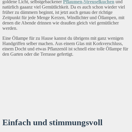
goldene Licht, selbstgebackener
Pflaumen-Streuselkuchen
und
natürlich gaaanz viel Gemütlichkeit. Da es auch schon wieder viel
früher zu dämmern beginnt, ist jetzt auch genau der richtige
Zeitpunkt für jede Menge Kerzen, Windlichter und Öllampen, mit
denen die Abende drinnen wie draußen gleich viel gemütlicher
werden.
Eine Öllampe für zu Hause kannst du übrigens mit ganz wenigen
Handgriffen selber machen. Aus einem Glas mit Korkverschluss,
einem Docht und etwas Pflanzenöl ist schnell eine tolle Öllampe für
den Garten oder die Terrasse gefertigt.
Einfach und stimmungsvoll