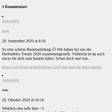
3 Kommentare
Antworten
Tanja
29. September 2020 at 8:18
So eine schöne Bastelanleitung 🙂 Wir haben bei uns die
Herbstdeko Trends 2020 zusammengestellt. Vielleicht ist da auch
etwas für dich zum basteln dabei. Schau doch mal rein..
https://veryliving.de/herbstdeko-2020-das-sind-die-deko-trends/
Antworten
Anke
29. Oktober 2020 at 16:18
Wirklich eine tolle Idee <3