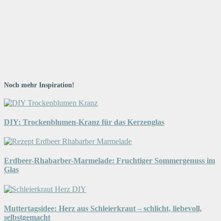
Noch mehr Inspiration!
DIY: Trockenblumen-Kranz für das Kerzenglas
Erdbeer-Rhabarber-Marmelade: Fruchtiger Sommergenuss im
Glas
Muttertagsidee: Herz aus Schleierkraut – schlicht, liebevoll,
selbstgemacht