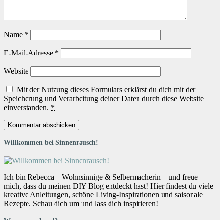
Name
*
E-Mail-Adresse
*
Website
Mit der Nutzung dieses Formulars erklärst du dich mit der
Speicherung und Verarbeitung deiner Daten durch diese Website
einverstanden.
*
Willkommen bei Sinnenrausch!
Ich bin Rebecca – Wohnsinnige & Selbermacherin – und freue
mich, dass du meinen DIY Blog entdeckt hast! Hier findest du viele
kreative Anleitungen, schöne Living-Inspirationen und saisonale
Rezepte. Schau dich um und lass dich inspirieren!