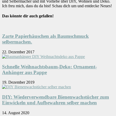
und Selbermacher und mit Vorliebe über DIY, Wohnen und Deko.
Ich freu mich, dass du da bist! Schau dich um und entdecke Neues!
Das könnte dir auch gefallen!
Zarte Papierhäuschen als Baumschmuck
selbermachen.
22. Dezember 2017
Schnelle Weihnachtsbaum-Deko: Ornament-
Anhänger aus Pappe
19. Dezember 2019
DIY: Wiederverwendbare Bienenwachstücher zum
Einwickeln und Aufbewahren selber machen
14. August 2020