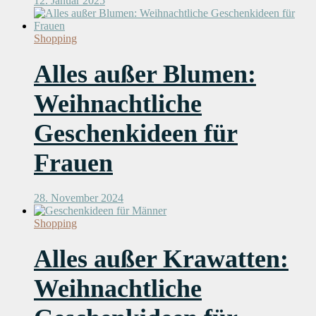
12. Januar 2025
Shopping
Alles außer Blumen:
Weihnachtliche
Geschenkideen für
Frauen
28. November 2024
Shopping
Alles außer Krawatten:
Weihnachtliche