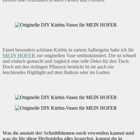
Einen besonders schönen Kürbis in zartem Salbeigrün habe ich für
MEIN HOFER
zur originellen Vase umfunktioniert. Die ist schnell
und einfach gemacht und zugleich eine tolle Deko für den Tisch.
Doch mit den richtigen Pflanzen bestückt ist sie auch ein
leuchtendes Highlight auf dem Balkon oder im Garten.
Was du anstatt der Schnittblumen noch vewenden kannst und
was du für diese Herbstdeko alles brauchst, kannst du in