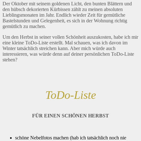
Der Oktober mit seinem goldenen Licht, den bunten Blättern und
den hübsch dekorierten Kürbissen zählt zu meinen absoluten
Lieblingsmonaten im Jahr. Endlich wieder Zeit für gemütliche
Bastelstunden und Gelegenheit, es sich in der Wohnung richtig
gemütlich zu machen.
Um den Herbst in seiner vollen Schönheit auszukosten, habe ich mir
eine kleine ToDo-Liste erstellt. Mal schauen, was ich davon im
Winter tatsächlich streichen kann. Aber mich würde auch
interessieren, was würde denn auf deiner persönlichen ToDo-Liste
stehen?
ToDo-Liste
FÜR EINEN SCHÖNEN HERBST
schöne Nebelfotos machen (hab ich tatsächlich noch nie