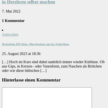
in Herzform selber machen
7. Mai 2022
1 Kommentar
Antworten
Herbstliche DIY-Deko: Mini-Kürbisse mit der Nadel filzen
25. August 2023 at 18:36
[…] Hoch im Kurs sind dabei natürlich immer wieder Kürbisse. Ob
aus Gips, in Kerzen– oder Vasenform, zum Naschen als Brötchen
oder wie diese hübschen […]
Hinterlasse einen Kommentar