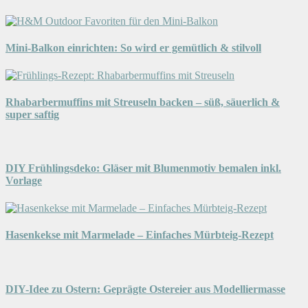
Mini-Balkon einrichten: So wird er gemütlich & stilvoll
Rhabarbermuffins mit Streuseln backen – süß, säuerlich &
super saftig
DIY Frühlingsdeko: Gläser mit Blumenmotiv bemalen inkl.
Vorlage
Hasenkekse mit Marmelade – Einfaches Mürbteig-Rezept
DIY-Idee zu Ostern: Geprägte Ostereier aus Modelliermasse