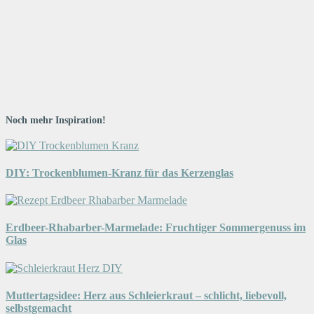
Noch mehr Inspiration!
DIY: Trockenblumen-Kranz für das Kerzenglas
Erdbeer-Rhabarber-Marmelade: Fruchtiger Sommergenuss im
Glas
Muttertagsidee: Herz aus Schleierkraut – schlicht, liebevoll,
selbstgemacht