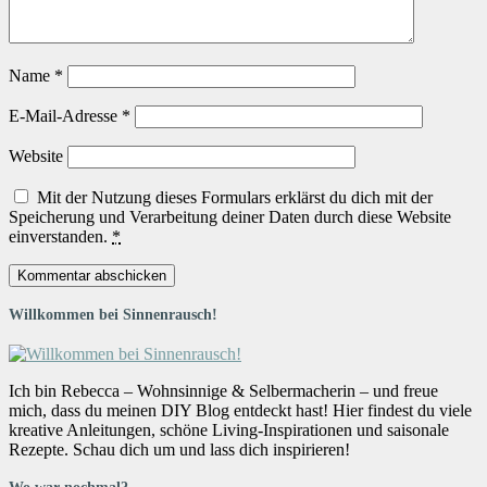
Name
*
E-Mail-Adresse
*
Website
Mit der Nutzung dieses Formulars erklärst du dich mit der
Speicherung und Verarbeitung deiner Daten durch diese Website
einverstanden.
*
Willkommen bei Sinnenrausch!
Ich bin Rebecca – Wohnsinnige & Selbermacherin – und freue
mich, dass du meinen DIY Blog entdeckt hast! Hier findest du viele
kreative Anleitungen, schöne Living-Inspirationen und saisonale
Rezepte. Schau dich um und lass dich inspirieren!