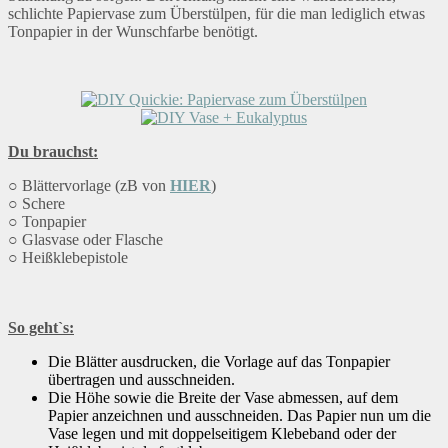
schlichte Papiervase zum Überstülpen, für die man lediglich etwas
Tonpapier in der Wunschfarbe benötigt.
Du brauchst:
○ Blättervorlage (zB von
HIER
)
○ Schere
○ Tonpapier
○ Glasvase oder Flasche
○ Heißklebepistole
So geht`s:
Die Blätter ausdrucken, die Vorlage auf das Tonpapier
übertragen und ausschneiden.
Die Höhe sowie die Breite der Vase abmessen, auf dem
Papier anzeichnen und ausschneiden. Das Papier nun um die
Vase legen und mit doppelseitigem Klebeband oder der