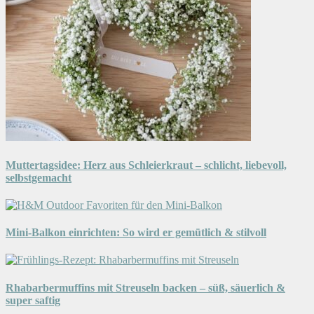
Muttertagsidee: Herz aus Schleierkraut – schlicht, liebevoll,
selbstgemacht
Mini-Balkon einrichten: So wird er gemütlich & stilvoll
Rhabarbermuffins mit Streuseln backen – süß, säuerlich &
super saftig