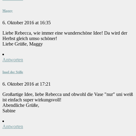
Maggy
6. Oktober 2016 at 16:35
Liebe Rebecca, wie immer eine wunderschöne Idee! Da wird der
Herbst gleich umso schöner!
Liebe Grüße, Maggy
Antworten
Insel der Stille
6. Oktober 2016 at 17:21
Großartige Idee, liebe Rebecca und obwohl die Vase "nur" uni weiß
ist einfach super wirkungsvoll!
Abendliche Grüße,
Sabine
Antworten