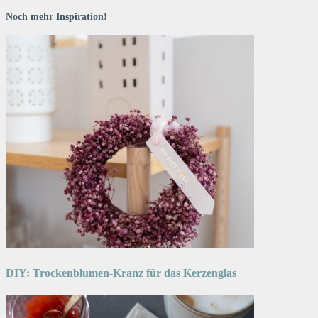
Noch mehr Inspiration!
DIY: Trockenblumen-Kranz für das Kerzenglas