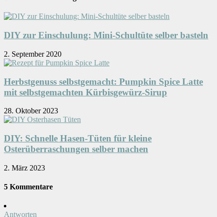
DIY zur Einschulung: Mini-Schultüte selber basteln
2. September 2020
Herbstgenuss selbstgemacht: Pumpkin Spice Latte
mit selbstgemachten Kürbisgewürz-Sirup
28. Oktober 2023
DIY: Schnelle Hasen-Tüten für kleine
Osterüberraschungen selber machen
2. März 2023
5 Kommentare
Antworten