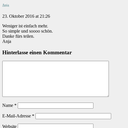
Anja
23. Oktober 2016 at 21:26
Weniger ist einfach mehr.
So simple und soooo schön.
Danke fürs teilen.
Anja
Hinterlasse einen Kommentar
Name
*
E-Mail-Adresse
*
Website