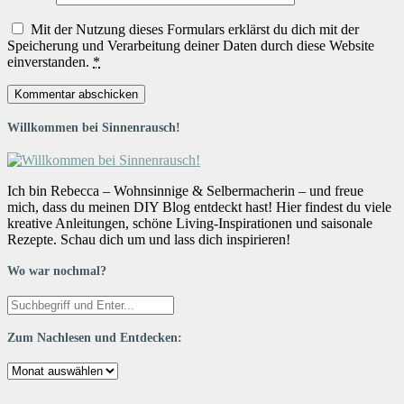
Mit der Nutzung dieses Formulars erklärst du dich mit der
Speicherung und Verarbeitung deiner Daten durch diese Website
einverstanden.
*
Willkommen bei Sinnenrausch!
Ich bin Rebecca – Wohnsinnige & Selbermacherin – und freue
mich, dass du meinen DIY Blog entdeckt hast! Hier findest du viele
kreative Anleitungen, schöne Living-Inspirationen und saisonale
Rezepte. Schau dich um und lass dich inspirieren!
Wo war nochmal?
Zum Nachlesen und Entdecken:
Zum
Nachlesen
und