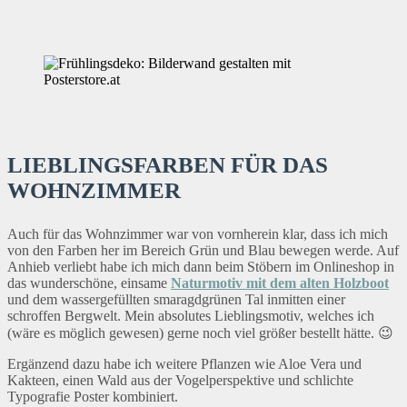
LIEBLINGSFARBEN FÜR DAS
WOHNZIMMER
Auch für das Wohnzimmer war von vornherein klar, dass ich mich
von den Farben her im Bereich Grün und Blau bewegen werde. Auf
Anhieb verliebt habe ich mich dann beim Stöbern im Onlineshop in
das wunderschöne, einsame
Naturmotiv mit dem alten Holzboot
und dem wassergefüllten smaragdgrünen Tal inmitten einer
schroffen Bergwelt. Mein absolutes Lieblingsmotiv, welches ich
(wäre es möglich gewesen) gerne noch viel größer bestellt hätte. 😉
Ergänzend dazu habe ich weitere Pflanzen wie Aloe Vera und
Kakteen, einen Wald aus der Vogelperspektive und schlichte
Typografie Poster kombiniert.