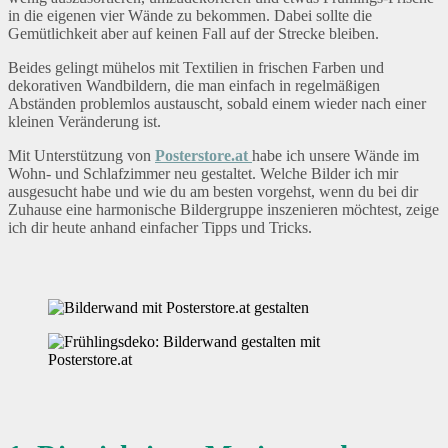
in die eigenen vier Wände zu bekommen. Dabei sollte die
Gemütlichkeit aber auf keinen Fall auf der Strecke bleiben.
Beides gelingt mühelos mit Textilien in frischen Farben und
dekorativen Wandbildern, die man einfach in regelmäßigen
Abständen problemlos austauscht, sobald einem wieder nach einer
kleinen Veränderung ist.
Mit Unterstützung von
Posterstore.at
habe ich unsere Wände im
Wohn- und Schlafzimmer neu gestaltet. Welche Bilder ich mir
ausgesucht habe und wie du am besten vorgehst, wenn du bei dir
Zuhause eine harmonische Bildergruppe inszenieren möchtest, zeige
ich dir heute anhand einfacher Tipps und Tricks.