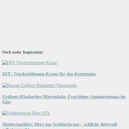
Noch mehr Inspiration!
DIY: Trockenblumen-Kranz für das Kerzenglas
Erdbeer-Rhabarber-Marmelade: Fruchtiger Sommergenuss im
Glas
Muttertagsidee: Herz aus Schleierkraut – schlicht, liebevoll,