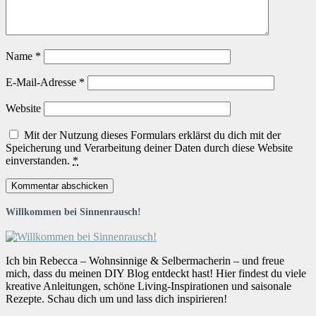
Name
*
E-Mail-Adresse
*
Website
Mit der Nutzung dieses Formulars erklärst du dich mit der
Speicherung und Verarbeitung deiner Daten durch diese Website
einverstanden.
*
Willkommen bei Sinnenrausch!
Ich bin Rebecca – Wohnsinnige & Selbermacherin – und freue
mich, dass du meinen DIY Blog entdeckt hast! Hier findest du viele
kreative Anleitungen, schöne Living-Inspirationen und saisonale
Rezepte. Schau dich um und lass dich inspirieren!