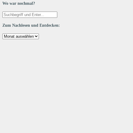
Wo war nochmal?
Zum Nachlesen und Entdecken:
Zum
Nachlesen
und
Entdecken: