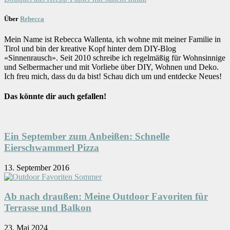
Über
Rebecca
Mein Name ist Rebecca Wallenta, ich wohne mit meiner Familie in
Tirol und bin der kreative Kopf hinter dem DIY-Blog
«Sinnenrausch». Seit 2010 schreibe ich regelmäßig für Wohnsinnige
und Selbermacher und mit Vorliebe über DIY, Wohnen und Deko.
Ich freu mich, dass du da bist! Schau dich um und entdecke Neues!
Das könnte dir auch gefallen!
Ein September zum Anbeißen: Schnelle
Eierschwammerl Pizza
13. September 2016
Ab nach draußen: Meine Outdoor Favoriten für
Terrasse und Balkon
23. Mai 2024