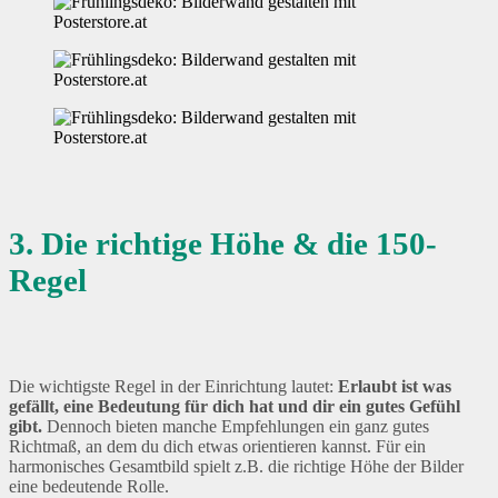
3. Die richtige Höhe & die 150-
Regel
Die wichtigste Regel in der Einrichtung lautet:
Erlaubt ist was
gefällt, eine Bedeutung für dich hat und dir ein gutes Gefühl
gibt.
Dennoch bieten manche Empfehlungen ein ganz gutes
Richtmaß, an dem du dich etwas orientieren kannst. Für ein
harmonisches Gesamtbild spielt z.B. die richtige Höhe der Bilder
eine bedeutende Rolle.