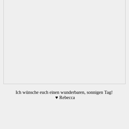
Ich wünsche euch einen wunderbaren, sonnigen Tag!
♥ Rebecca