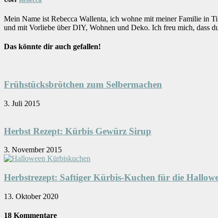
Mein Name ist Rebecca Wallenta, ich wohne mit meiner Familie in Ti
und mit Vorliebe über DIY, Wohnen und Deko. Ich freu mich, dass d
Das könnte dir auch gefallen!
Frühstücksbrötchen zum Selbermachen
3. Juli 2015
Herbst Rezept: Kürbis Gewürz Sirup
3. November 2015
Herbstrezept: Saftiger Kürbis-Kuchen für die Hallow
13. Oktober 2020
18 Kommentare