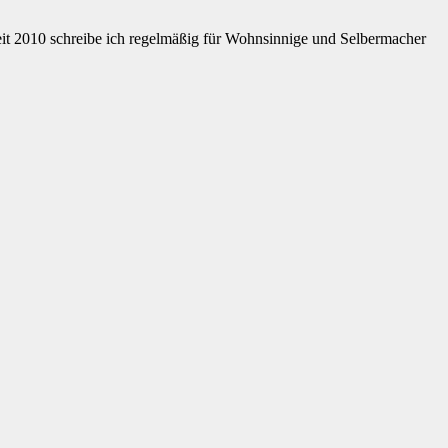
eit 2010 schreibe ich regelmäßig für Wohnsinnige und Selbermacher