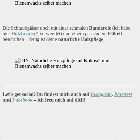
Die Schraubgläser noch mit einer schmalen
Banderole
(ich habe
hier
Holzfurnier*
verwendet) und einem passendem
Etikett
beschriften – fertig ist deine
natürliche Holzpflege
!
Let´s get social! Du findest mich auch auf
Instagram
,
Pinterest
und
Facebook
– ich freu mich auf dich!