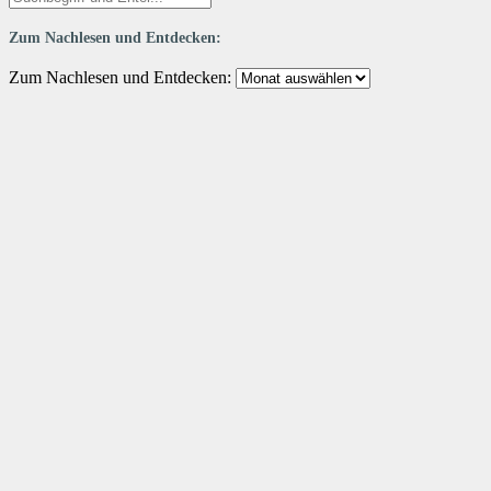
Zum Nachlesen und Entdecken:
Zum Nachlesen und Entdecken: