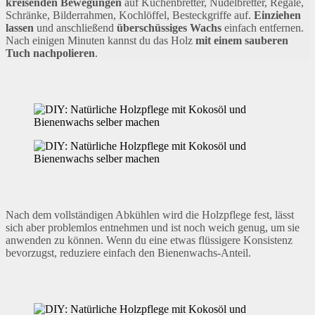
kreisenden Bewegungen
auf Küchenbretter, Nudelbretter, Regale,
Schränke, Bilderrahmen, Kochlöffel, Besteckgriffe auf.
Einziehen
lassen
und anschließend
überschüssiges Wachs
einfach entfernen.
Nach einigen Minuten kannst du das Holz
mit einem sauberen
Tuch nachpolieren
.
Nach dem vollständigen Abkühlen wird die Holzpflege fest, lässt
sich aber problemlos entnehmen und ist noch weich genug, um sie
anwenden zu können. Wenn du eine etwas flüssigere Konsistenz
bevorzugst, reduziere einfach den Bienenwachs-Anteil.