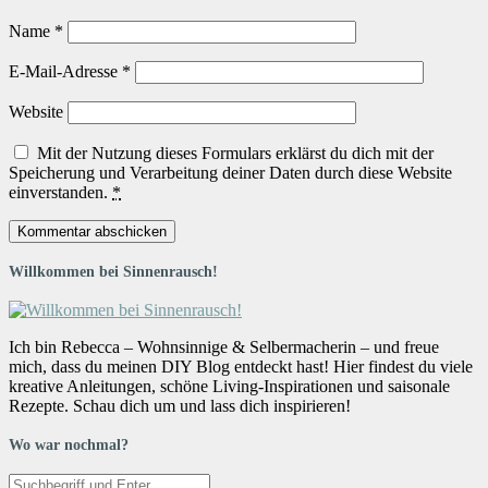
Name
*
E-Mail-Adresse
*
Website
Mit der Nutzung dieses Formulars erklärst du dich mit der
Speicherung und Verarbeitung deiner Daten durch diese Website
einverstanden.
*
Willkommen bei Sinnenrausch!
Ich bin Rebecca – Wohnsinnige & Selbermacherin – und freue
mich, dass du meinen DIY Blog entdeckt hast! Hier findest du viele
kreative Anleitungen, schöne Living-Inspirationen und saisonale
Rezepte. Schau dich um und lass dich inspirieren!
Wo war nochmal?