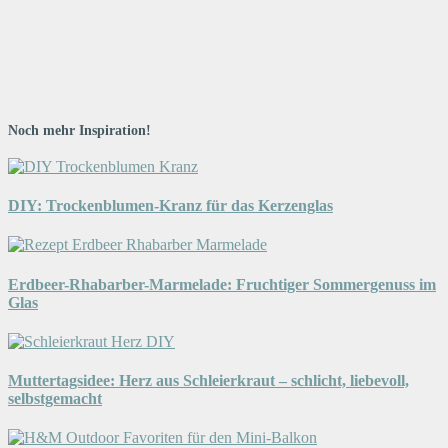
Noch mehr Inspiration!
DIY: Trockenblumen-Kranz für das Kerzenglas
Erdbeer-Rhabarber-Marmelade: Fruchtiger Sommergenuss im
Glas
Muttertagsidee: Herz aus Schleierkraut – schlicht, liebevoll,
selbstgemacht