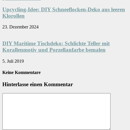
Upcycling-Idee: DIY Schneeflocken-Deko aus leeren
Klorollen
23. Dezember 2024
DIY Maritime Tischdeko: Schlichte Teller mit
Korallenmotiv und Porzellanfarbe bemalen
5. Juli 2019
Keine Kommentare
Hinterlasse einen Kommentar