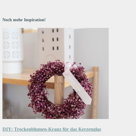
Noch mehr Inspiration!
DIY: Trockenblumen-Kranz für das Kerzenglas