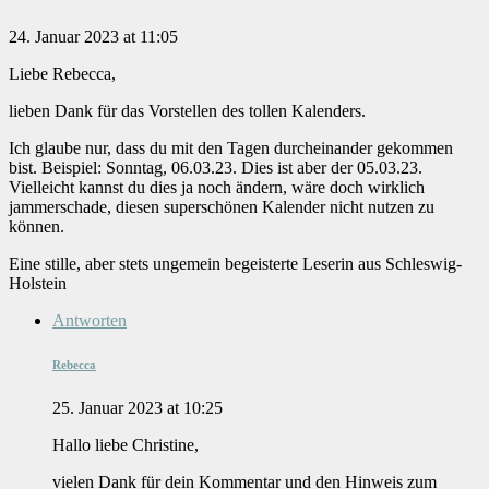
24. Januar 2023 at 11:05
Liebe Rebecca,
lieben Dank für das Vorstellen des tollen Kalenders.
Ich glaube nur, dass du mit den Tagen durcheinander gekommen
bist. Beispiel: Sonntag, 06.03.23. Dies ist aber der 05.03.23.
Vielleicht kannst du dies ja noch ändern, wäre doch wirklich
jammerschade, diesen superschönen Kalender nicht nutzen zu
können.
Eine stille, aber stets ungemein begeisterte Leserin aus Schleswig-
Holstein
Antworten
Rebecca
25. Januar 2023 at 10:25
Hallo liebe Christine,
vielen Dank für dein Kommentar und den Hinweis zum