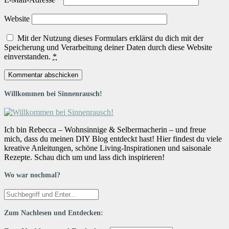
Website
Mit der Nutzung dieses Formulars erklärst du dich mit der
Speicherung und Verarbeitung deiner Daten durch diese Website
einverstanden.
*
Willkommen bei Sinnenrausch!
Ich bin Rebecca – Wohnsinnige & Selbermacherin – und freue
mich, dass du meinen DIY Blog entdeckt hast! Hier findest du viele
kreative Anleitungen, schöne Living-Inspirationen und saisonale
Rezepte. Schau dich um und lass dich inspirieren!
Wo war nochmal?
Zum Nachlesen und Entdecken: