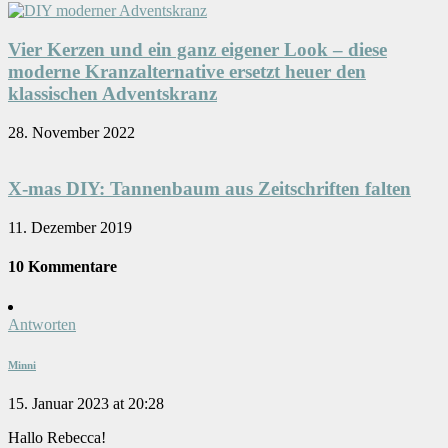
Vier Kerzen und ein ganz eigener Look – diese
moderne Kranzalternative ersetzt heuer den
klassischen Adventskranz
28. November 2022
X-mas DIY: Tannenbaum aus Zeitschriften falten
11. Dezember 2019
10 Kommentare
Antworten
Minni
15. Januar 2023 at 20:28
Hallo Rebecca!