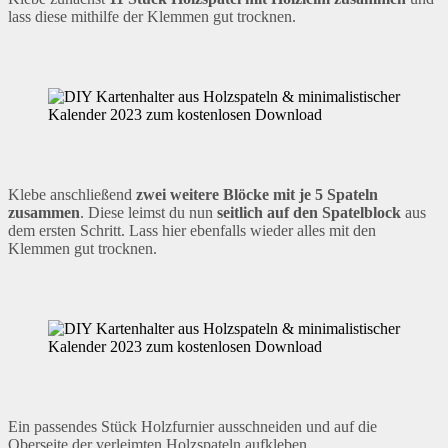
lass diese mithilfe der Klemmen gut trocknen.
Klebe anschließend
zwei weitere Blöcke mit je 5 Spateln
zusammen
. Diese leimst du nun
seitlich auf den Spatelblock
aus
dem ersten Schritt. Lass hier ebenfalls wieder alles mit den
Klemmen gut trocknen.
Ein passendes Stück Holzfurnier ausschneiden und auf die
Oberseite der verleimten Holzspateln aufkleben.