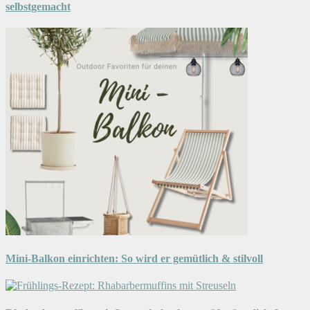
selbstgemacht
Mini-Balkon einrichten: So wird er gemütlich & stilvoll