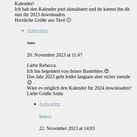
Kalender!
Ich hab den Kalender jetzt aktualisiert und du kannst ihn dir
nun für 2023 downloaden.
Herzliche Grüße aus Tirol 🙂
Antworten
Anita
20. November 2023 at 11:47
Liebe Rebecca.
Ich bin begeistert von deiner Bastelidee.😍
Das Jahr 2023 geht leider langsam aber sicher zuende
😉
Wäre es möglich den Kalender für 2024 downloaden?
Liebe Grüße Anita
Antworten
Rebecca
22. November 2023 at 14:03