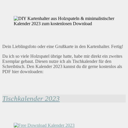
Dein Lieblingsfoto oder eine Grußkarte in den Kartenhalter. Fertig!
Da ich so viele Holzspatel übrige hatte, habe mir direkt ein zweites
Exemplar gebaut. Diesen nutze ich als Tischkalender für den
Schreibtisch. Den Kalender 2023 kannst du dir gerne kostenlos als
PDF hier downloaden:
Tischkalender 2023