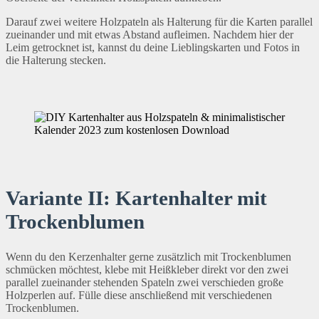
Darauf zwei weitere Holzpateln als Halterung für die Karten parallel
zueinander und mit etwas Abstand aufleimen. Nachdem hier der
Leim getrocknet ist, kannst du deine Lieblingskarten und Fotos in
die Halterung stecken.
Variante II: Kartenhalter mit
Trockenblumen
Wenn du den Kerzenhalter gerne zusätzlich mit Trockenblumen
schmücken möchtest, klebe mit Heißkleber direkt vor den zwei
parallel zueinander stehenden Spateln zwei verschieden große
Holzperlen auf. Fülle diese anschließend mit verschiedenen
Trockenblumen.