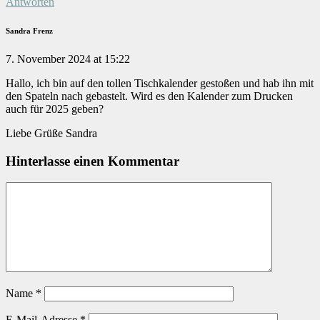
Antworten
Sandra Frenz
7. November 2024 at 15:22
Hallo, ich bin auf den tollen Tischkalender gestoßen und hab ihn mit
den Spateln nach gebastelt. Wird es den Kalender zum Drucken
auch für 2025 geben?
Liebe Grüße Sandra
Hinterlasse einen Kommentar
Name
*
E-Mail-Adresse
*