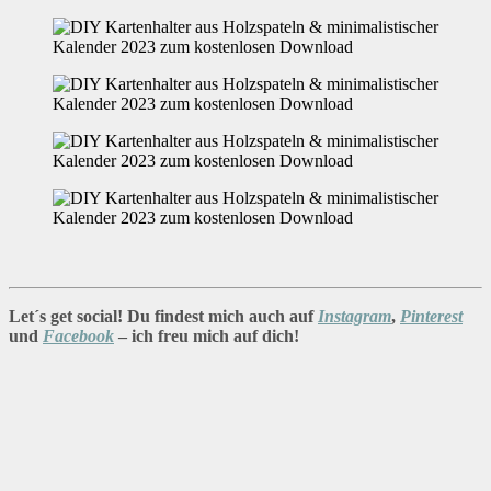
Let´s get social! Du findest mich auch auf
Instagram
,
Pinterest
und
Facebook
– ich freu mich auf dich!