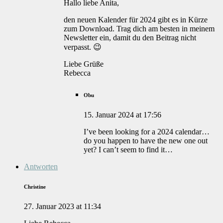
Hallo liebe Anita,
den neuen Kalender für 2024 gibt es in Kürze
zum Download. Trag dich am besten in meinem
Newsletter ein, damit du den Beitrag nicht
verpasst. 😉
Liebe Grüße
Rebecca
Obu
15. Januar 2024 at 17:56
I’ve been looking for a 2024 calendar…
do you happen to have the new one out
yet? I can’t seem to find it…
Antworten
Christine
27. Januar 2023 at 11:34