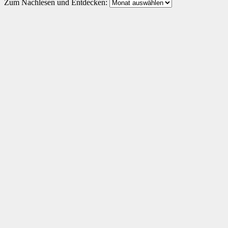
Zum Nachlesen und Entdecken: