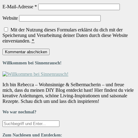
E-Mail-Adresse
*
Website
Mit der Nutzung dieses Formulars erklärst du dich mit der
Speicherung und Verarbeitung deiner Daten durch diese Website
einverstanden.
*
Willkommen bei Sinnenrausch!
Ich bin Rebecca – Wohnsinnige & Selbermacherin – und freue
mich, dass du meinen DIY Blog entdeckt hast! Hier findest du viele
kreative Anleitungen, schöne Living-Inspirationen und saisonale
Rezepte. Schau dich um und lass dich inspirieren!
Wo war nochmal?
Zum Nachlesen und Entdecken: