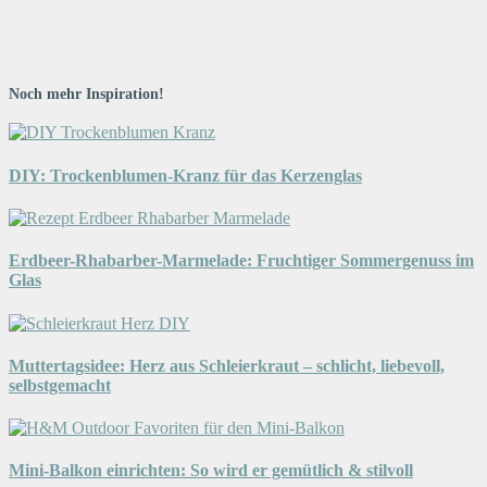
Noch mehr Inspiration!
DIY: Trockenblumen-Kranz für das Kerzenglas
Erdbeer-Rhabarber-Marmelade: Fruchtiger Sommergenuss im
Glas
Muttertagsidee: Herz aus Schleierkraut – schlicht, liebevoll,
selbstgemacht
Mini-Balkon einrichten: So wird er gemütlich & stilvoll