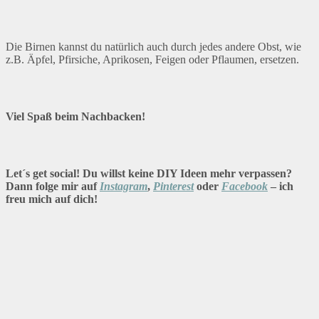
Die Birnen kannst du natürlich auch durch jedes andere Obst, wie
z.B. Äpfel, Pfirsiche, Aprikosen, Feigen oder Pflaumen, ersetzen.
Viel Spaß beim Nachbacken!
Let´s get social! Du willst keine DIY Ideen mehr verpassen?
Dann folge mir auf
Instagram
,
Pinterest
oder
Facebook
– ich
freu mich auf dich!