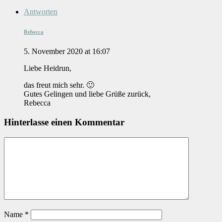
Antworten
Rebecca
5. November 2020 at 16:07
Liebe Heidrun,
das freut mich sehr. 🙂
Gutes Gelingen und liebe Grüße zurück,
Rebecca
Hinterlasse einen Kommentar
Name
*