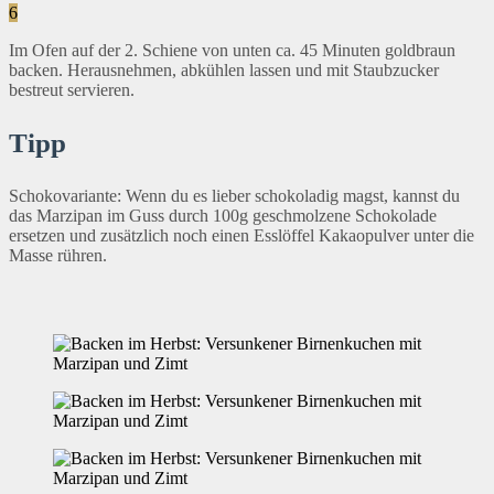
6
Im Ofen auf der 2. Schiene von unten ca. 45 Minuten goldbraun
backen. Herausnehmen, abkühlen lassen und mit Staubzucker
bestreut servieren.
Tipp
Schokovariante: Wenn du es lieber schokoladig magst, kannst du
das Marzipan im Guss durch 100g geschmolzene Schokolade
ersetzen und zusätzlich noch einen Esslöffel Kakaopulver unter die
Masse rühren.