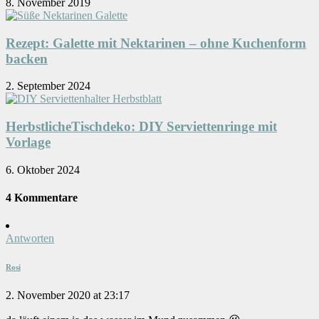
8. November 2019
Rezept: Galette mit Nektarinen – ohne Kuchenform
backen
2. September 2024
HerbstlicheTischdeko: DIY Serviettenringe mit
Vorlage
6. Oktober 2024
4 Kommentare
Antworten
Rosi
2. November 2020 at 23:17