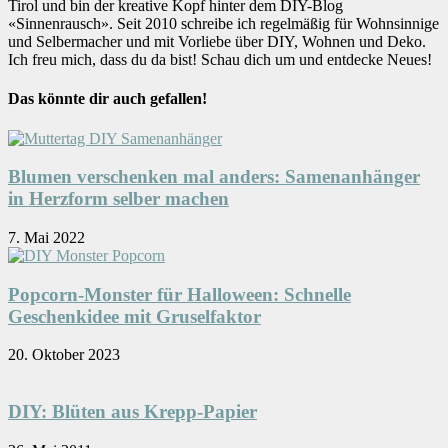
Tirol und bin der kreative Kopf hinter dem DIY-Blog
«Sinnenrausch». Seit 2010 schreibe ich regelmäßig für Wohnsinnige
und Selbermacher und mit Vorliebe über DIY, Wohnen und Deko.
Ich freu mich, dass du da bist! Schau dich um und entdecke Neues!
Das könnte dir auch gefallen!
Blumen verschenken mal anders: Samenanhänger
in Herzform selber machen
7. Mai 2022
Popcorn-Monster für Halloween: Schnelle
Geschenkidee mit Gruselfaktor
20. Oktober 2023
DIY: Blüten aus Krepp-Papier