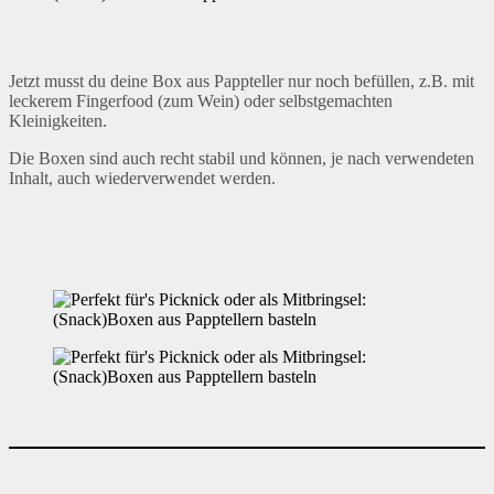
Jetzt musst du deine Box aus Pappteller nur noch befüllen, z.B. mit
leckerem Fingerfood (zum Wein) oder selbstgemachten
Kleinigkeiten.
Die Boxen sind auch recht stabil und können, je nach verwendeten
Inhalt, auch wiederverwendet werden.