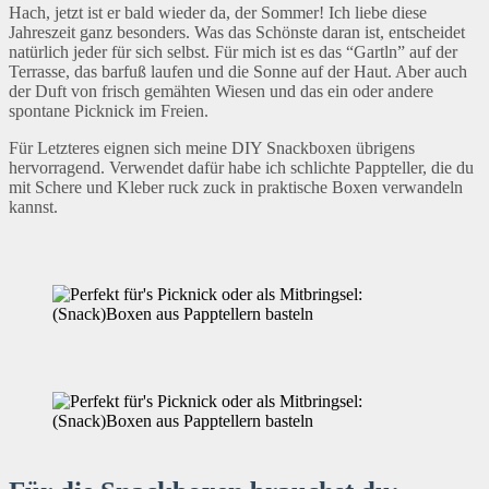
Hach, jetzt ist er bald wieder da, der Sommer! Ich liebe diese
Jahreszeit ganz besonders. Was das Schönste daran ist, entscheidet
natürlich jeder für sich selbst. Für mich ist es das “Gartln” auf der
Terrasse, das barfuß laufen und die Sonne auf der Haut. Aber auch
der Duft von frisch gemähten Wiesen und das ein oder andere
spontane Picknick im Freien.
Für Letzteres eignen sich meine DIY Snackboxen übrigens
hervorragend. Verwendet dafür habe ich schlichte Pappteller, die du
mit Schere und Kleber ruck zuck in praktische Boxen verwandeln
kannst.