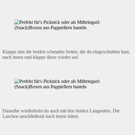
Klappe nun die beiden schmalen Seiten, die du eingeschnitten hast,
nach innen und klappe diese wieder auf.
Dasselbe wiederholst du auch mit den beiden Langseiten. Die
Laschen anschließend nach innen falten.