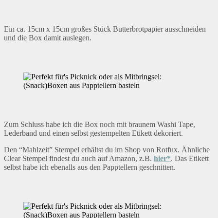
Ein ca. 15cm x 15cm großes Stück Butterbrotpapier ausschneiden
und die Box damit auslegen.
Zum Schluss habe ich die Box noch mit braunem Washi Tape,
Lederband und einen selbst gestempelten Etikett dekoriert.
Den “Mahlzeit” Stempel erhältst du im Shop von Rotfux. Ähnliche
Clear Stempel findest du auch auf Amazon, z.B.
hier*
. Das Etikett
selbst habe ich ebenalls aus den Papptellern geschnitten.