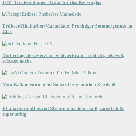
DIY: Trockenblumen-Kranz für das Kerzenglas
Erdbeer-Rhabarber-Marmelade: Fruchtiger Sommergenuss im
Glas
Muttertagsidee: Herz aus Schleierkraut – schlicht, liebevoll,
selbstgemacht
Mini-Balkon einrichten: So wird er gemütlich & stilvoll
Rhabarbermuffins mit Streuseln backen – süß, säuerlich &
super saftig