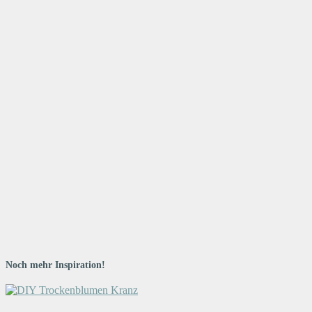
Noch mehr Inspiration!