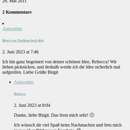
26. Mai 2011
2 Kommentare
Antworten
Birgit von Tischlein deck dich
2. Juni 2023 at 7:46
Ich bin ganz begeistert von deiner schönen Idee, Rebecca! Wir
lieben picknicken, und deshalb werde ich die Idee sicherlich mal
aufgreifen. Liebe Grüße Birgit
Antworten
Rebecca
2. Juni 2023 at 8:04
Danke, liebe Birgit. Das freut mich sehr! 🙂
Ich wünsch dir viel Spaß beim Nachmachen und freu mich