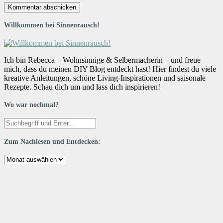
Willkommen bei Sinnenrausch!
Ich bin Rebecca – Wohnsinnige & Selbermacherin – und freue
mich, dass du meinen DIY Blog entdeckt hast! Hier findest du viele
kreative Anleitungen, schöne Living-Inspirationen und saisonale
Rezepte. Schau dich um und lass dich inspirieren!
Wo war nochmal?
Zum Nachlesen und Entdecken:
Zum
Nachlesen
und
Entdecken: