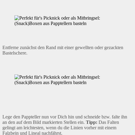
Entferne zunächst den Rand mit einer gewellten oder gezackten
Bastelschere.
Lege den Pappteller nun vor Dich hin und schneide bzw. falte ihn
an den auf dem Bild markierten Stellen ein.
Tipp:
Das Falten
gelingt am leichtesten, wenn du die Linien vorher mit einem
Falzbein und Lineal nachfährst.