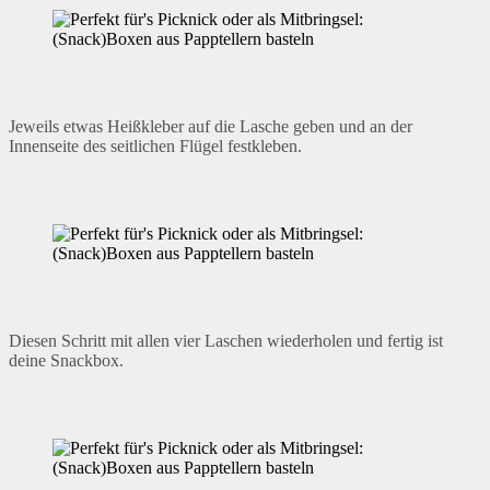
Jeweils etwas Heißkleber auf die Lasche geben und an der
Innenseite des seitlichen Flügel festkleben.
Diesen Schritt mit allen vier Laschen wiederholen und fertig ist
deine Snackbox.