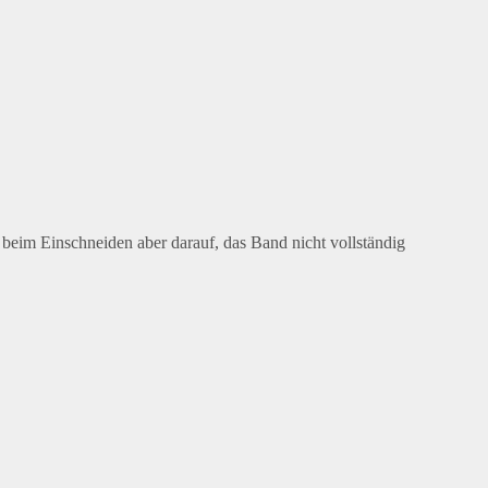
beim Einschneiden aber darauf, das Band nicht vollständig