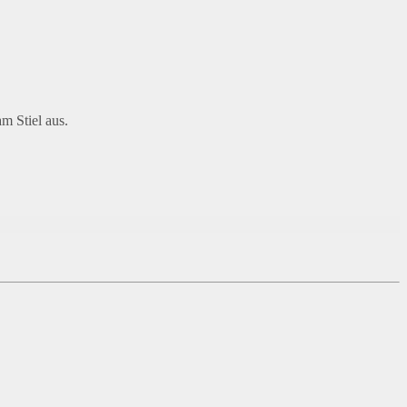
m Stiel aus.