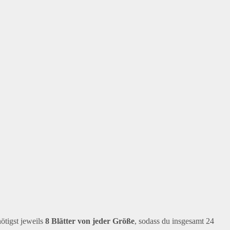
ötigst jeweils
8 Blätter von jeder Größe
, sodass du insgesamt 24