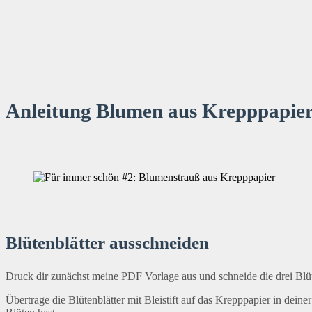
Anleitung Blumen aus Krepppapier 
Blütenblätter ausschneiden
Druck dir zunächst meine PDF Vorlage aus und schneide die drei Blü
Übertrage die Blütenblätter mit Bleistift auf das Krepppapier in dein