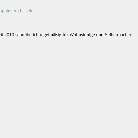
apptellern basteln
eit 2010 schreibe ich regelmäßig für Wohnsinnige und Selbermacher