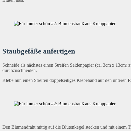
Blüten hast.
Staubgefäße anfertigen
Schneide als nächstes einen Streifen Seidenpapier (ca. 3cm x 13cm) 
durchzuschneiden.
Klebe nun einen Streifen doppelseitiges Klebeband auf den unteren R
Den Blumendraht mittig auf die Blütenkegel stecken und mit einem Tr