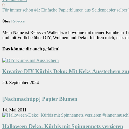
0
Für immer schön #1: Einfache Papierblumen aus Seidenpapier selber 
Über
Rebecca
Mein Name ist Rebecca Wallenta, ich wohne mit meiner Familie in Ti
und mit Vorliebe über DIY, Wohnen und Deko. Ich freu mich, dass d
Das könnte dir auch gefallen!
Kreative DIY Kürbis-Deko: Mit Keks-Ausstechern zu
20. September 2024
[Nachmachtipp] Papier Blumen
14. Mai 2011
Halloween-Deko: Kürbis mit Spinnennetz verzieren