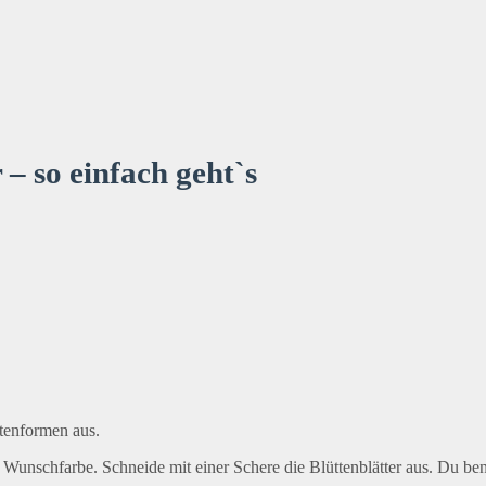
– so einfach geht`s
tenformen aus.
er Wunschfarbe. Schneide mit einer Schere die Blüttenblätter aus. Du ben