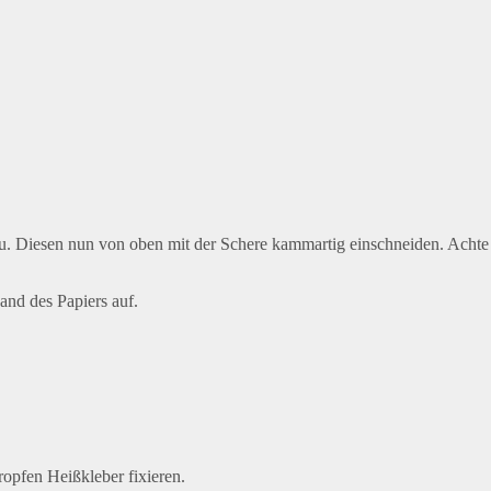
zu. Diesen nun von oben mit der Schere kammartig einschneiden. Achte 
and des Papiers auf.
opfen Heißkleber fixieren.