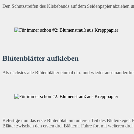
Den Schutzstreifen des Klebebands auf dem Seidenpapier abziehen u
Blütenblätter aufkleben
Als nächstes alle Blütenblätter einmal ein- und wieder auseinanderdre
Befestige nun das erste Blütenblatt am unteren Teil des Blütenkegel. 
Blätter zwischen den ersten drei Blättern. Fahre fort mit weiteren drei