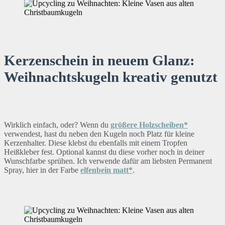
Kerzenschein in neuem Glanz:
Weihnachtskugeln kreativ genutzt
Wirklich einfach, oder? Wenn du
größere Holzscheiben*
verwendest, hast du neben den Kugeln noch Platz für kleine
Kerzenhalter. Diese klebst du ebenfalls mit einem Tropfen
Heißkleber fest. Optional kannst du diese vorher noch in deiner
Wunschfarbe sprühen. Ich verwende dafür am liebsten Permanent
Spray, hier in der Farbe
elfenbein matt*
.