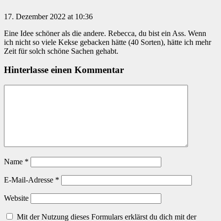
17. Dezember 2022 at 10:36
Eine Idee schöner als die andere. Rebecca, du bist ein Ass. Wenn
ich nicht so viele Kekse gebacken hätte (40 Sorten), hätte ich mehr
Zeit für solch schöne Sachen gehabt.
Hinterlasse einen Kommentar
Name
*
E-Mail-Adresse
*
Website
Mit der Nutzung dieses Formulars erklärst du dich mit der