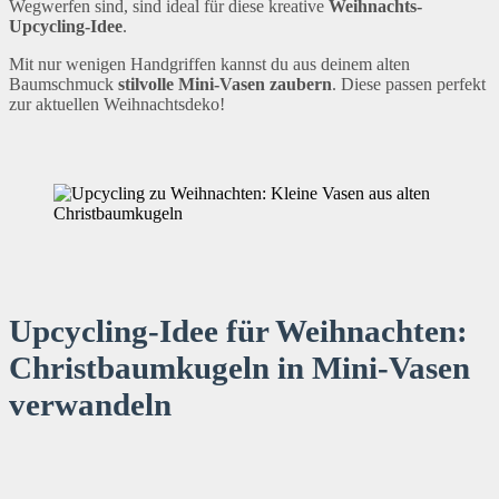
Wegwerfen sind, sind ideal für diese kreative
Weihnachts-
Upcycling-Idee
.
Mit nur wenigen Handgriffen kannst du aus deinem alten
Baumschmuck
stilvolle Mini-Vasen zaubern
. Diese passen perfekt
zur aktuellen Weihnachtsdeko!
Upcycling-Idee für Weihnachten:
Christbaumkugeln in Mini-Vasen
verwandeln