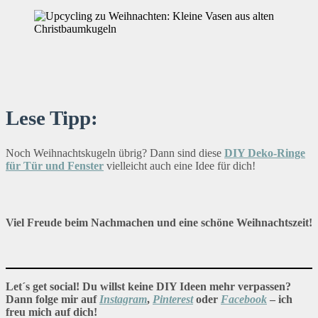
Lese Tipp:
Noch Weihnachtskugeln übrig? Dann sind diese
DIY Deko-Ringe
für Tür und Fenster
vielleicht auch eine Idee für dich!
Viel Freude beim Nachmachen und eine schöne Weihnachtszeit!
Let´s get social! Du willst keine DIY Ideen mehr verpassen?
Dann folge mir auf
Instagram
,
Pinterest
oder
Facebook
– ich
freu mich auf dich!