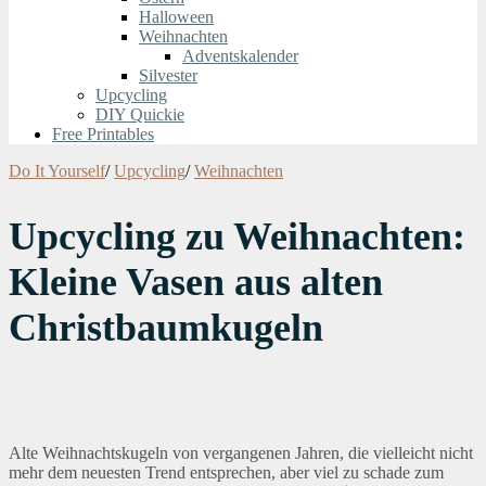
Halloween
Weihnachten
Adventskalender
Silvester
Upcycling
DIY Quickie
Free Printables
Do It Yourself
/
Upcycling
/
Weihnachten
Upcycling zu Weihnachten:
Kleine Vasen aus alten
Christbaumkugeln
Alte Weihnachtskugeln von vergangenen Jahren, die vielleicht nicht
mehr dem neuesten Trend entsprechen, aber viel zu schade zum