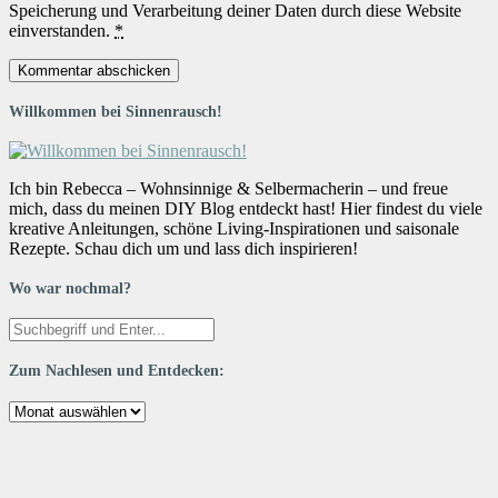
Speicherung und Verarbeitung deiner Daten durch diese Website
einverstanden.
*
Willkommen bei Sinnenrausch!
Ich bin Rebecca – Wohnsinnige & Selbermacherin – und freue
mich, dass du meinen DIY Blog entdeckt hast! Hier findest du viele
kreative Anleitungen, schöne Living-Inspirationen und saisonale
Rezepte. Schau dich um und lass dich inspirieren!
Wo war nochmal?
Zum Nachlesen und Entdecken:
Zum
Nachlesen
und
Entdecken: