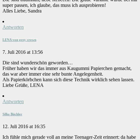
super passen, ich glaube, das muss ich ausprobieren!
Alles Liebe, Sandra
Antworten
LENA von grey crown
7. Juli 2016 at 13:56
Die sind wunderschön geworden…
Früher haben wir das immer aus Kaugummi Papierchen gemacht,
das war aber immer eine sehr bunte Angelegenheit.
Als Papierkörbchen kann sich diese Technik wirklich sehen lassen.
Liebe Grüße, LENA
Antworten
Silke Büchler
12. Juli 2016 at 16:35
Ich fühle mich gerade voll an meine Teenager-Zeit erinnert: da habe