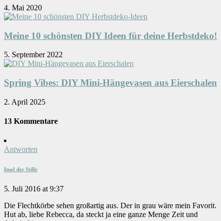
4. Mai 2020
Meine 10 schönsten DIY Ideen für deine Herbstdeko!
5. September 2022
Spring Vibes: DIY Mini-Hängevasen aus Eierschalen
2. April 2025
13 Kommentare
Antworten
Insel der Stille
5. Juli 2016 at 9:37
Die Flechtkörbe sehen großartig aus. Der in grau wäre mein Favorit.
Hut ab, liebe Rebecca, da steckt ja eine ganze Menge Zeit und