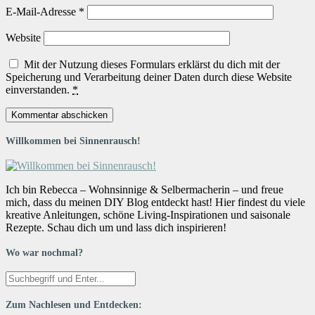
E-Mail-Adresse
*
Website
Mit der Nutzung dieses Formulars erklärst du dich mit der
Speicherung und Verarbeitung deiner Daten durch diese Website
einverstanden.
*
Willkommen bei Sinnenrausch!
Ich bin Rebecca – Wohnsinnige & Selbermacherin – und freue
mich, dass du meinen DIY Blog entdeckt hast! Hier findest du viele
kreative Anleitungen, schöne Living-Inspirationen und saisonale
Rezepte. Schau dich um und lass dich inspirieren!
Wo war nochmal?
Zum Nachlesen und Entdecken: