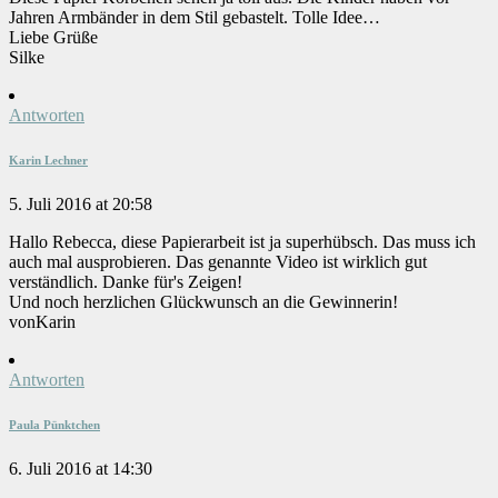
Jahren Armbänder in dem Stil gebastelt. Tolle Idee…
Liebe Grüße
Silke
Antworten
Karin Lechner
5. Juli 2016 at 20:58
Hallo Rebecca, diese Papierarbeit ist ja superhübsch. Das muss ich
auch mal ausprobieren. Das genannte Video ist wirklich gut
verständlich. Danke für's Zeigen!
Und noch herzlichen Glückwunsch an die Gewinnerin!
vonKarin
Antworten
Paula Pünktchen
6. Juli 2016 at 14:30