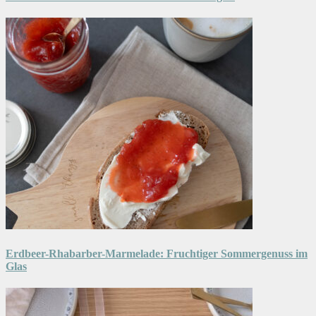
Erdbeer-Rhabarber-Marmelade: Fruchtiger Sommergenuss im
Glas