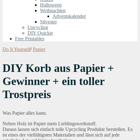
Halloween
Weihnachten
Adventskalender
Silvester
Upcycling
DIY Quickie
Free Printables
Do It Yourself
/
Papier
DIY Korb aus Papier +
Gewinner + ein toller
Trostpreis
Was Papier alles kann.
Neben Holz ist Papier mein Lieblingswerkstoff.
Daraus lassen sich einfach tolle Upcycling Produkte herstellen. Es
ist eines der vielfältigsten Materialien und lässt sich auf jede