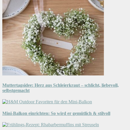
Muttertagsidee: Herz aus Schleierkraut – schlicht, liebevoll,
selbstgemacht
Mini-Balkon einrichten: So wird er gemütlich & stilvoll