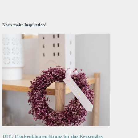
Noch mehr Inspiration!
DIY: Trockenblumen-Kranz für das Kerzenglas