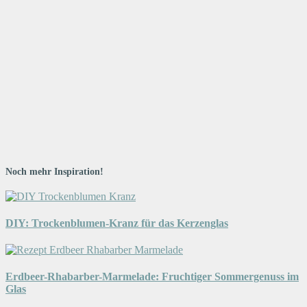
Noch mehr Inspiration!
DIY: Trockenblumen-Kranz für das Kerzenglas
Erdbeer-Rhabarber-Marmelade: Fruchtiger Sommergenuss im
Glas