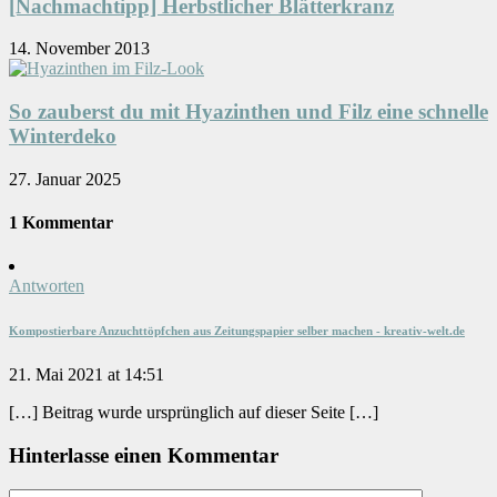
[Nachmachtipp] Herbstlicher Blätterkranz
14. November 2013
So zauberst du mit Hyazinthen und Filz eine schnelle
Winterdeko
27. Januar 2025
1 Kommentar
Antworten
Kompostierbare Anzuchttöpfchen aus Zeitungspapier selber machen - kreativ-welt.de
21. Mai 2021 at 14:51
[…] Beitrag wurde ursprünglich auf dieser Seite […]
Hinterlasse einen Kommentar