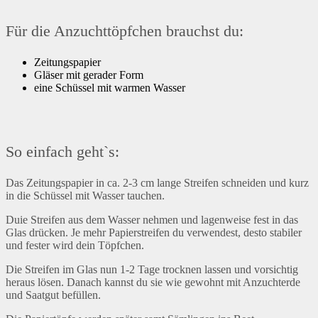
Für die Anzuchttöpfchen brauchst du:
Zeitungspapier
Gläser mit gerader Form
eine Schüssel mit warmen Wasser
So einfach geht`s:
Das Zeitungspapier in ca. 2-3 cm lange Streifen schneiden und kurz
in die Schüssel mit Wasser tauchen.
Duie Streifen aus dem Wasser nehmen und lagenweise fest in das
Glas drücken. Je mehr Papierstreifen du verwendest, desto stabiler
und fester wird dein Töpfchen.
Die Streifen im Glas nun 1-2 Tage trocknen lassen und vorsichtig
heraus lösen. Danach kannst du sie wie gewohnt mit Anzuchterde
und Saatgut befüllen.