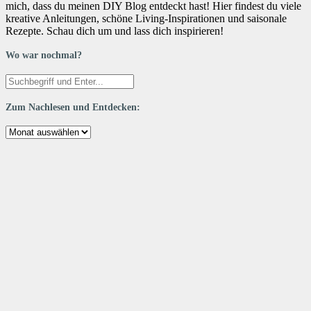
mich, dass du meinen DIY Blog entdeckt hast! Hier findest du viele
kreative Anleitungen, schöne Living-Inspirationen und saisonale
Rezepte. Schau dich um und lass dich inspirieren!
Wo war nochmal?
Zum Nachlesen und Entdecken:
Zum
Nachlesen
und
Entdecken: