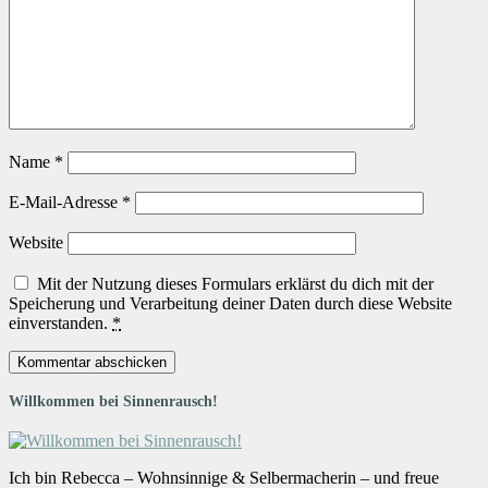
Name
*
E-Mail-Adresse
*
Website
Mit der Nutzung dieses Formulars erklärst du dich mit der
Speicherung und Verarbeitung deiner Daten durch diese Website
einverstanden.
*
Willkommen bei Sinnenrausch!
Ich bin Rebecca – Wohnsinnige & Selbermacherin – und freue