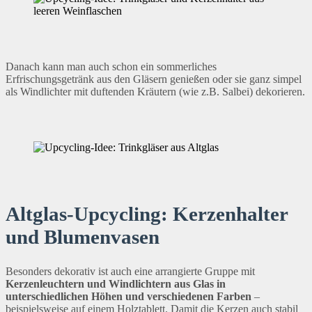
Danach kann man auch schon ein sommerliches
Erfrischungsgetränk aus den Gläsern genießen oder sie ganz simpel
als Windlichter mit duftenden Kräutern (wie z.B. Salbei) dekorieren.
Altglas-Upcycling: Kerzenhalter
und Blumenvasen
Besonders dekorativ ist auch eine arrangierte Gruppe mit
Kerzenleuchtern und Windlichtern aus Glas in
unterschiedlichen Höhen und verschiedenen Farben
–
beispielsweise auf einem Holztablett. Damit die Kerzen auch stabil