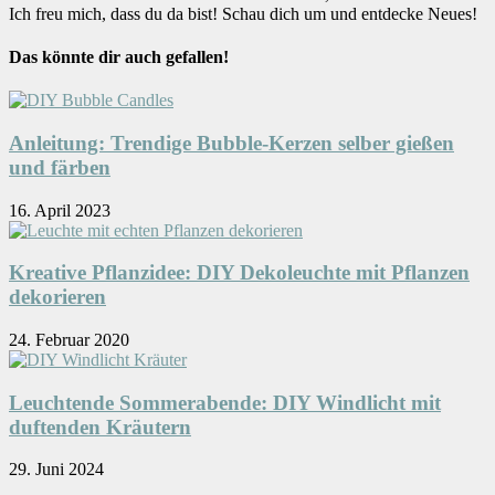
Ich freu mich, dass du da bist! Schau dich um und entdecke Neues!
Das könnte dir auch gefallen!
Anleitung: Trendige Bubble-Kerzen selber gießen
und färben
16. April 2023
Kreative Pflanzidee: DIY Dekoleuchte mit Pflanzen
dekorieren
24. Februar 2020
Leuchtende Sommerabende: DIY Windlicht mit
duftenden Kräutern
29. Juni 2024