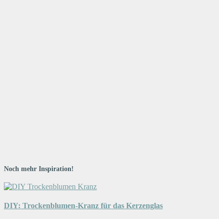
Noch mehr Inspiration!
DIY: Trockenblumen-Kranz für das Kerzenglas