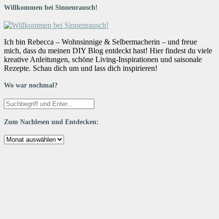
Willkommen bei Sinnenrausch!
Ich bin Rebecca – Wohnsinnige & Selbermacherin – und freue
mich, dass du meinen DIY Blog entdeckt hast! Hier findest du viele
kreative Anleitungen, schöne Living-Inspirationen und saisonale
Rezepte. Schau dich um und lass dich inspirieren!
Wo war nochmal?
Zum Nachlesen und Entdecken:
Zum
Nachlesen
und
Entdecken: