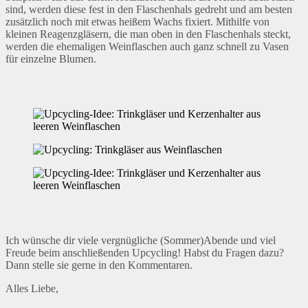
sind, werden diese fest in den Flaschenhals gedreht und am besten
zusätzlich noch mit etwas heißem Wachs fixiert. Mithilfe von
kleinen Reagenzgläsern, die man oben in den Flaschenhals steckt,
werden die ehemaligen Weinflaschen auch ganz schnell zu Vasen
für einzelne Blumen.
Ich wünsche dir viele vergnügliche (Sommer)Abende und viel
Freude beim anschließenden Upcycling! Habst du Fragen dazu?
Dann stelle sie gerne in den Kommentaren.
Alles Liebe,