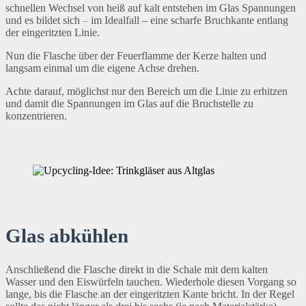
schnellen Wechsel von heiß auf kalt entstehen im Glas Spannungen
und es bildet sich
–
im Idealfall – eine scharfe Bruchkante entlang
der eingeritzten Linie.
Nun die Flasche über der Feuerflamme der Kerze halten und
langsam einmal um die eigene Achse drehen.
Achte darauf, möglichst nur den Bereich um die Linie zu erhitzen
und damit die Spannungen im Glas auf die Bruchstelle zu
konzentrieren.
Glas abkühlen
Anschließend die Flasche direkt in die Schale mit dem kalten
Wasser und den Eiswürfeln tauchen. Wiederhole diesen Vorgang so
lange, bis die Flasche an der eingeritzten Kante bricht. In der Regel