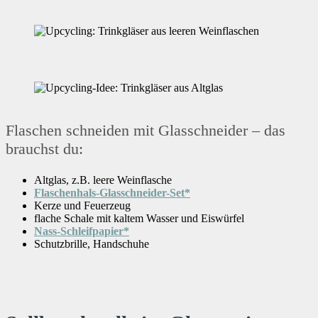
Flaschen schneiden mit Glasschneider – das
brauchst du:
Altglas, z.B. leere Weinflasche
Flaschenhals-Glasschneider-Set*
Kerze und Feuerzeug
flache Schale mit kaltem Wasser und Eiswürfel
Nass-Schleifpapier*
Schutzbrille, Handschuhe