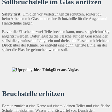
Sollbruchstelle im Glas anritzen
Safety first:
Um dich vor Verletzungen zu schützen, solltest du
beim Arbeiten mit Glas immer eine Schutzbrille für die Augen und
Handschuhe tragen.
Bevor die Flasche in zwei Teile brechen kann, muss sie gleichmäßig
angeritzt werden. Dafür legst du die Flasche auf den Glasschneider,
stellst die gewünschte Länge ein und drehst die Flasche mit leichtem
Druck über der Klinge. So entsteht eine dünn geritzte Linie, an der
später die Flasche gebrochen werden soll.
Bruchstelle erhitzen
Bereite zunächst eine Kerze auf einem kleinen Teller und eine flache
Schale mit eiskaltem Wasser und Eiswürfel vor. Durch den