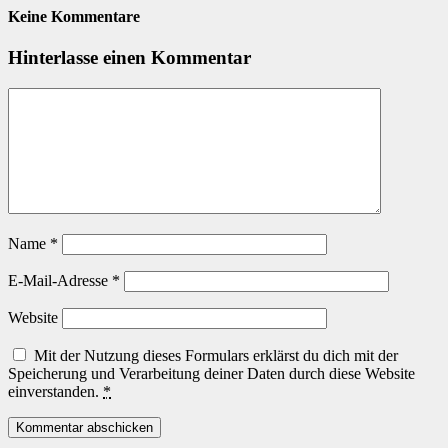
Keine Kommentare
Hinterlasse einen Kommentar
Name
*
E-Mail-Adresse
*
Website
Mit der Nutzung dieses Formulars erklärst du dich mit der
Speicherung und Verarbeitung deiner Daten durch diese Website
einverstanden.
*