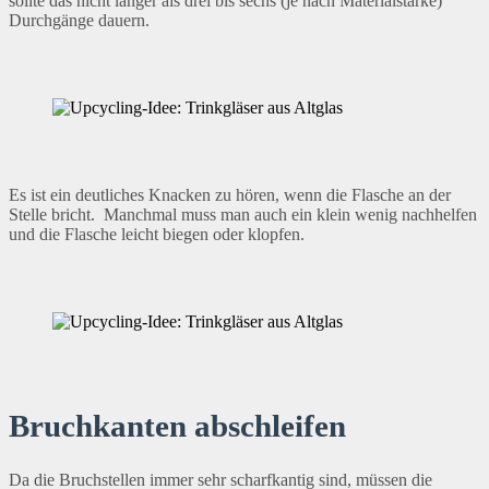
sollte das nicht länger als drei bis sechs (je nach Materialstärke)
Durchgänge dauern.
Es ist ein deutliches Knacken zu hören, wenn die Flasche an der
Stelle bricht. Manchmal muss man auch ein klein wenig nachhelfen
und die Flasche leicht biegen oder klopfen.
Bruchkanten abschleifen
Da die Bruchstellen immer sehr scharfkantig sind, müssen die