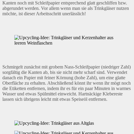
Kanten noch mit Schleifpapier entsprechend glatt geschliffen bzw.
abgerundet werden. Vor allem wenn man sie als Trinkgläser nutzen
möchte, ist dieser Arbeitsschritt unerlässlich!
Schmirgelt zunächst mit grobem Nass-Schleifpapier (niedriger Zahl)
sorgfältig die Kanten ab, bis sie nicht mehr scharf sind. Verwendet
danach ein Papier mit feiner Körnung (hohe Zahl), um eine glatte
Oberfläche zu erhalten. Abschließend könnt ihr wenn ihr mögt noch
die Etiketten entfernen, indem ihr es für ein paar Minuten in warmes
Wasser und etwas Spülmittel einweicht. Hartnäckige Klebereste
lassen sich übrigens leicht mit etwas Speiseöl entfernen.