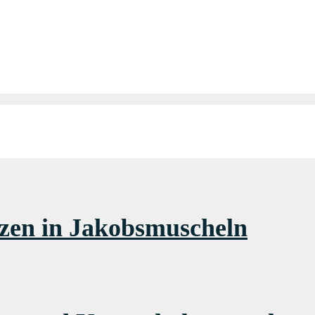
rzen in Jakobsmuscheln