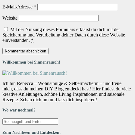
E-Mail-Adresse
*
Website
Mit der Nutzung dieses Formulars erklärst du dich mit der
Speicherung und Verarbeitung deiner Daten durch diese Website
einverstanden.
*
Willkommen bei Sinnenrausch!
Ich bin Rebecca – Wohnsinnige & Selbermacherin – und freue
mich, dass du meinen DIY Blog entdeckt hast! Hier findest du viele
kreative Anleitungen, schöne Living-Inspirationen und saisonale
Rezepte. Schau dich um und lass dich inspirieren!
Wo war nochmal?
Zum Nachlesen und Entdecken: