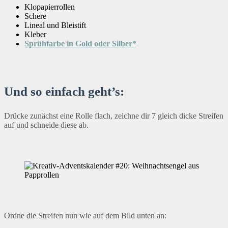
Klopapierrollen
Schere
Lineal und Bleistift
Kleber
Sprühfarbe in Gold oder Silber*
Und so einfach geht’s:
Drücke zunächst eine Rolle flach, zeichne dir 7 gleich dicke Streifen
auf und schneide diese ab.
Ordne die Streifen nun wie auf dem Bild unten an: