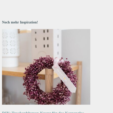
Noch mehr Inspiration!