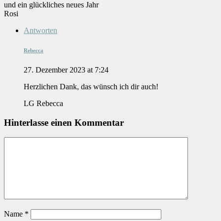
und ein glückliches neues Jahr
Rosi
Antworten
Rebecca
27. Dezember 2023 at 7:24
Herzlichen Dank, das wünsch ich dir auch!
LG Rebecca
Hinterlasse einen Kommentar
Name
*