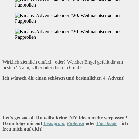
Wirklich ziemlich einfach, oder? Welcher Engel gefällt dir am
besten? Natur, silber oder doch in Gold?
Ich
wünsch dir einen schönen und besinnlichen 4. Advent!
Let´s get social! Du willst keine DIY Ideen mehr verpassen?
Dann folge mir auf
Instagram
,
Pinterest
oder
Facebook
– ich
freu mich auf dich!