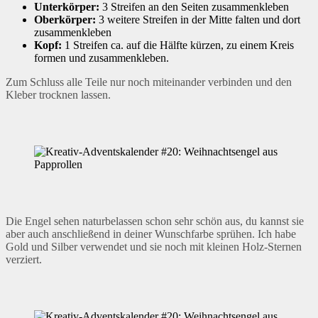
Unterkörper:
3 Streifen an den Seiten zusammenkleben
Oberkörper:
3 weitere Streifen in der Mitte falten und dort
zusammenkleben
Kopf:
1 Streifen ca. auf die Hälfte kürzen, zu einem Kreis
formen und zusammenkleben.
Zum Schluss alle Teile nur noch miteinander verbinden und den
Kleber trocknen lassen.
Die Engel sehen naturbelassen schon sehr schön aus, du kannst sie
aber auch anschließend in deiner Wunschfarbe sprühen. Ich habe
Gold und Silber verwendet und sie noch mit kleinen Holz-Sternen
verziert.