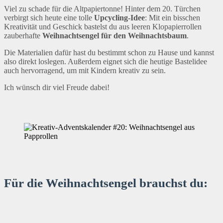
Viel zu schade für die Altpapiertonne! Hinter dem 20. Türchen
verbirgt sich heute eine tolle
Upcycling-Idee
: Mit ein bisschen
Kreativität und Geschick bastelst du aus leeren Klopapierrollen
zauberhafte
Weihnachtsengel für den Weihnachtsbaum
.
Die Materialien dafür hast du bestimmt schon zu Hause und kannst
also direkt loslegen. Außerdem eignet sich die heutige Bastelidee
auch hervorragend, um mit Kindern kreativ zu sein.
Ich wünsch dir viel Freude dabei!
Für die Weihnachtsengel brauchst du: