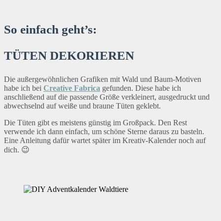
So einfach geht’s:
TÜTEN DEKORIEREN
Die außergewöhnlichen Grafiken mit Wald und Baum-Motiven
habe ich bei
Creative Fabrica
gefunden. Diese habe ich
anschließend auf die passende Größe verkleinert, ausgedruckt und
abwechselnd auf weiße und braune Tüten geklebt.
Die Tüten gibt es meistens günstig im Großpack. Den Rest
verwende ich dann einfach, um schöne Sterne daraus zu basteln.
Eine Anleitung dafür wartet später im Kreativ-Kalender noch auf
dich. 😉