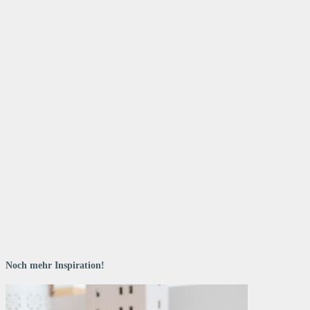
Noch mehr Inspiration!