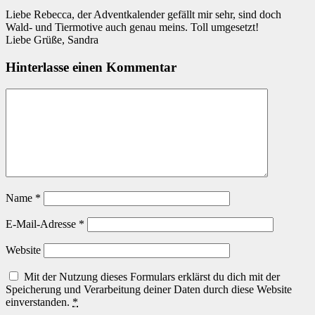
Liebe Rebecca, der Adventkalender gefällt mir sehr, sind doch
Wald- und Tiermotive auch genau meins. Toll umgesetzt!
Liebe Grüße, Sandra
Hinterlasse einen Kommentar
Name
*
E-Mail-Adresse
*
Website
Mit der Nutzung dieses Formulars erklärst du dich mit der
Speicherung und Verarbeitung deiner Daten durch diese Website
einverstanden.
*