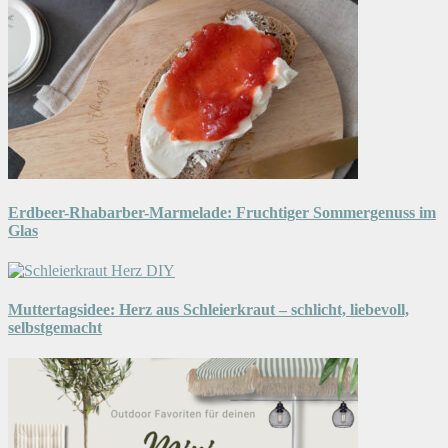
Erdbeer-Rhabarber-Marmelade: Fruchtiger Sommergenuss im
Glas
Muttertagsidee: Herz aus Schleierkraut – schlicht, liebevoll,
selbstgemacht