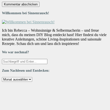
Willkommen bei Sinnenrausch!
Ich bin Rebecca – Wohnsinnige & Selbermacherin – und freue
mich, dass du meinen DIY Blog entdeckt hast! Hier findest du viele
kreative Anleitungen, schöne Living-Inspirationen und saisonale
Rezepte. Schau dich um und lass dich inspirieren!
Wo war nochmal?
Zum Nachlesen und Entdecken:
Zum
Nachlesen
und
Entdecken: