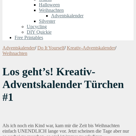
Halloween
Weihnachten
Adventskalender
Silvester
Upcycling
DIY Quickie
Free Printables
Adventskalender
/
Do It Yourself
/
Kreativ-Adventskalender
/
Weihnachten
Los geht’s! Kreativ-
Adventskalender Türchen
#1
Als ich noch ein Kind war, kam mir die Zeit bis Weihnachten
einfach UNENDLICH lange vor. Jetzt scheinen die Tage aber nur