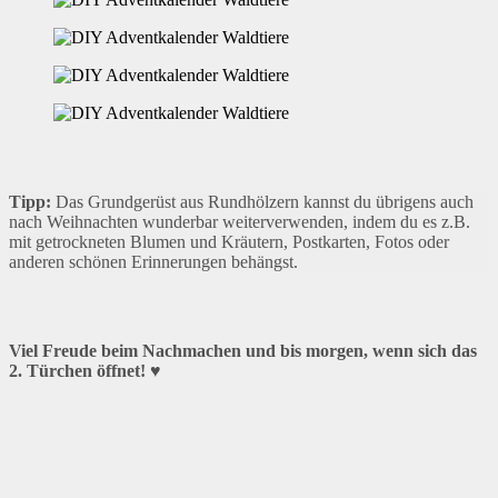
Tipp:
Das Grundgerüst aus Rundhölzern kannst du übrigens auch
nach Weihnachten wunderbar weiterverwenden, indem du es z.B.
mit getrockneten Blumen und Kräutern, Postkarten, Fotos oder
anderen schönen Erinnerungen behängst.
Viel Freude beim Nachmachen und bis morgen, wenn sich das
2. Türchen öffnet! ♥