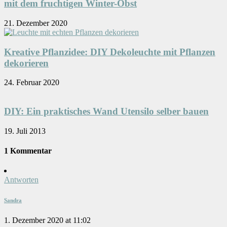
mit dem fruchtigen Winter-Obst
21. Dezember 2020
Kreative Pflanzidee: DIY Dekoleuchte mit Pflanzen
dekorieren
24. Februar 2020
DIY: Ein praktisches Wand Utensilo selber bauen
19. Juli 2013
1 Kommentar
Antworten
Sandra
1. Dezember 2020 at 11:02