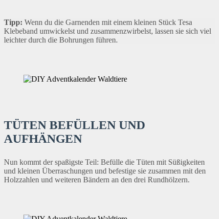
Tipp:
Wenn du die Garnenden mit einem kleinen Stück Tesa
Klebeband umwickelst und zusammenzwirbelst, lassen sie sich viel
leichter durch die Bohrungen führen.
TÜTEN BEFÜLLEN UND
AUFHÄNGEN
Nun kommt der spaßigste Teil: Befülle die Tüten mit Süßigkeiten
und kleinen Überraschungen und befestige sie zusammen mit den
Holzzahlen und weiteren Bändern an den drei Rundhölzern.