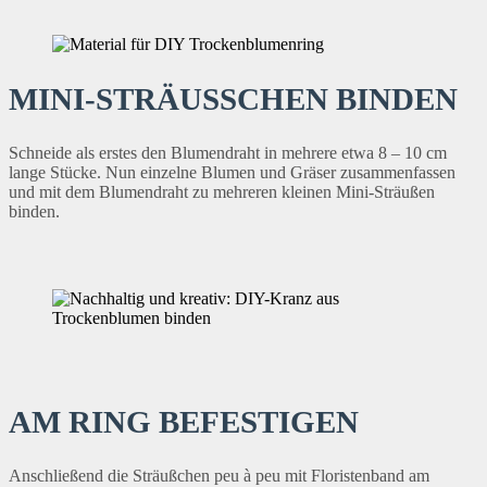
MINI-STRÄUSSCHEN BINDEN
Schneide als erstes den Blumendraht in mehrere etwa 8 – 10 cm
lange Stücke. Nun einzelne Blumen und Gräser zusammenfassen
und mit dem Blumendraht zu mehreren kleinen Mini-Sträußen
binden.
AM RING BEFESTIGEN
Anschließend die Sträußchen peu à peu mit Floristenband am