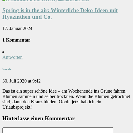
Spring is in the air: Winterliche Deko-Ideen mit
Hyazinthen und Co.
17. Januar 2024
1 Kommentar
Antworten
Sarah
30. Juli 2020 at 9:42
Das ist ein super schöne Idee – am Wochenende ins Grüne fahren,
Blumen sammeln und selber trocknen. Wenn die Blumen getrocknet
sind, dann den Kranz binden. Oooh, jetzt hab ich ein
Urlaubsprojekt!
Hinterlasse einen Kommentar