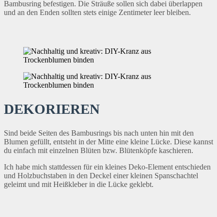
Bambusring befestigen. Die Sträuße sollen sich dabei überlappen
und an den Enden sollten stets einige Zentimeter leer bleiben.
DEKORIEREN
Sind beide Seiten des Bambusrings bis nach unten hin mit den
Blumen gefüllt, entsteht in der Mitte eine kleine Lücke. Diese kannst
du einfach mit einzelnen Blüten bzw. Blütenköpfe kaschieren.
Ich habe mich stattdessen für ein kleines Deko-Element entschieden
und Holzbuchstaben in den Deckel einer kleinen Spanschachtel
geleimt und mit Heißkleber in die Lücke geklebt.