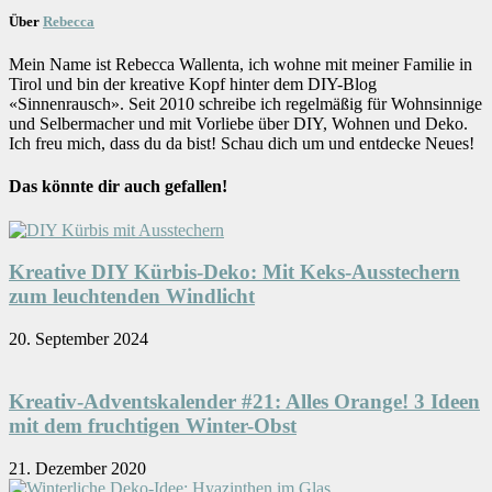
Über
Rebecca
Mein Name ist Rebecca Wallenta, ich wohne mit meiner Familie in
Tirol und bin der kreative Kopf hinter dem DIY-Blog
«Sinnenrausch». Seit 2010 schreibe ich regelmäßig für Wohnsinnige
und Selbermacher und mit Vorliebe über DIY, Wohnen und Deko.
Ich freu mich, dass du da bist! Schau dich um und entdecke Neues!
Das könnte dir auch gefallen!
Kreative DIY Kürbis-Deko: Mit Keks-Ausstechern
zum leuchtenden Windlicht
20. September 2024
Kreativ-Adventskalender #21: Alles Orange! 3 Ideen
mit dem fruchtigen Winter-Obst
21. Dezember 2020