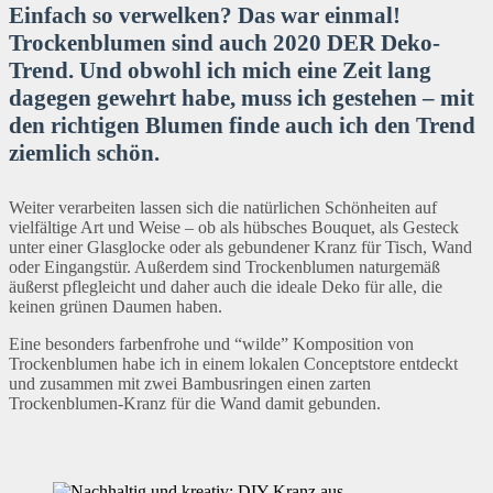
Einfach so verwelken? Das war einmal!
Trockenblumen sind auch 2020 DER Deko-
Trend. Und obwohl ich mich eine Zeit lang
dagegen gewehrt habe, muss ich gestehen – mit
den richtigen Blumen finde auch ich den Trend
ziemlich schön.
Weiter verarbeiten lassen sich die natürlichen Schönheiten auf
vielfältige Art und Weise – ob als hübsches Bouquet, als Gesteck
unter einer Glasglocke oder als gebundener Kranz für Tisch, Wand
oder Eingangstür. Außerdem sind Trockenblumen naturgemäß
äußerst pflegleicht und daher auch die ideale Deko für alle, die
keinen grünen Daumen haben.
Eine besonders farbenfrohe und “wilde” Komposition von
Trockenblumen habe ich in einem lokalen Conceptstore entdeckt
und zusammen mit zwei Bambusringen einen zarten
Trockenblumen-Kranz für die Wand damit gebunden.