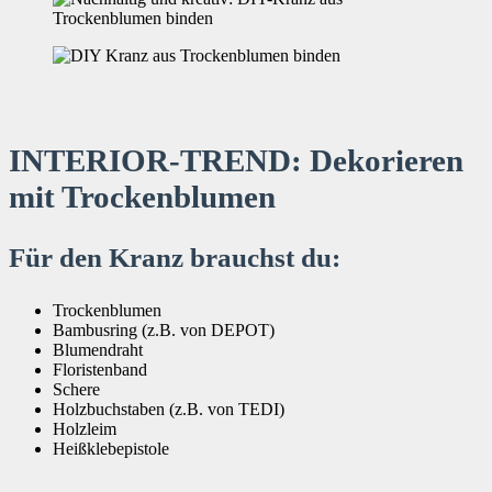
INTERIOR-TREND: Dekorieren
mit Trockenblumen
Für den Kranz brauchst du:
Trockenblumen
Bambusring (z.B. von DEPOT)
Blumendraht
Floristenband
Schere
Holzbuchstaben (z.B. von TEDI)
Holzleim
Heißklebepistole