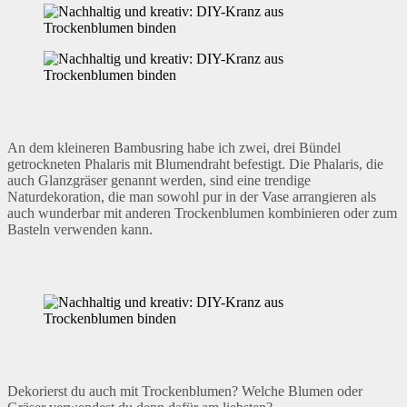
An dem kleineren Bambusring habe ich zwei, drei Bündel
getrockneten Phalaris mit Blumendraht befestigt. Die Phalaris, die
auch Glanzgräser genannt werden, sind eine trendige
Naturdekoration, die man sowohl pur in der Vase arrangieren als
auch wunderbar mit anderen Trockenblumen kombinieren oder zum
Basteln verwenden kann.
Dekorierst du auch mit Trockenblumen? Welche Blumen oder