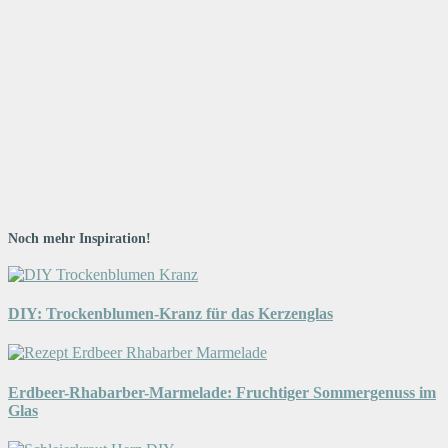
Noch mehr Inspiration!
DIY: Trockenblumen-Kranz für das Kerzenglas
Erdbeer-Rhabarber-Marmelade: Fruchtiger Sommergenuss im
Glas