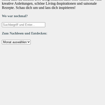
kreative Anleitungen, schöne Living-Inspirationen und saisonale
Rezepte. Schau dich um und lass dich inspirieren!
Wo war nochmal?
Zum Nachlesen und Entdecken:
Zum
Nachlesen
und
Entdecken: