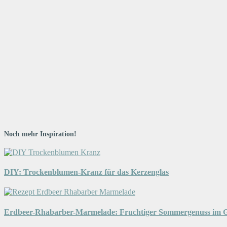
Noch mehr Inspiration!
DIY: Trockenblumen-Kranz für das Kerzenglas
Erdbeer-Rhabarber-Marmelade: Fruchtiger Sommergenuss im G