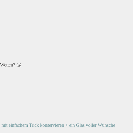
 Wetten? 🙂
 mit einfachem Trick konservieren + ein Glas voller Wünsche