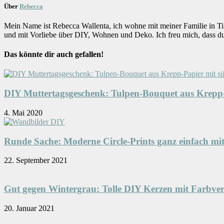
Über
Rebecca
Mein Name ist Rebecca Wallenta, ich wohne mit meiner Familie in Ti
und mit Vorliebe über DIY, Wohnen und Deko. Ich freu mich, dass d
Das könnte dir auch gefallen!
DIY Muttertagsgeschenk: Tulpen-Bouquet aus Krepp-
4. Mai 2020
Runde Sache: Moderne Circle-Prints ganz einfach mit 
22. September 2021
Gut gegen Wintergrau: Tolle DIY Kerzen mit Farbverla
20. Januar 2021