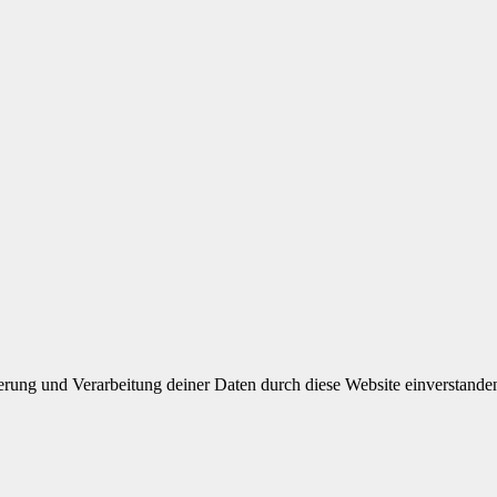
herung und Verarbeitung deiner Daten durch diese Website einverstande