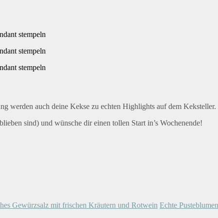
ng werden auch deine Kekse zu echten Highlights auf dem Keksteller.
eblieben sind) und wünsche dir einen tollen Start in’s Wochenende!
hes Gewürzsalz mit frischen Kräutern und Rotwein
Echte Pusteblumen