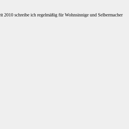
eit 2010 schreibe ich regelmäßig für Wohnsinnige und Selbermacher