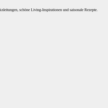
Anleitungen, schöne Living-Inspirationen und saisonale Rezepte.