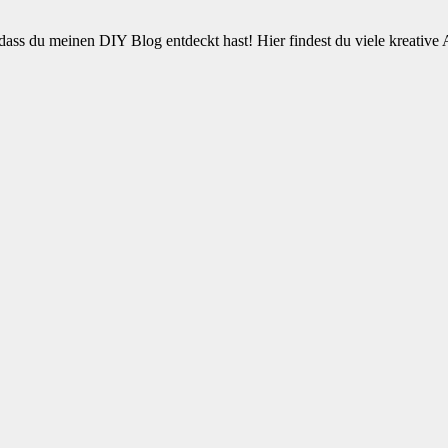
ss du meinen DIY Blog entdeckt hast! Hier findest du viele kreative 