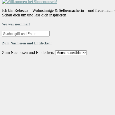
Ich bin Rebecca – Wohnsinnige & Selbermacherin – und freue mich, da
Schau dich um und lass dich inspirieren!
Wo war nochmal?
Zum Nachlesen und Entdecken:
Zum Nachlesen und Entdecken: