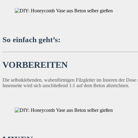
So einfach geht’s:
VORBEREITEN
Die selbstklebenden, wabenförmigen Filzgleiter im Inneren der Dose 
Innenseite wird sich anschließend 1:1 auf dem Beton abzeichnen.