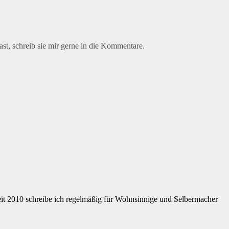
ast, schreib sie mir gerne in die Kommentare.
eit 2010 schreibe ich regelmäßig für Wohnsinnige und Selbermacher