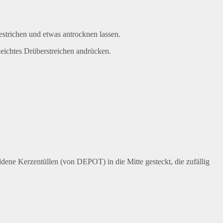
estrichen und etwas antrocknen lassen.
 leichtes Drüberstreichen andrücken.
dene Kerzentüllen (von DEPOT) in die Mitte gesteckt, die zufällig