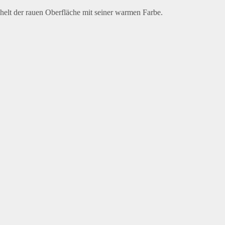
elt der rauen Oberfläche mit seiner warmen Farbe.