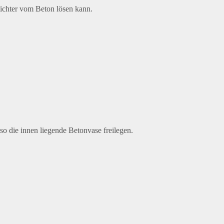
eichter vom Beton lösen kann.
so die innen liegende Betonvase freilegen.