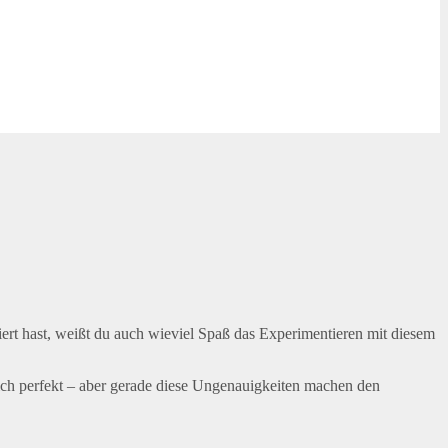
iert hast, weißt du auch wieviel Spaß das Experimentieren mit diesem
ich perfekt – aber gerade diese Ungenauigkeiten machen den