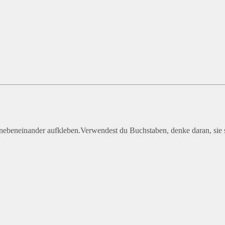
nebeneinander aufkleben.Verwendest du Buchstaben, denke daran, sie s