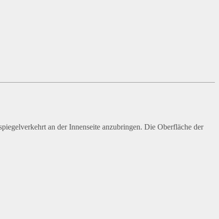
piegelverkehrt an der Innenseite anzubringen. Die Oberfläche der