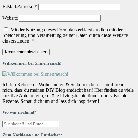
E-Mail-Adresse
*
Website
Mit der Nutzung dieses Formulars erklärst du dich mit der
Speicherung und Verarbeitung deiner Daten durch diese Website
einverstanden.
*
Willkommen bei Sinnenrausch!
Ich bin Rebecca – Wohnsinnige & Selbermacherin – und freue
mich, dass du meinen DIY Blog entdeckt hast! Hier findest du viele
kreative Anleitungen, schöne Living-Inspirationen und saisonale
Rezepte. Schau dich um und lass dich inspirieren!
Wo war nochmal?
Zum Nachlesen und Entdecken: