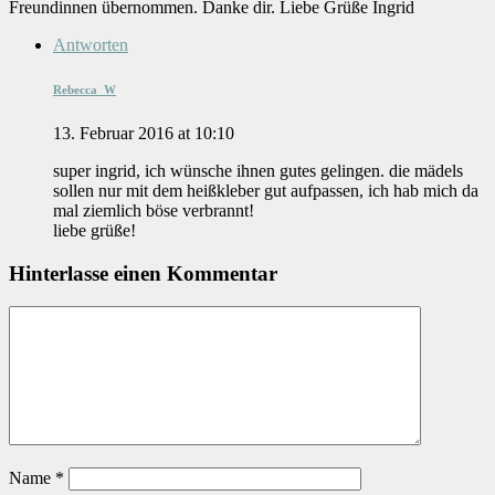
Freundinnen übernommen. Danke dir. Liebe Grüße Ingrid
Antworten
Rebecca_W
13. Februar 2016 at 10:10
super ingrid, ich wünsche ihnen gutes gelingen. die mädels
sollen nur mit dem heißkleber gut aufpassen, ich hab mich da
mal ziemlich böse verbrannt!
liebe grüße!
Hinterlasse einen Kommentar
Name
*