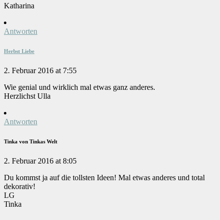
Katharina
Antworten
Herbst Liebe
2. Februar 2016 at 7:55
Wie genial und wirklich mal etwas ganz anderes.
Herzlichst Ulla
Antworten
Tinka von Tinkas Welt
2. Februar 2016 at 8:05
Du kommst ja auf die tollsten Ideen! Mal etwas anderes und total
dekorativ!
LG
Tinka