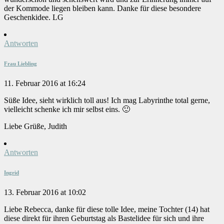
der Kommode liegen bleiben kann. Danke für diese besondere
Geschenkidee. LG
Antworten
Frau Liebling
11. Februar 2016 at 16:24
Süße Idee, sieht wirklich toll aus! Ich mag Labyrinthe total gerne,
vielleicht schenke ich mir selbst eins. 🙂
Liebe Grüße, Judith
Antworten
Ingrid
13. Februar 2016 at 10:02
Liebe Rebecca, danke für diese tolle Idee, meine Tochter (14) hat
diese direkt für ihren Geburtstag als Bastelidee für sich und ihre