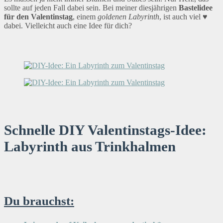
sollte auf jeden Fall dabei sein. Bei meiner diesjährigen
Bastelidee
für den Valentinstag
, einem
goldenen Labyrinth
, ist auch viel ♥
dabei. Vielleicht auch eine Idee für dich?
Schnelle DIY Valentinstags-Idee:
Labyrinth aus Trinkhalmen
Du brauchst: