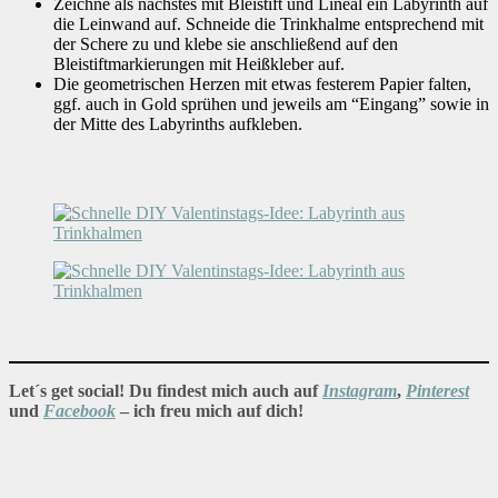
Zeichne als nächstes mit Bleistift und Lineal ein Labyrinth auf
die Leinwand auf. Schneide die Trinkhalme entsprechend mit
der Schere zu und klebe sie anschließend auf den
Bleistiftmarkierungen mit Heißkleber auf.
Die geometrischen Herzen mit etwas festerem Papier falten,
ggf. auch in Gold sprühen und jeweils am “Eingang” sowie in
der Mitte des Labyrinths aufkleben.
Let´s get social! Du findest mich auch auf
Instagram
,
Pinterest
und
Facebook
– ich freu mich auf dich!