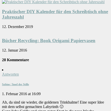
Praktischer DIY Kalender für den Schreibtisch ohne
Jahreszahl
12. Dezember 2019
Bücher Recycling: Book Origami Papiervasen
12. Januar 2016
28 Kommentare
Antworten
Sabine / Insel der Stille
1. Februar 2016 at 16:09
Ah, da sind sie wieder, die goldenen Trinkhalme! Eine super Idee
mit dem selbst gemachten Labyrinth 🙂