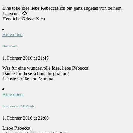
Eine tolle Idee liebe Rebecca! Ich bin ganz angetan von deinem
Labyrinth 🙂
Herzliche Grüsse Nica
Antworten
ninamanie
1. Februar 2016 at 21:45
Was für eine wundervolle Idee, liebe Rebecca!
Danke für diese schöne Inspiration!
Liebste Grüße von Martina
Antworten
Dunja von BAHRcode
1. Februar 2016 at 22:00
Liebe Rebecca,