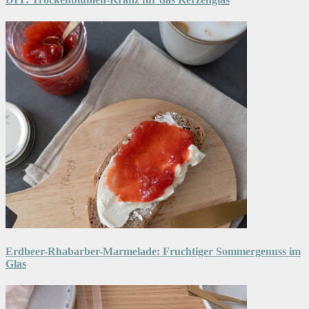
Erdbeer-Rhabarber-Marmelade: Fruchtiger Sommergenuss im
Glas