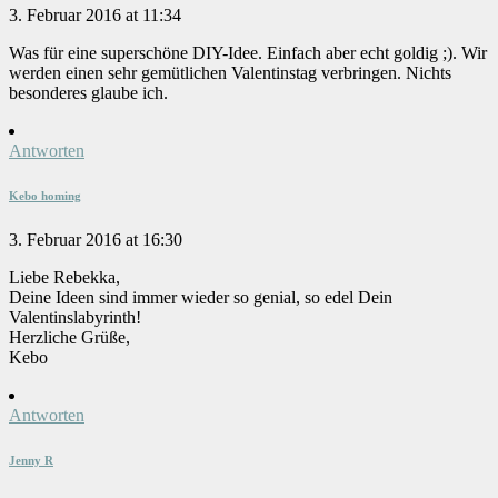
3. Februar 2016 at 11:34
Was für eine superschöne DIY-Idee. Einfach aber echt goldig ;). Wir
werden einen sehr gemütlichen Valentinstag verbringen. Nichts
besonderes glaube ich.
Antworten
Kebo homing
3. Februar 2016 at 16:30
Liebe Rebekka,
Deine Ideen sind immer wieder so genial, so edel Dein
Valentinslabyrinth!
Herzliche Grüße,
Kebo
Antworten
Jenny R