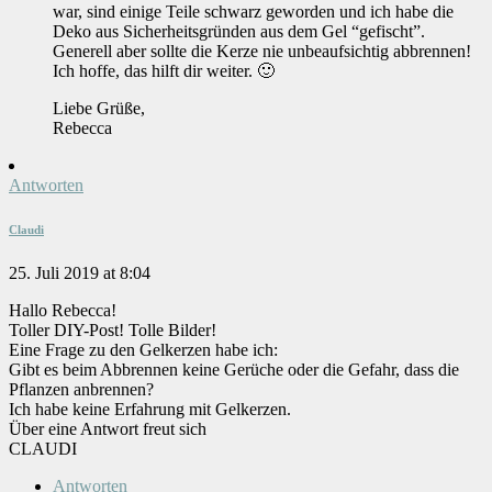
war, sind einige Teile schwarz geworden und ich habe die
Deko aus Sicherheitsgründen aus dem Gel “gefischt”.
Generell aber sollte die Kerze nie unbeaufsichtig abbrennen!
Ich hoffe, das hilft dir weiter. 🙂
Liebe Grüße,
Rebecca
Antworten
Claudi
25. Juli 2019 at 8:04
Hallo Rebecca!
Toller DIY-Post! Tolle Bilder!
Eine Frage zu den Gelkerzen habe ich:
Gibt es beim Abbrennen keine Gerüche oder die Gefahr, dass die
Pflanzen anbrennen?
Ich habe keine Erfahrung mit Gelkerzen.
Über eine Antwort freut sich
CLAUDI
Antworten