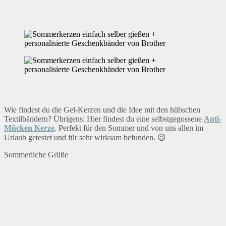
Wie findest du die Gel-Kerzen und die Idee mit den hübschen
Textilbändern? Übrigens: Hier findest du eine selbstgegossene
Anti-
Mücken Kerze
. Perfekt für den Sommer und von uns allen im
Urlaub getestet und für sehr wirksam befunden. 😉
Sommerliche Grüße