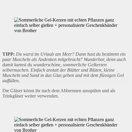
TIPP:
Du warst im Urlaub am Meer? Dann hast du bestimmt ein
paar Muscheln als Andenken mitgebracht? Wunderbar, denn auch
damit kannst du wunderschöne, sommerliche Gelkerzen
selbermachen. Einfach anstatt der Blätter und Blüten, kleine
Muscheln und Sand in das Glas geben und mit dem flüssigen Gel
auffüllen.
Die Gläser könnt ihr nach dem Abbrennen ausspülen und als
Trinkgläser weiter verwenden.