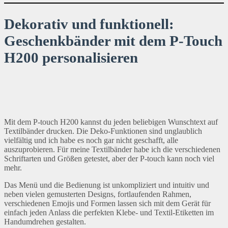
Dekorativ und funktionell:
Geschenkbänder mit dem P-Touch
H200 personalisieren
Mit dem P-touch H200 kannst du jeden beliebigen Wunschtext auf
Textilbänder drucken. Die Deko-Funktionen sind unglaublich
vielfältig und ich habe es noch gar nicht geschafft, alle
auszuprobieren. Für meine Textilbänder habe ich die verschiedenen
Schriftarten und Größen getestet, aber der P-touch kann noch viel
mehr.
Das Menü und die Bedienung ist unkompliziert und intuitiv und
neben vielen gemusterten Designs, fortlaufenden Rahmen,
verschiedenen Emojis und Formen lassen sich mit dem Gerät für
einfach jeden Anlass die perfekten Klebe- und Textil-Etiketten im
Handumdrehen gestalten.