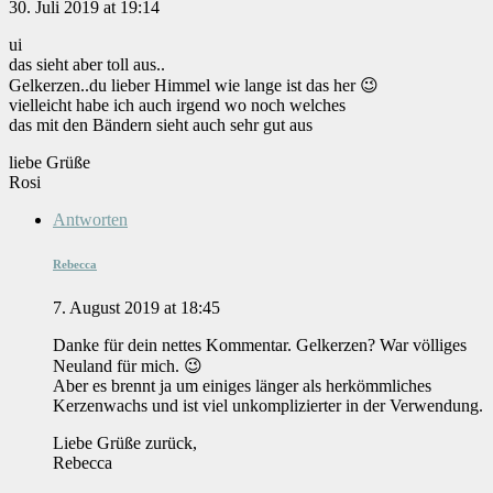
30. Juli 2019 at 19:14
ui
das sieht aber toll aus..
Gelkerzen..du lieber Himmel wie lange ist das her 😉
vielleicht habe ich auch irgend wo noch welches
das mit den Bändern sieht auch sehr gut aus
liebe Grüße
Rosi
Antworten
Rebecca
7. August 2019 at 18:45
Danke für dein nettes Kommentar. Gelkerzen? War völliges
Neuland für mich. 😉
Aber es brennt ja um einiges länger als herkömmliches
Kerzenwachs und ist viel unkomplizierter in der Verwendung.
Liebe Grüße zurück,
Rebecca