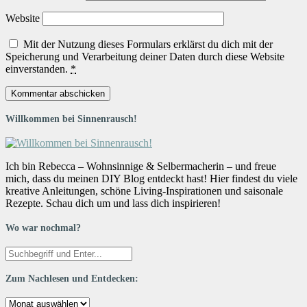
Website
Mit der Nutzung dieses Formulars erklärst du dich mit der
Speicherung und Verarbeitung deiner Daten durch diese Website
einverstanden.
*
Willkommen bei Sinnenrausch!
Ich bin Rebecca – Wohnsinnige & Selbermacherin – und freue
mich, dass du meinen DIY Blog entdeckt hast! Hier findest du viele
kreative Anleitungen, schöne Living-Inspirationen und saisonale
Rezepte. Schau dich um und lass dich inspirieren!
Wo war nochmal?
Zum Nachlesen und Entdecken:
Zum