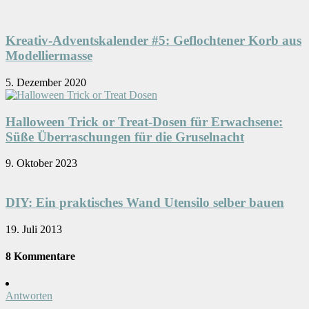
Kreativ-Adventskalender #5: Geflochtener Korb aus
Modelliermasse
5. Dezember 2020
Halloween Trick or Treat-Dosen für Erwachsene:
Süße Überraschungen für die Gruselnacht
9. Oktober 2023
DIY: Ein praktisches Wand Utensilo selber bauen
19. Juli 2013
8 Kommentare
Antworten