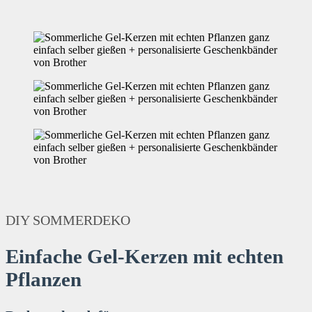
DIY SOMMERDEKO
Einfache Gel-Kerzen mit echten
Pflanzen