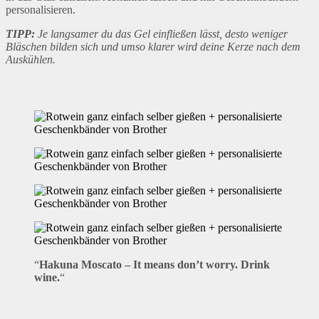
personalisieren.
TIPP:
Je langsamer du das Gel einfließen lässt, desto weniger
Bläschen bilden sich und umso klarer wird deine Kerze nach dem
Auskühlen.
“
Hakuna Moscato – It means don’t worry. Drink
wine.
“