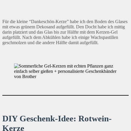
Für die kleine “Dankeschön-Kerze” habe ich den Boden des Glases
mit etwas grünem Dekosand aufgefüllt. Den Docht habe ich mittig
darin platziert und das Glas bis zur Hälfte mit dem Kerzen-Gel
aufgefüllt. Nach dem Abkühlen habe ich einige Wachspastillen
geschmolzen und die andere Hälfte damit aufgefüllt.
DIY Geschenk-Idee: Rotwein-
Kerze