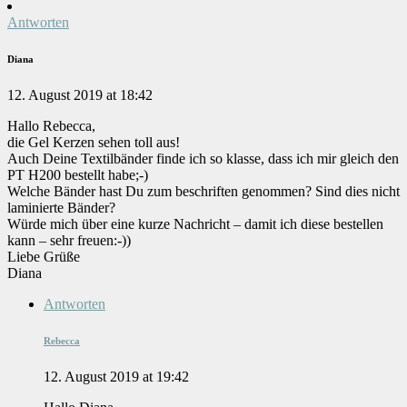
Antworten
Diana
12. August 2019 at 18:42
Hallo Rebecca,
die Gel Kerzen sehen toll aus!
Auch Deine Textilbänder finde ich so klasse, dass ich mir gleich den
PT H200 bestellt habe;-)
Welche Bänder hast Du zum beschriften genommen? Sind dies nicht
laminierte Bänder?
Würde mich über eine kurze Nachricht – damit ich diese bestellen
kann – sehr freuen:-))
Liebe Grüße
Diana
Antworten
Rebecca
12. August 2019 at 19:42