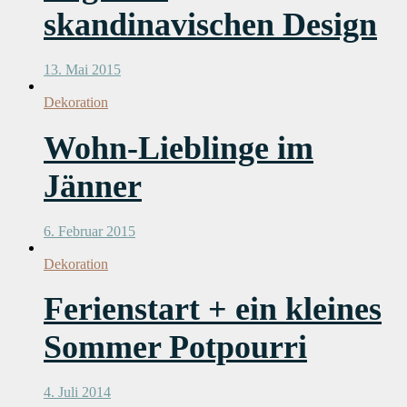
skandinavischen Design
13. Mai 2015
Dekoration
Wohn-Lieblinge im
Jänner
6. Februar 2015
Dekoration
Ferienstart + ein kleines
Sommer Potpourri
4. Juli 2014