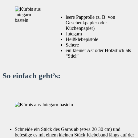
leere Papprolle (z. B. von
Geschenkpapier oder
Küchenpapier)
Jutegarn
Heißklebepistole
Schere
ein kleiner Ast oder Holzstück als
“Stiel”
So einfach geht’s:
Schneide ein Stück des Garns ab (etwa 20-30 cm) und
befestige es mit einem kleinen Stück Klebeband längs auf der