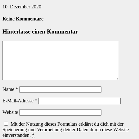
10. Dezember 2020
Keine Kommentare
Hinterlasse einen Kommentar
Name
*
E-Mail-Adresse
*
Website
Mit der Nutzung dieses Formulars erklärst du dich mit der
Speicherung und Verarbeitung deiner Daten durch diese Website
einverstanden.
*