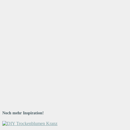
Noch mehr Inspiration!