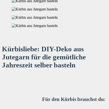
Kürbisliebe: DIY-Deko aus
Jutegarn für die gemütliche
Jahreszeit selber basteln
Für den Kürbis brauchst du: