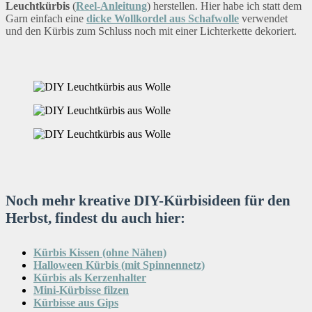
Leuchtkürbis
(
Reel-Anleitung
) herstellen. Hier habe ich statt dem
Garn einfach eine
dicke Wollkordel aus Schafwolle
verwendet
und den Kürbis zum Schluss noch mit einer Lichterkette dekoriert.
Noch mehr kreative DIY-Kürbisideen für den
Herbst, findest du auch hier:
Kürbis Kissen (ohne Nähen)
Halloween Kürbis (mit Spinnennetz)
Kürbis als Kerzenhalter
Mini-Kürbisse filzen
Kürbisse aus Gips