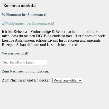
Willkommen bei Sinnenrausch!
Ich bin Rebecca – Wohnsinnige & Selbermacherin – und freue
mich, dass du meinen DIY Blog entdeckt hast! Hier findest du viele
kreative Anleitungen, schöne Living-Inspirationen und saisonale
Rezepte. Schau dich um und lass dich inspirieren!
Wo war nochmal?
Zum Nachlesen und Entdecken:
Zum Nachlesen und Entdecken: