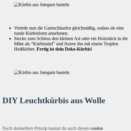
Verteile nun die Garnschlaufen gleichmäßig, sodass sie eine
runde Kürbisform annehmen.
Stecke zum Schluss den kleinen Ast oder ein Holzstück in die
Mitte als “Kürbisstiel” und fixiere ihn mit einem Tropfen
Heißkleber.
Fertig ist dein Deko-Kürbis!
DIY Leuchtkürbis aus Wolle
Nach demselben Prinzip kannst du auch diesen
coolen