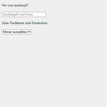
Wo war nochmal?
Zum Nachlesen und Entdecken:
Zum
Nachlesen
und
Entdecken: