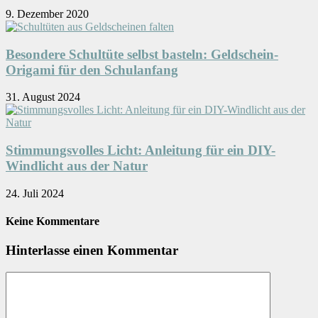
9. Dezember 2020
Besondere Schultüte selbst basteln: Geldschein-
Origami für den Schulanfang
31. August 2024
Stimmungsvolles Licht: Anleitung für ein DIY-
Windlicht aus der Natur
24. Juli 2024
Keine Kommentare
Hinterlasse einen Kommentar