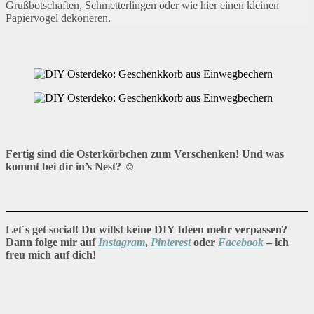
Grußbotschaften, Schmetterlingen oder wie hier einen kleinen
Papiervogel dekorieren.
Fertig sind die Osterkörbchen zum Verschenken! Und was
kommt bei dir in’s Nest?
☺
Let´s get social! Du willst keine DIY Ideen mehr verpassen?
Dann folge mir auf
Instagram
,
Pinterest
oder
Facebook
– ich
freu mich auf dich!