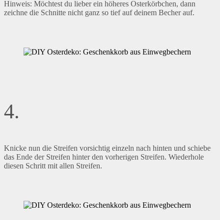
Hinweis: Möchtest du lieber ein höheres Osterkörbchen, dann
zeichne die Schnitte nicht ganz so tief auf deinem Becher auf.
4.
Knicke nun die Streifen vorsichtig einzeln nach hinten und schiebe
das Ende der Streifen hinter den vorherigen Streifen. Wiederhole
diesen Schritt mit allen Streifen.