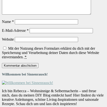
Name
*
E-Mail-Adresse
*
Website
Mit der Nutzung dieses Formulars erklärst du dich mit der
Speicherung und Verarbeitung deiner Daten durch diese Website
einverstanden.
*
Willkommen bei Sinnenrausch!
Ich bin Rebecca – Wohnsinnige & Selbermacherin – und freue
mich, dass du meinen DIY Blog entdeckt hast! Hier findest du viele
kreative Anleitungen, schöne Living-Inspirationen und saisonale
Rezepte. Schau dich um und lass dich inspirieren!