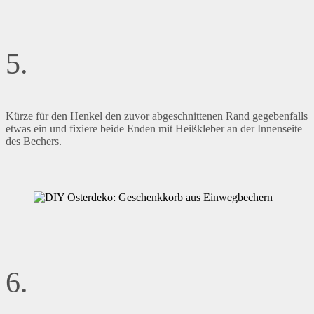
5.
Kürze für den Henkel den zuvor abgeschnittenen Rand gegebenfalls
etwas ein und fixiere beide Enden mit Heißkleber an der Innenseite
des Bechers.
6.