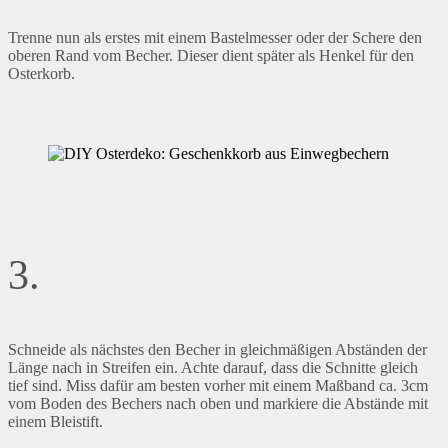
Trenne nun als erstes mit einem Bastelmesser oder der Schere den
oberen Rand vom Becher. Dieser dient später als Henkel für den
Osterkorb.
3.
Schneide als nächstes den Becher in gleichmäßigen Abständen der
Länge nach in Streifen ein. Achte darauf, dass die Schnitte gleich
tief sind. Miss dafür am besten vorher mit einem Maßband ca. 3cm
vom Boden des Bechers nach oben und markiere die Abstände mit
einem Bleistift.