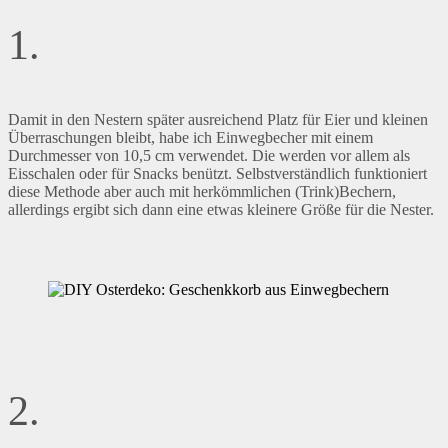
1.
Damit in den Nestern später ausreichend Platz für Eier und kleinen
Überraschungen bleibt, habe ich Einwegbecher mit einem
Durchmesser von 10,5 cm verwendet. Die werden vor allem als
Eisschalen oder für Snacks benützt. Selbstverständlich funktioniert
diese Methode aber auch mit herkömmlichen (Trink)Bechern,
allerdings ergibt sich dann eine etwas kleinere Größe für die Nester.
2.