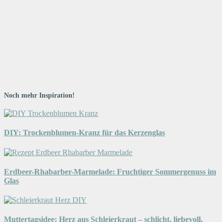
Noch mehr Inspiration!
DIY: Trockenblumen-Kranz für das Kerzenglas
Erdbeer-Rhabarber-Marmelade: Fruchtiger Sommergenuss im
Glas
Muttertagsidee: Herz aus Schleierkraut – schlicht, liebevoll,