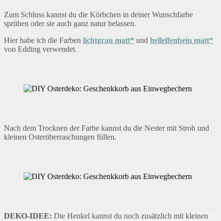
Zum Schluss kannst du die Körbchen in deiner Wunschfarbe
sprühen oder sie auch ganz natur belassen.
Hier habe ich die Farben
lichtgrau matt*
und
hellelfenbein matt*
von Edding verwendet.
Nach dem Trocknen der Farbe kannst du die Nester mit Stroh und
kleinen Osterüberraschungen füllen.
DEKO-IDEE:
Die Henkel kannst du noch zusätzlich mit kleinen