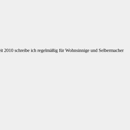
eit 2010 schreibe ich regelmäßig für Wohnsinnige und Selbermacher