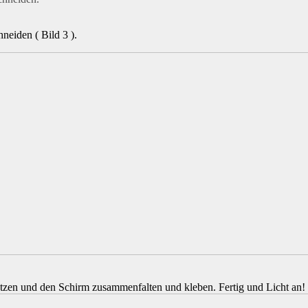
neiden ( Bild 3 ).
tzen und den Schirm zusammenfalten und kleben. Fertig und Licht an!