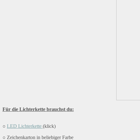
Für die Lichterkette brauchst du:
○
LED Lichterkette
(klick)
○ Zeichenkarton in beliebiger Farbe