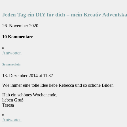
Jeden Tag ein DIY für dich – mein Kreativ Adventska
26. November 2020
10 Kommentare
Antworten
Sonnenschein
13. Dezember 2014 at 11:37
Wie immer eine tolle Idee liebe Rebecca und so schöne Bilder.
Hab ein schönes Wochenende,
lieben Gruß
Teresa
Antworten