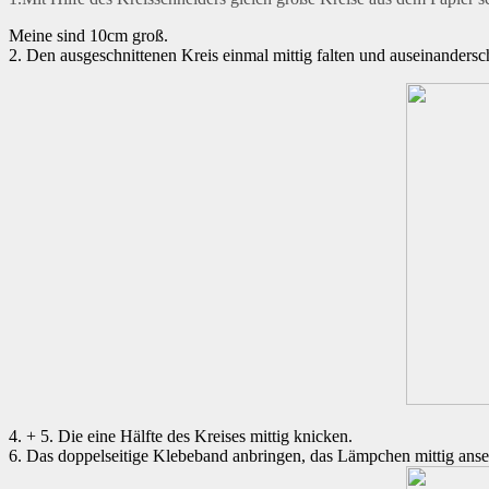
Meine sind 10cm groß.
2. Den ausgeschnittenen Kreis einmal mittig falten und auseinandersch
4. + 5. Die eine Hälfte des Kreises mittig knicken.
6. Das doppelseitige Klebeband anbringen, das Lämpchen mittig anse