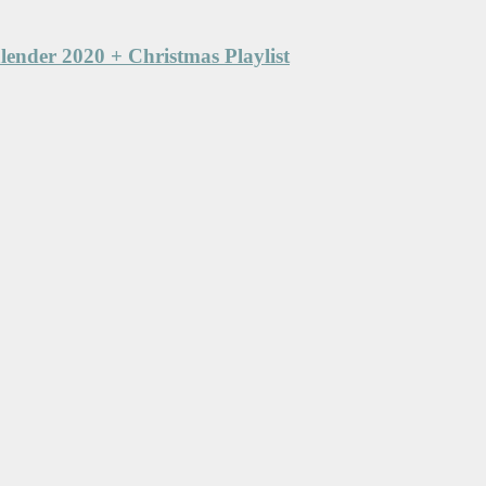
lender 2020 + Christmas Playlist