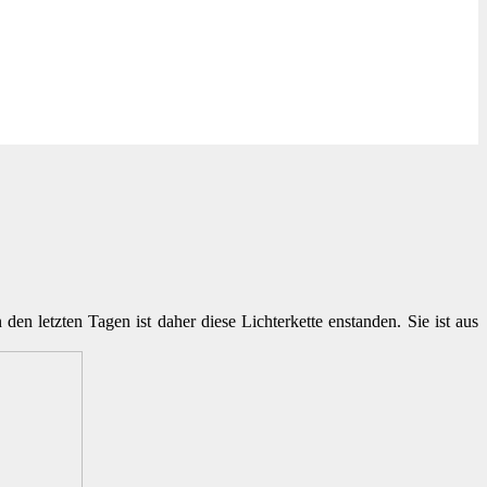
n letzten Tagen ist daher diese Lichterkette enstanden. Sie ist aus