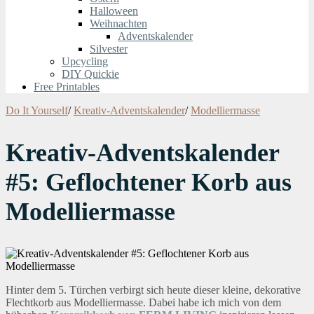
Halloween
Weihnachten
Adventskalender
Silvester
Upcycling
DIY Quickie
Free Printables
Do It Yourself
/
Kreativ-Adventskalender
/
Modelliermasse
Kreativ-Adventskalender
#5: Geflochtener Korb aus
Modelliermasse
Hinter dem 5. Türchen verbirgt sich heute dieser kleine, dekorative
Flechtkorb aus Modelliermasse. Dabei habe ich mich von dem