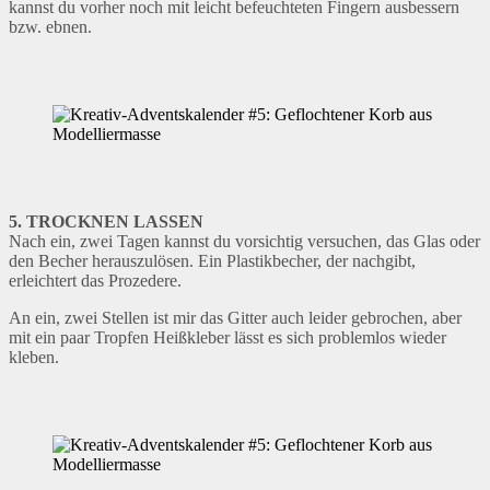
kannst du vorher noch mit leicht befeuchteten Fingern ausbessern
bzw. ebnen.
5. TROCKNEN LASSEN
Nach ein, zwei Tagen kannst du vorsichtig versuchen, das Glas oder
den Becher herauszulösen. Ein Plastikbecher, der nachgibt,
erleichtert das Prozedere.
An ein, zwei Stellen ist mir das Gitter auch leider gebrochen, aber
mit ein paar Tropfen Heißkleber lässt es sich problemlos wieder
kleben.