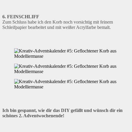
6. FEINSCHLIFF
Zum Schluss habe ich den Korb noch vorsichtig mit feinem
Schleifpapier bearbeitet und mit weißer Acrylfarbe bemalt.
Ich bin gespannt, wie dir das DIY gefällt und wünsch dir ein
schönes 2. Adventwochenende!