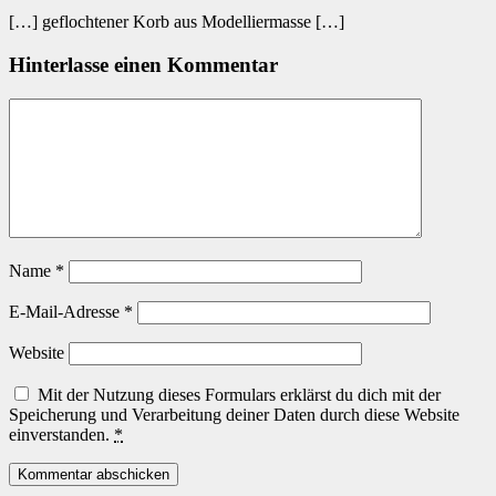
[…] geflochtener Korb aus Modelliermasse […]
Hinterlasse einen Kommentar
Name
*
E-Mail-Adresse
*
Website
Mit der Nutzung dieses Formulars erklärst du dich mit der
Speicherung und Verarbeitung deiner Daten durch diese Website
einverstanden.
*