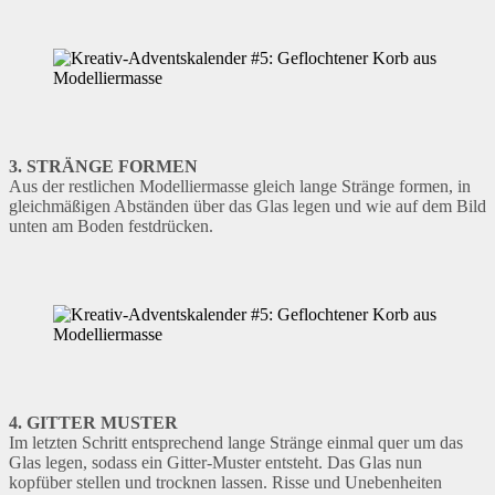
3. STRÄNGE FORMEN
Aus der restlichen Modelliermasse gleich lange Stränge formen, in
gleichmäßigen Abständen über das Glas legen und wie auf dem Bild
unten am Boden festdrücken.
4. GITTER MUSTER
Im letzten Schritt entsprechend lange Stränge einmal quer um das
Glas legen, sodass ein Gitter-Muster entsteht. Das Glas nun
kopfüber stellen und trocknen lassen. Risse und Unebenheiten