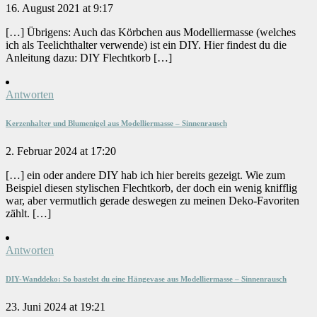
16. August 2021 at 9:17
[…] Übrigens: Auch das Körbchen aus Modelliermasse (welches
ich als Teelichthalter verwende) ist ein DIY. Hier findest du die
Anleitung dazu: DIY Flechtkorb […]
Antworten
Kerzenhalter und Blumenigel aus Modelliermasse – Sinnenrausch
2. Februar 2024 at 17:20
[…] ein oder andere DIY hab ich hier bereits gezeigt. Wie zum
Beispiel diesen stylischen Flechtkorb, der doch ein wenig knifflig
war, aber vermutlich gerade deswegen zu meinen Deko-Favoriten
zählt. […]
Antworten
DIY-Wanddeko: So bastelst du eine Hängevase aus Modelliermasse – Sinnenrausch
23. Juni 2024 at 19:21