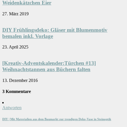
Weidenkätzchen Eier
27. März 2019
DIY Frühlingsdeko: Gläser mit Blumenmotiv
bemalen inkl. Vorlage
23. April 2025
[Kreativ-Adventskalender:Türchen #13]
Weihnachtstannen aus Büchern falten
13. Dezember 2016
3 Kommentare
Antworten
DIY | Mit Materialien aus dem Baumarkt zur trendigen Deko-Vase in Steinoptik