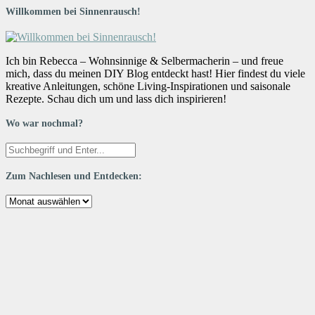
Willkommen bei Sinnenrausch!
Ich bin Rebecca – Wohnsinnige & Selbermacherin – und freue
mich, dass du meinen DIY Blog entdeckt hast! Hier findest du viele
kreative Anleitungen, schöne Living-Inspirationen und saisonale
Rezepte. Schau dich um und lass dich inspirieren!
Wo war nochmal?
Zum Nachlesen und Entdecken:
Zum
Nachlesen
und
Entdecken: