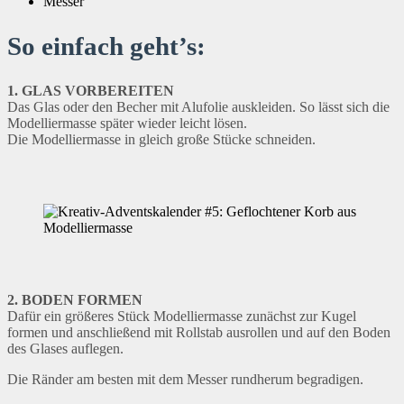
Messer
So einfach geht’s:
1. GLAS VORBEREITEN
Das Glas oder den Becher mit Alufolie auskleiden. So lässt sich die
Modelliermasse später wieder leicht lösen.
Die Modelliermasse in gleich große Stücke schneiden.
2. BODEN FORMEN
Dafür ein größeres Stück Modelliermasse zunächst zur Kugel
formen und anschließend mit Rollstab ausrollen und auf den Boden
des Glases auflegen.
Die Ränder am besten mit dem Messer rundherum begradigen.