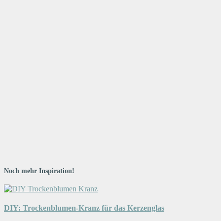
Noch mehr Inspiration!
DIY: Trockenblumen-Kranz für das Kerzenglas