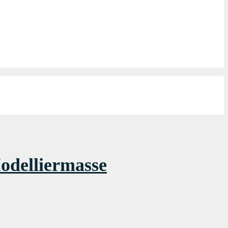
odelliermasse