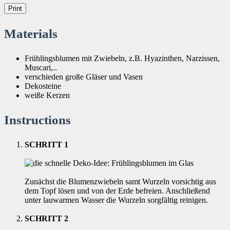
Print
Materials
Frühlingsblumen mit Zwiebeln, z.B. Hyazinthen, Narzissen,
Muscari,..
verschieden große Gläser und Vasen
Dekosteine
weiße Kerzen
Instructions
SCHRITT 1
Zunächst die Blumenzwiebeln samt Wurzeln vorsichtig aus
dem Topf lösen und von der Erde befreien. Anschließend
unter lauwarmen Wasser die Wurzeln sorgfältig reinigen.
SCHRITT 2