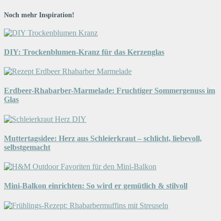
Noch mehr Inspiration!
DIY: Trockenblumen-Kranz für das Kerzenglas
Erdbeer-Rhabarber-Marmelade: Fruchtiger Sommergenuss im
Glas
Muttertagsidee: Herz aus Schleierkraut – schlicht, liebevoll,
selbstgemacht
Mini-Balkon einrichten: So wird er gemütlich & stilvoll