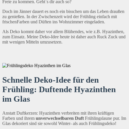
Freie zu kommen. Geht`s dir auch so?
Doch im Jänner dauert es noch ein bisschen um das Leben draußen
zu genießen. In der Zwischenzeit wird der Frühling einfach mit
frischenFarben und Düften ins Wohnzimmer eingeladen.
Als Deko kommt daher vor allem Blühendes, wie z.B. Hyazinthen,
zum Einsatz. Meine Deko-Idee heute ist daher auch Ruck Zuck und
mit wenigen Mitteln umzusetzen.
Schnelle Deko-Idee für den
Frühling: Duftende Hyazinthen
im Glas
Anstatt Duftkerzen: Hyazinthen verbreiten mit ihren kräftigen
Farben und ihrem
unverwechselbaren Duft
Frühlingslaune pur. Im
Glas dekoriert sind sie sowohl Winter- als auch Frühlingsdeko!