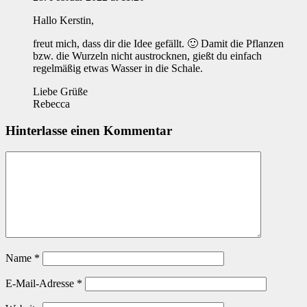
Hallo Kerstin,
freut mich, dass dir die Idee gefällt. 🙂 Damit die Pflanzen
bzw. die Wurzeln nicht austrocknen, gießt du einfach
regelmäßig etwas Wasser in die Schale.
Liebe Grüße
Rebecca
Hinterlasse einen Kommentar
Name
*
E-Mail-Adresse
*