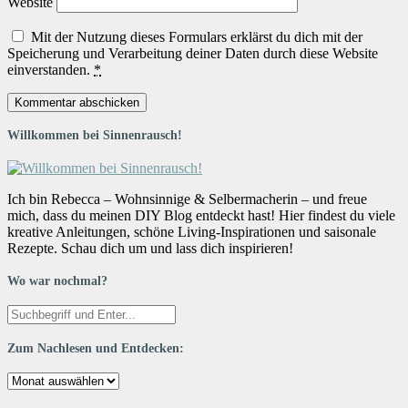
Website
Mit der Nutzung dieses Formulars erklärst du dich mit der
Speicherung und Verarbeitung deiner Daten durch diese Website
einverstanden.
*
Willkommen bei Sinnenrausch!
Ich bin Rebecca – Wohnsinnige & Selbermacherin – und freue
mich, dass du meinen DIY Blog entdeckt hast! Hier findest du viele
kreative Anleitungen, schöne Living-Inspirationen und saisonale
Rezepte. Schau dich um und lass dich inspirieren!
Wo war nochmal?
Zum Nachlesen und Entdecken:
Zum
Nachlesen