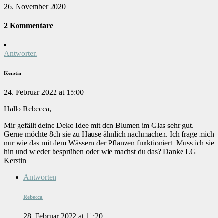
26. November 2020
2 Kommentare
Antworten
Kerstin
24. Februar 2022 at 15:00
Hallo Rebecca,
Mir gefällt deine Deko Idee mit den Blumen im Glas sehr gut.
Gerne möchte 8ch sie zu Hause ähnlich nachmachen. Ich frage mich
nur wie das mit dem Wässern der Pflanzen funktioniert. Muss ich sie
hin und wieder besprühen oder wie machst du das? Danke LG
Kerstin
Antworten
Rebecca
28. Februar 2022 at 11:20