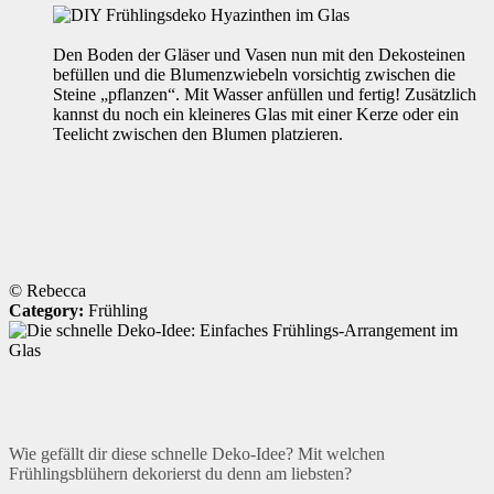
Den Boden der Gläser und Vasen nun mit den Dekosteinen
befüllen und die Blumenzwiebeln vorsichtig zwischen die
Steine „pflanzen“. Mit Wasser anfüllen und fertig! Zusätzlich
kannst du noch ein kleineres Glas mit einer Kerze oder ein
Teelicht zwischen den Blumen platzieren.
© Rebecca
Category:
Frühling
Wie gefällt dir diese schnelle Deko-Idee? Mit welchen
Frühlingsblühern dekorierst du denn am liebsten?