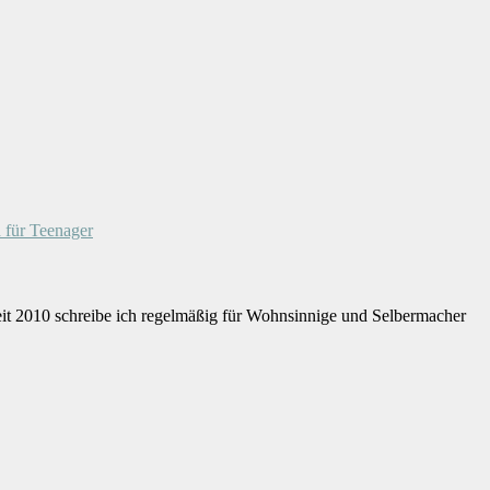
 für Teenager
eit 2010 schreibe ich regelmäßig für Wohnsinnige und Selbermacher