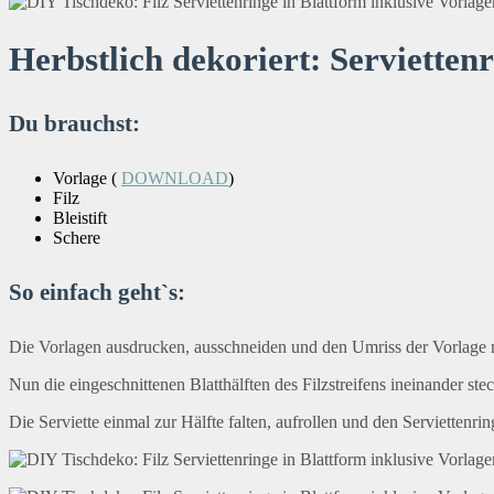
Herbstlich dekoriert: Servietten
Du brauchst:
Vorlage (
DOWNLOAD
)
Filz
Bleistift
Schere
So einfach geht`s:
Die Vorlagen ausdrucken, ausschneiden und den Umriss der Vorlage mit
Nun die eingeschnittenen Blatthälften des Filzstreifens ineinander ste
Die Serviette einmal zur Hälfte falten, aufrollen und den Serviettenring