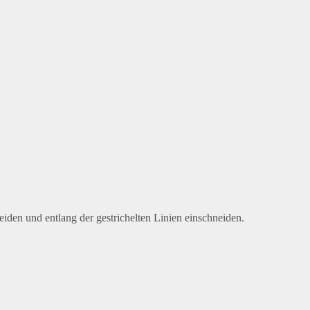
iden und entlang der gestrichelten Linien einschneiden.