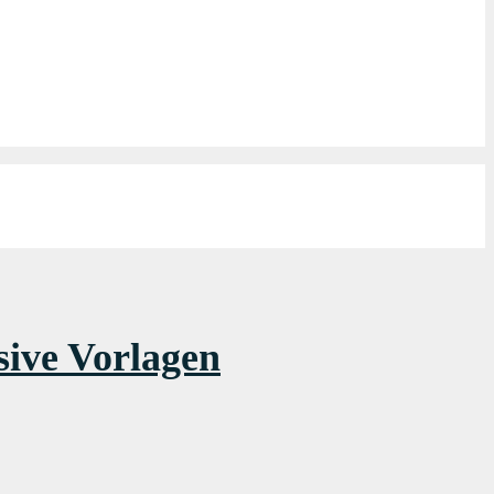
sive Vorlagen