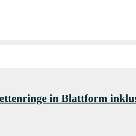
ettenringe in Blattform inklu