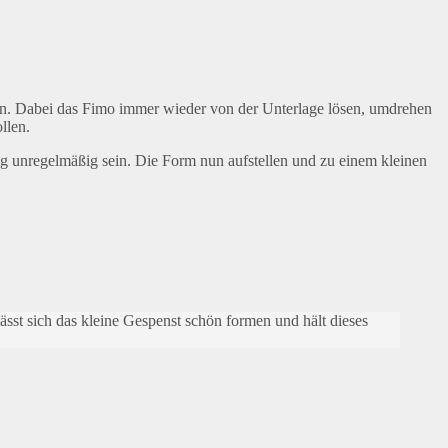
len. Dabei das Fimo immer wieder von der Unterlage lösen, umdrehen
llen.
g unregelmäßig sein. Die Form nun aufstellen und zu einem kleinen
ässt sich das kleine Gespenst schön formen und hält dieses