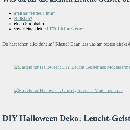
ofenhärtendes Fimo*
Rollstab*
einen Strohhalm
sowie eine kleine
LED Lichterkette*
.
Du hast schon alles daheim? Klasse! Dann lass uns am besten direkt d
DIY Halloween Deko: Leucht-Geist