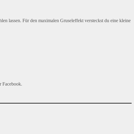
len lassen. Für den maximalen Gruseleffekt versteckst du eine kleine
er Facebook.