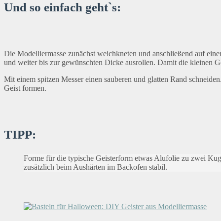
Und so einfach geht`s:
Die Modelliermasse zunächst weichkneten und anschließend auf einer
und weiter bis zur gewünschten Dicke ausrollen. Damit die kleinen Ge
Mit einem spitzen Messer einen sauberen und glatten Rand schneiden
Geist formen.
TIPP:
Forme für die typische Geisterform etwas Alufolie zu zwei Kuge
zusätzlich beim Aushärten im Backofen stabil.