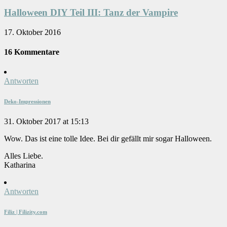
Halloween DIY Teil III: Tanz der Vampire
17. Oktober 2016
16 Kommentare
Antworten
Deko-Impressionen
31. Oktober 2017 at 15:13
Wow. Das ist eine tolle Idee. Bei dir gefällt mir sogar Halloween.
Alles Liebe.
Katharina
Antworten
Filiz | Filizity.com