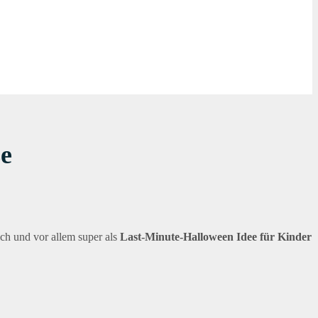
se
ich und vor allem super als
Last-Minute-Halloween Idee für Kinder