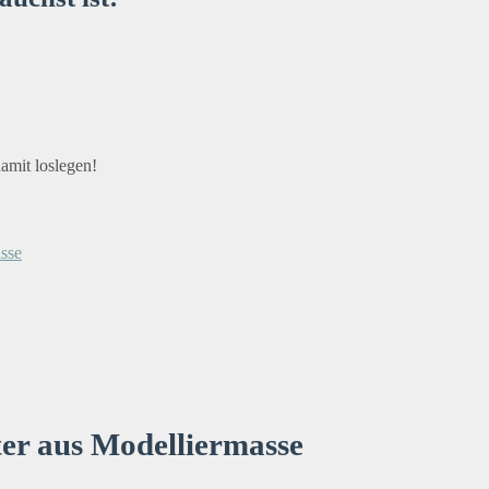
amit loslegen!
er aus Modelliermasse