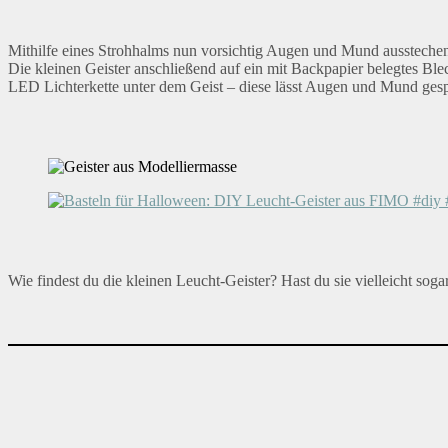
Mithilfe eines Strohhalms nun vorsichtig Augen und Mund aussteche
Die kleinen Geister anschließend auf ein mit Backpapier belegtes Bl
LED Lichterkette unter dem Geist – diese lässt Augen und Mund gesp
Wie findest du die kleinen Leucht-Geister? Hast du sie vielleicht sog