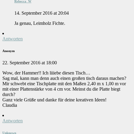
Rebecca_W
14. September 2016 at 20:04
Ja genau, Leimholz Fichte.
Antworten
Anonym
22. September 2016 at 18:00
Wow, der Hammer!! Ich liiiebe diesen Tisch…
Sag mal, kann man denn auch einen großen tisch daraus machen?
Mir schwebt eine Tischplatte mit den Maßen 2,40 m x 1,00 m vor
mit einer Plattenstärke von 4 cm vor. Meinst du die Platte biegt
durch?
Ganz viele Grüße und danke für deine kreativen Ideen!
Claudia
Antworten
Unknown