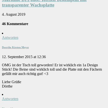
transparenter Wachsplatte
4. August 2019
46 Kommentare
Antworten
Doerthe Kirsten Meyer
12. September 2015 at 12:36
OMG ist der Tisch toll geworden! Er ist wirklich ein 1a Design
Stück! Die Beine sind wirklich toll und die Platte mit den Fächern
gefällt mir auch richtig gut! <3
Liebe Grüße
Dörthe
Antworten