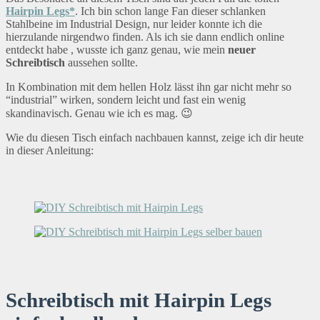
Hairpin Legs*
. Ich bin schon lange Fan dieser schlanken
Stahlbeine im Industrial Design, nur leider konnte ich die
hierzulande nirgendwo finden. Als ich sie dann endlich online
entdeckt habe , wusste ich ganz genau, wie mein
neuer
Schreibtisch
aussehen sollte.
In Kombination mit dem hellen Holz lässt ihn gar nicht mehr so
“industrial” wirken, sondern leicht und fast ein wenig
skandinavisch. Genau wie ich es mag. 😉
Wie du diesen Tisch einfach nachbauen kannst, zeige ich dir heute
in dieser Anleitung:
Schreibtisch mit Hairpin Legs