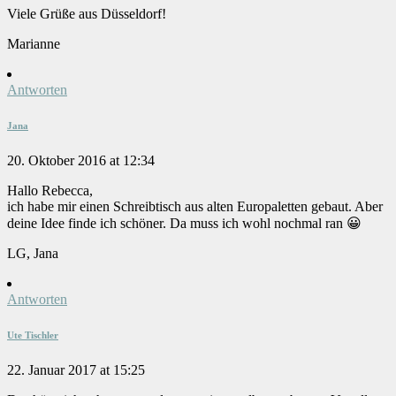
Viele Grüße aus Düsseldorf!
Marianne
Antworten
Jana
20. Oktober 2016 at 12:34
Hallo Rebecca,
ich habe mir einen Schreibtisch aus alten Europaletten gebaut. Aber
deine Idee finde ich schöner. Da muss ich wohl nochmal ran 😀
LG, Jana
Antworten
Ute Tischler
22. Januar 2017 at 15:25