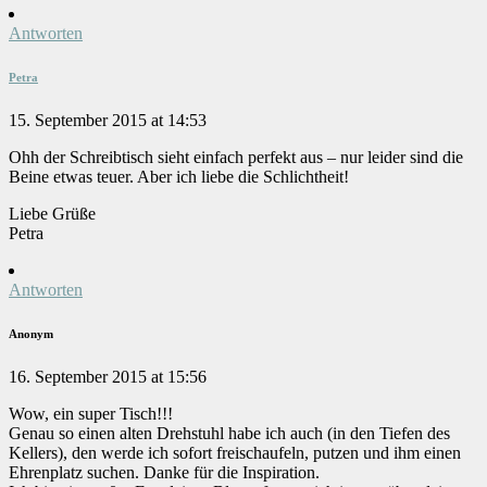
Antworten
Petra
15. September 2015 at 14:53
Ohh der Schreibtisch sieht einfach perfekt aus – nur leider sind die
Beine etwas teuer. Aber ich liebe die Schlichtheit!
Liebe Grüße
Petra
Antworten
Anonym
16. September 2015 at 15:56
Wow, ein super Tisch!!!
Genau so einen alten Drehstuhl habe ich auch (in den Tiefen des
Kellers), den werde ich sofort freischaufeln, putzen und ihm einen
Ehrenplatz suchen. Danke für die Inspiration.