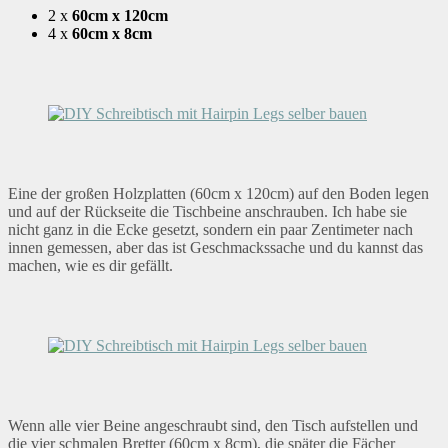
2 x
60cm x 120cm
4 x
60cm x 8cm
Eine der großen Holzplatten (60cm x 120cm) auf den Boden legen
und auf der Rückseite die Tischbeine anschrauben. Ich habe sie
nicht ganz in die Ecke gesetzt, sondern ein paar Zentimeter nach
innen gemessen, aber das ist Geschmackssache und du kannst das
machen, wie es dir gefällt.
Wenn alle vier Beine angeschraubt sind, den Tisch aufstellen und
die vier schmalen Bretter (60cm x 8cm), die später die Fächer