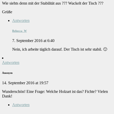
Wie siehts denn mit der Stabilität aus ??? Wackelt der Tisch ???
Grüße
Antworten
Rebecca_W
7. September 2016 at 6:40
Nein, ich arbeite täglich darauf. Der Tisch ist sehr stabil. 🙂
Antworten
Anonym
14. September 2016 at 19:57
Wunderschön! Eine Frage: Welche Holzart ist das? Fichte? Vielen
Dank!
Antworten