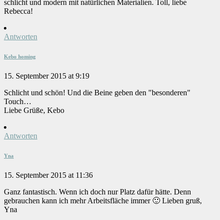
schlicht und modern mit natürlichen Materialien. Toll, liebe
Rebecca!
Antworten
Kebo homing
15. September 2015 at 9:19
Schlicht und schön! Und die Beine geben den "besonderen"
Touch…
Liebe Grüße, Kebo
Antworten
Yna
15. September 2015 at 11:36
Ganz fantastisch. Wenn ich doch nur Platz dafür hätte. Denn
gebrauchen kann ich mehr Arbeitsfläche immer 🙂 Lieben gruß,
Yna