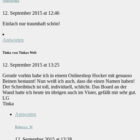
Ninotschka
12. September 2015 at 12:46
Einfach nur traumhaft schön!
Antworten
Tinka von Tinkas Welt
12. September 2015 at 13:25
Gerade vorhin habe ich in einem Onlineshop Hocker mit genauso
Beinen bestaunt! Nun weiß ich auch, dass die einen Namen haben!
Der Schreibtisch ist toll, individuell, schlicht. Das Board an der
Wand hatte ich heute im übrigen auch im Visier, gefällt mir sehr gut.
LG
Tinka
Antworten
Rebecca_W
12. September 2015 at 13:28