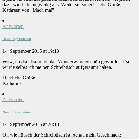
dazu wirklich langweilig aus. Weiter so, super! Liebe Grüße,
Kathreen von "Mach mal"
Antworten
Deko-Impressionen
14. September 2015 at 19:13
Wow, das ist absolut genial. Wunderwunderschön geworden. Da
würde selbst ich meinen Schreibtisch aufgeräumt halten.
Herzliche Grüße.
Katharina
Antworten
Nina / Pinspiration
14. September 2015 at 20:18
Oh wie hübsch der Schreibtisch ist, genau mein Geschmack: