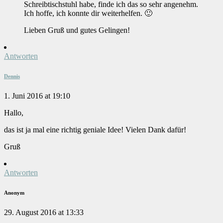
Schreibtischstuhl habe, finde ich das so sehr angenehm.
Ich hoffe, ich konnte dir weiterhelfen. 🙂
Lieben Gruß und gutes Gelingen!
Antworten
Dennis
1. Juni 2016 at 19:10
Hallo,
das ist ja mal eine richtig geniale Idee! Vielen Dank dafür!
Gruß
Antworten
Anonym
29. August 2016 at 13:33