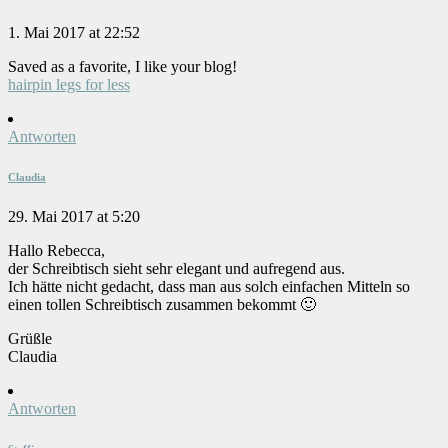
1. Mai 2017 at 22:52
Saved as a favorite, I like your blog!
hairpin legs for less
Antworten
Claudia
29. Mai 2017 at 5:20
Hallo Rebecca,
der Schreibtisch sieht sehr elegant und aufregend aus.
Ich hätte nicht gedacht, dass man aus solch einfachen Mitteln so
einen tollen Schreibtisch zusammen bekommt 🙂
Grüßle
Claudia
Antworten