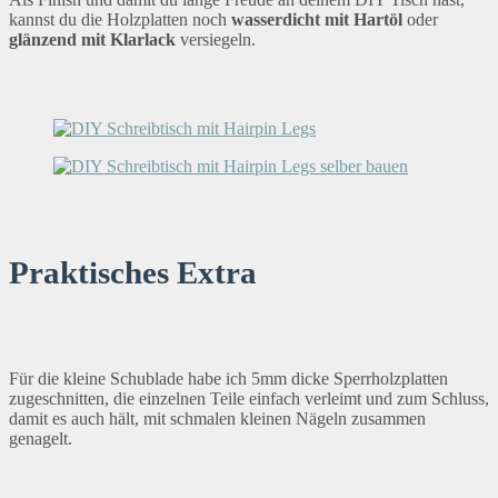
kannst du die Holzplatten noch
wasserdicht mit Hartöl
oder
glänzend mit Klarlack
versiegeln.
Praktisches Extra
Für die kleine Schublade habe ich 5mm dicke Sperrholzplatten
zugeschnitten, die einzelnen Teile einfach verleimt und zum Schluss,
damit es auch hält, mit schmalen kleinen Nägeln zusammen
genagelt.