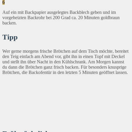
6
Auf ein mit Backpapier ausgelegtes Backblech geben und im
vorgeheizten Backrohr bei 200 Grad ca. 20 Minuten goldbraun
backen.
Tipp
Wer gerne morgens frische Brötchen auf dem Tisch möchte, bereitet
den Teig einfach am Abend vor, gibt ihn in einen Topf mit Deckel
und stellt ihn über Nacht in den Kühlschrank. Am Morgen kannst
du dann die Brötchen ganz frisch backen. Für besonders knusprige
Brötchen, die Backofentür in den letzten 5 Minuten geöffnet lassen.