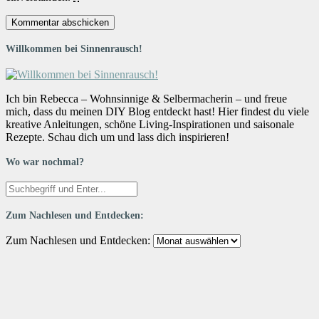
Willkommen bei Sinnenrausch!
Ich bin Rebecca – Wohnsinnige & Selbermacherin – und freue
mich, dass du meinen DIY Blog entdeckt hast! Hier findest du viele
kreative Anleitungen, schöne Living-Inspirationen und saisonale
Rezepte. Schau dich um und lass dich inspirieren!
Wo war nochmal?
Zum Nachlesen und Entdecken:
Zum Nachlesen und Entdecken: