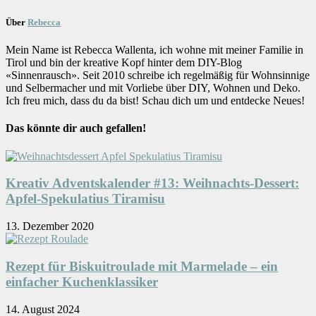
Über
Rebecca
Mein Name ist Rebecca Wallenta, ich wohne mit meiner Familie in
Tirol und bin der kreative Kopf hinter dem DIY-Blog
«Sinnenrausch». Seit 2010 schreibe ich regelmäßig für Wohnsinnige
und Selbermacher und mit Vorliebe über DIY, Wohnen und Deko.
Ich freu mich, dass du da bist! Schau dich um und entdecke Neues!
Das könnte dir auch gefallen!
Kreativ Adventskalender #13: Weihnachts-Dessert:
Apfel-Spekulatius Tiramisu
13. Dezember 2020
Rezept für Biskuitroulade mit Marmelade – ein
einfacher Kuchenklassiker
14. August 2024