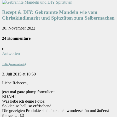
Rezept & DIY: Gebrannte Mandeln wie vom
Christkindlmarkt und Spitztüten zum Selbermachen
30. November 2022
24 Kommentare
Antworten
Julia (mammilade)
3. Juli 2015 at 10:50
Liebe Rebecca,
jetzt mal ganz plump formuliert:
BOAH!
Was liebe ich deine Fotos!
So klar, so hell, so erfrischend…
Die gezeigten Produkte sind aber auch wunderschön und äußerst
fotogen… 😉