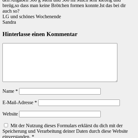
breiig,so dass man keine Brötchen formen konnte.Ist das bei dir
auch so?
LG und schönes Wochenende
Sandra
Hinterlasse einen Kommentar
Name
*
E-Mail-Adresse
*
Website
Mit der Nutzung dieses Formulars erklärst du dich mit der
Speicherung und Verarbeitung deiner Daten durch diese Website
einverstanden.
*