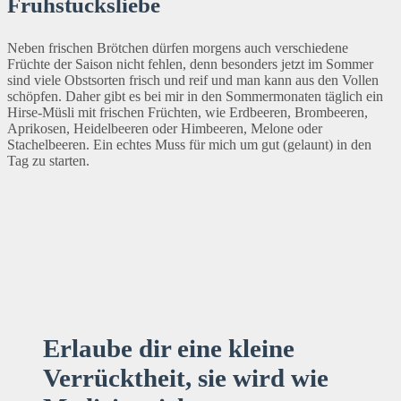
Frühstücksliebe
Neben frischen Brötchen dürfen morgens auch verschiedene
Früchte der Saison nicht fehlen, denn besonders jetzt im Sommer
sind viele Obstsorten frisch und reif und man kann aus den Vollen
schöpfen. Daher gibt es bei mir in den Sommermonaten täglich ein
Hirse-Müsli mit frischen Früchten, wie Erdbeeren, Brombeeren,
Aprikosen, Heidelbeeren oder Himbeeren, Melone oder
Stachelbeeren. Ein echtes Muss für mich um gut (gelaunt) in den
Tag zu starten.
Erlaube dir eine kleine
Verrücktheit, sie wird wie