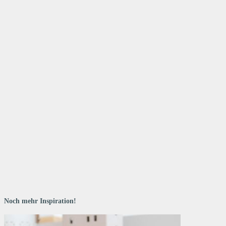
Noch mehr Inspiration!