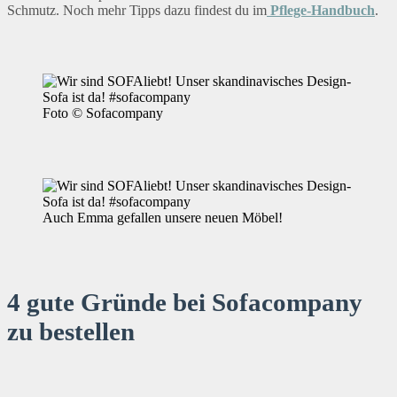
Schmutz. Noch mehr Tipps dazu findest du im
Pflege-Handbuch
.
Foto © Sofacompany
Auch Emma gefallen unsere neuen Möbel!
4 gute Gründe bei Sofacompany
zu bestellen