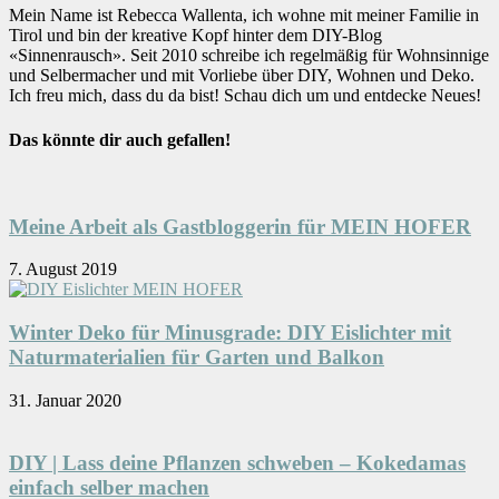
Mein Name ist Rebecca Wallenta, ich wohne mit meiner Familie in
Tirol und bin der kreative Kopf hinter dem DIY-Blog
«Sinnenrausch». Seit 2010 schreibe ich regelmäßig für Wohnsinnige
und Selbermacher und mit Vorliebe über DIY, Wohnen und Deko.
Ich freu mich, dass du da bist! Schau dich um und entdecke Neues!
Das könnte dir auch gefallen!
Meine Arbeit als Gastbloggerin für MEIN HOFER
7. August 2019
Winter Deko für Minusgrade: DIY Eislichter mit
Naturmaterialien für Garten und Balkon
31. Januar 2020
DIY | Lass deine Pflanzen schweben – Kokedamas
einfach selber machen