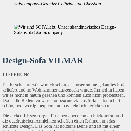
Sofacompany-Gründer Cathrine und Christian
Design-Sofa VILMAR
LIEFERUNG
Ein bisschen nervös war ich schon, als unser online gekauftes Sofa
geliefert und im Wohnzimmer ausgepackt wurde. Immerhin haben
wir es nicht in natura gesehen und konnten auch nicht probesitzen.
Doch alle Bedenken waren unbegründet: Das Sofa ist traumhaft
schön, hochwertig, bequem und passt einfach perfekt zu uns.
Die dicken Kissen sorgen für einen angenehmen Sitzkomfort und
die quadratischen Armlehnen schaffen einen Rahmen um das
schlichte Design. Das Sofa hat hölzerne Beine und ist mit einem