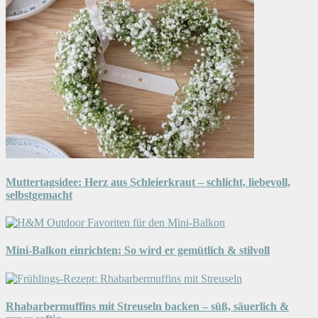
Muttertagsidee: Herz aus Schleierkraut – schlicht, liebevoll,
selbstgemacht
Mini-Balkon einrichten: So wird er gemütlich & stilvoll
Rhabarbermuffins mit Streuseln backen – süß, säuerlich &