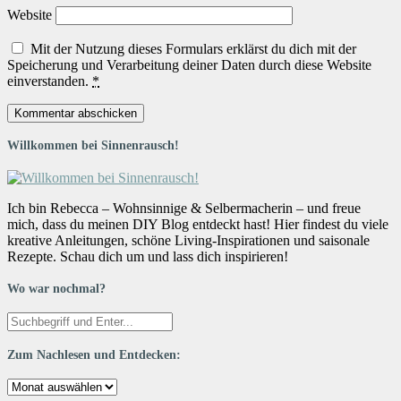
Website
Mit der Nutzung dieses Formulars erklärst du dich mit der
Speicherung und Verarbeitung deiner Daten durch diese Website
einverstanden.
*
Willkommen bei Sinnenrausch!
Ich bin Rebecca – Wohnsinnige & Selbermacherin – und freue
mich, dass du meinen DIY Blog entdeckt hast! Hier findest du viele
kreative Anleitungen, schöne Living-Inspirationen und saisonale
Rezepte. Schau dich um und lass dich inspirieren!
Wo war nochmal?
Zum Nachlesen und Entdecken:
Zum