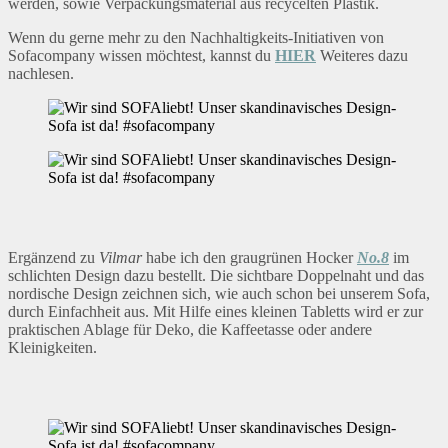
werden, sowie Verpackungsmaterial aus recycelten Plastik.
Wenn du gerne mehr zu den Nachhaltigkeits-Initiativen von
Sofacompany wissen möchtest, kannst du
HIER
Weiteres dazu
nachlesen.
Ergänzend zu
Vilmar
habe ich den graugrünen Hocker
No.8
im
schlichten Design dazu bestellt. Die sichtbare Doppelnaht und das
nordische Design zeichnen sich, wie auch schon bei unserem Sofa,
durch Einfachheit aus. Mit Hilfe eines kleinen Tabletts wird er zur
praktischen Ablage für Deko, die Kaffeetasse oder andere
Kleinigkeiten.