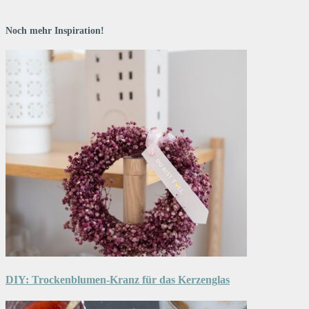
Noch mehr Inspiration!
DIY: Trockenblumen-Kranz für das Kerzenglas