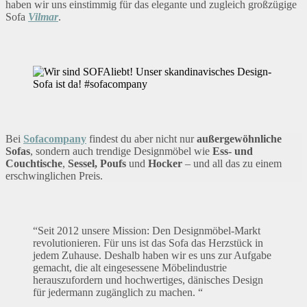
haben wir uns einstimmig für das elegante und zugleich großzügige
Sofa
Vilmar
.
Bei
Sofacompany
findest du aber nicht nur
außergewöhnliche
Sofas
, sondern auch trendige Designmöbel wie
Ess- und
Couchtische
,
Sessel,
Poufs
und
Hocker
– und all das zu einem
erschwinglichen Preis.
“Seit 2012 unsere Mission: Den Designmöbel-Markt
revolutionieren. Für uns ist das Sofa das Herzstück in
jedem Zuhause. Deshalb haben wir es uns zur Aufgabe
gemacht, die alt eingesessene Möbelindustrie
herauszufordern und hochwertiges, dänisches Design
für jedermann zugänglich zu machen. “