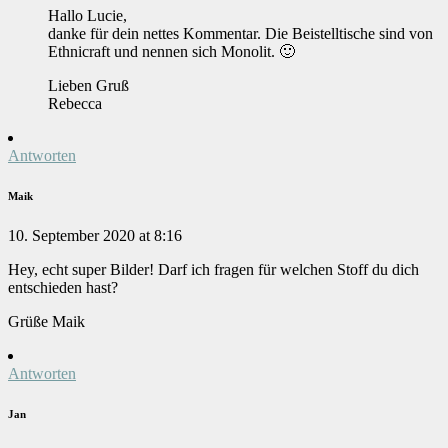
Hallo Lucie,
danke für dein nettes Kommentar. Die Beistelltische sind von
Ethnicraft und nennen sich Monolit. 🙂
Lieben Gruß
Rebecca
Antworten
Maik
10. September 2020 at 8:16
Hey, echt super Bilder! Darf ich fragen für welchen Stoff du dich
entschieden hast?
Grüße Maik
Antworten
Jan