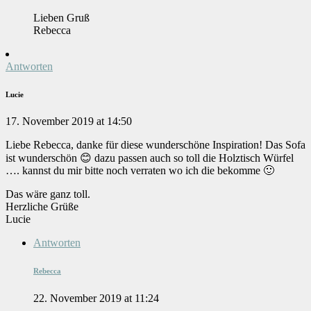
Lieben Gruß
Rebecca
Antworten
Lucie
17. November 2019 at 14:50
Liebe Rebecca, danke für diese wunderschöne Inspiration! Das Sofa
ist wunderschön 😊 dazu passen auch so toll die Holztisch Würfel
…. kannst du mir bitte noch verraten wo ich die bekomme 🙂
Das wäre ganz toll.
Herzliche Grüße
Lucie
Antworten
Rebecca
22. November 2019 at 11:24