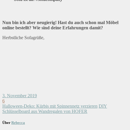
Nun bin ich aber neugierig!
Hast du auch schon mal Möbel
online bestellt? Wie sind deine Erfahrungen damit?
Herbstliche Sofagrüße,
3. November 2019
6
Halloween-Deko: Kürbis mit Spinnennetz verzieren
DIY
Schlüsselboard aus Wandregalen von HOFER
Über
Rebecca