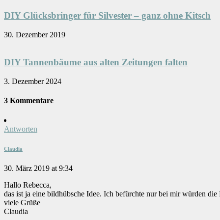
DIY Glücksbringer für Silvester – ganz ohne Kitsch
30. Dezember 2019
DIY Tannenbäume aus alten Zeitungen falten
3. Dezember 2024
3 Kommentare
Antworten
Claudia
30. März 2019 at 9:34
Hallo Rebecca,
das ist ja eine bildhübsche Idee. Ich befürchte nur bei mir würden die 
viele Grüße
Claudia