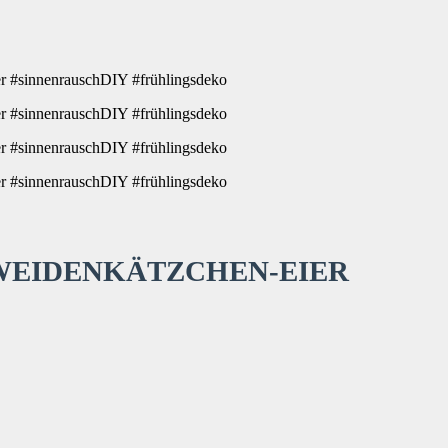
 WEIDENKÄTZCHEN-EIER