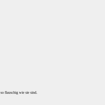
so flauschig wie sie sind.