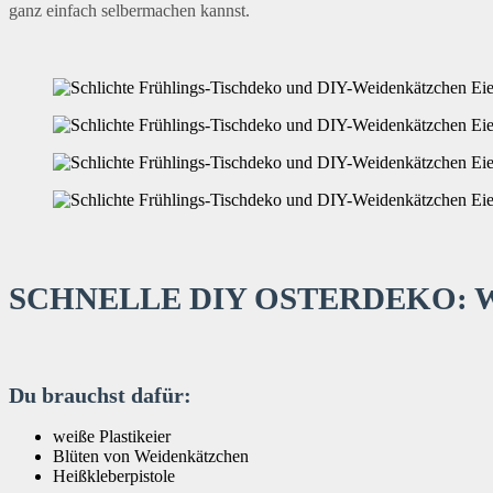
ganz einfach selbermachen kannst.
SCHNELLE DIY OSTERDEKO:
Du brauchst dafür:
weiße Plastikeier
Blüten von Weidenkätzchen
Heißkleberpistole