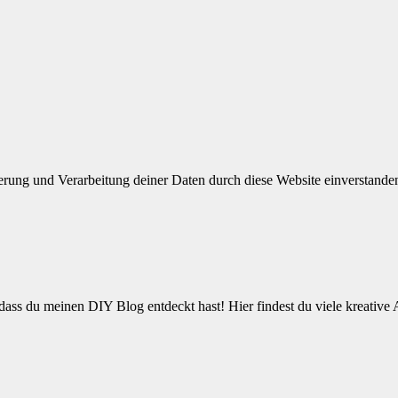
herung und Verarbeitung deiner Daten durch diese Website einverstande
ss du meinen DIY Blog entdeckt hast! Hier findest du viele kreative 