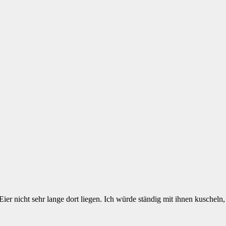
Eier nicht sehr lange dort liegen. Ich würde ständig mit ihnen kuscheln, 