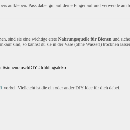
bers aufkleben. Pass dabei gut auf deine Finger auf und verwende am 
en, sind sie eine wichtige erste
Nahrungsquelle für Bienen
und siche
inkauf sind, so kannst du sie in der Vase (ohne Wasser!) trocknen lasse
ER
vorbei. Vielleicht ist die ein oder ander DIY Idee für dich dabei.