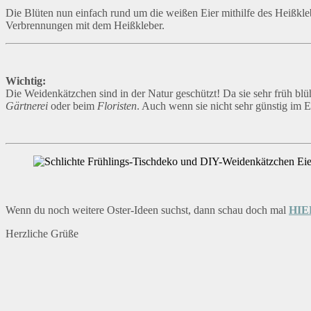
Die Blüten nun einfach rund um die weißen Eier mithilfe des Heißkle
Verbrennungen mit dem Heißkleber.
Wichtig:
Die Weidenkätzchen sind in der Natur geschützt! Da sie sehr früh blüh
Gärtnerei
oder beim
Floristen
. Auch wenn sie nicht sehr günstig im E
Wenn du noch weitere Oster-Ideen suchst, dann schau doch mal
HI
Herzliche Grüße