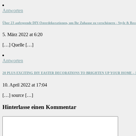
Antworten
Über 23 aufregende DIY-Osterdekorationen, um Ihr Zuhause zu verschönern - Style & Rec
5. März 2022 at 6:20
[…] Quelle […]
Antworten
20 PLUS EXCITING DIY EASTER DECORATIONS TO BRIGHTEN UP YOUR HOME – Heal
10. April 2022 at 17:04
[…] source […]
Hinterlasse einen Kommentar