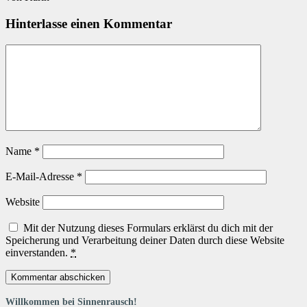
Hinterlasse einen Kommentar
Name
*
E-Mail-Adresse
*
Website
Mit der Nutzung dieses Formulars erklärst du dich mit der
Speicherung und Verarbeitung deiner Daten durch diese Website
einverstanden.
*
Willkommen bei Sinnenrausch!