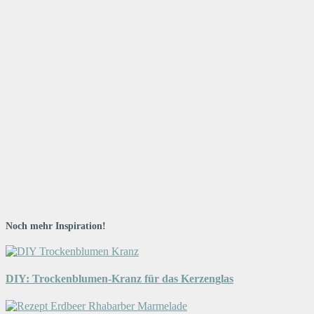
Noch mehr Inspiration!
DIY: Trockenblumen-Kranz für das Kerzenglas