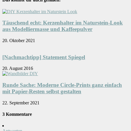
Täuschend echt: Kerzenhalter im Naturstein-Look
aus Modelliermasse und Kaffeepulver
20. Oktober 2021
[Nachmachtipp] Statement Spiegel
20. August 2016
Runde Sache: Moderne Circle-Prints ganz einfach
mit Papier-Resten selbst gestalten
22. September 2021
3 Kommentare
Antworten