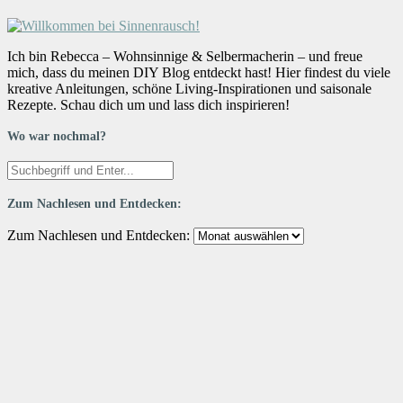
Ich bin Rebecca – Wohnsinnige & Selbermacherin – und freue
mich, dass du meinen DIY Blog entdeckt hast! Hier findest du viele
kreative Anleitungen, schöne Living-Inspirationen und saisonale
Rezepte. Schau dich um und lass dich inspirieren!
Wo war nochmal?
Zum Nachlesen und Entdecken:
Zum Nachlesen und Entdecken: