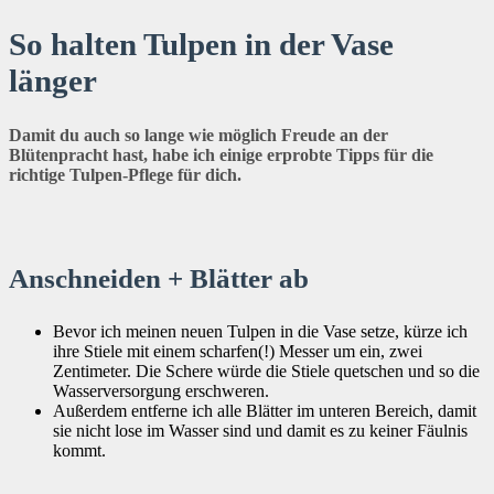
So halten Tulpen in der Vase
länger
Damit du auch so lange wie möglich Freude an der
Blütenpracht hast, habe ich einige erprobte Tipps für die
richtige Tulpen-Pflege für dich.
Anschneiden + Blätter ab
Bevor ich meinen neuen Tulpen in die Vase setze, kürze ich
ihre Stiele mit einem scharfen(!) Messer um ein, zwei
Zentimeter. Die Schere würde die Stiele quetschen und so die
Wasserversorgung erschweren.
Außerdem entferne ich alle Blätter im unteren Bereich, damit
sie nicht lose im Wasser sind und damit es zu keiner Fäulnis
kommt.