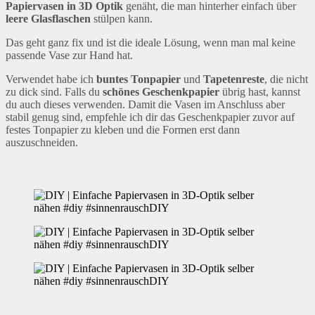
Papiervasen in 3D Optik
genäht, die man hinterher einfach über
leere Glasflaschen
stülpen kann.
Das geht ganz fix und ist die ideale Lösung, wenn man mal keine
passende Vase zur Hand hat.
Verwendet habe ich
buntes Tonpapier
und
Tapetenreste
, die nicht
zu dick sind. Falls du
schönes Geschenkpapier
übrig hast, kannst
du auch dieses verwenden. Damit die Vasen im Anschluss aber
stabil genug sind, empfehle ich dir das Geschenkpapier zuvor auf
festes Tonpapier zu kleben und die Formen erst dann
auszuschneiden.