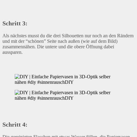
Schritt 3:
Als nächstes musst du die drei Silhouetten nur noch an den Rändern
und mit der “schönen” Seite nach außen (wie auf dem Bild)
zusammennähen. Die untere und die obere Öffnung dabei
aussparen.
Schritt 4:
Die gereinigten Flaschen mit etwas Wasser füllen, die Papiervasen