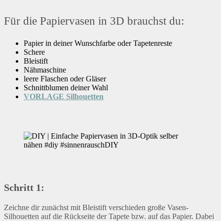
Für die Papiervasen in 3D brauchst du:
Papier in deiner Wunschfarbe oder Tapetenreste
Schere
Bleistift
Nähmaschine
leere Flaschen oder Gläser
Schnittblumen deiner Wahl
VORLAGE Silhouetten
Schritt 1:
Zeichne dir zunächst mit Bleistift verschieden große Vasen-
Silhouetten auf die Rückseite der Tapete bzw. auf das Papier. Dabei