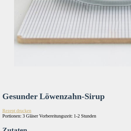
Gesunder Löwenzahn-Sirup
Rezept drucken
Portionen:
3 Gläser
Vorbereitungszeit:
1-2 Stunden
Zutaten