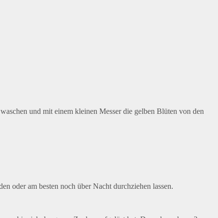
g waschen und mit einem kleinen Messer die gelben Blüten von den
en oder am besten noch über Nacht durchziehen lassen.