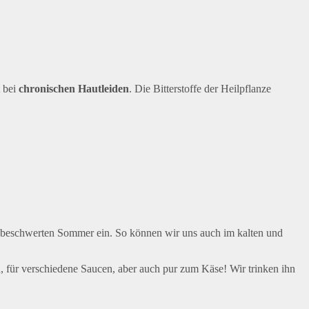
t bei
chronischen Hautleiden
. Die Bitterstoffe der Heilpflanze
 unbeschwerten Sommer ein. So können wir uns auch im kalten und
 für verschiedene Saucen, aber auch pur zum Käse! Wir trinken ihn