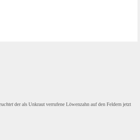
euchtet
der als Unkraut verrufene Löwenzahn auf den Feldern jetzt