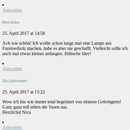
Antworten
Doro Kaiser
25. April 2017 at 14:58
Ach wie schön! Ich wollte schon lange mal eine Lampe aus
Funrioerholz machen, habe es aber nie geschafft. Vielleicht sollte ich
auch mal etwas kleiner anfangen. Hübsche Idee!
Antworten
Nica Sotiropoulos
25. April 2017 at 15:22
Wow ich bin wie immer total begeistert von deinem Gefertigtem!
Ganz ganz toll sehen die Vasen aus.
Herzlichst Nica
Antworten