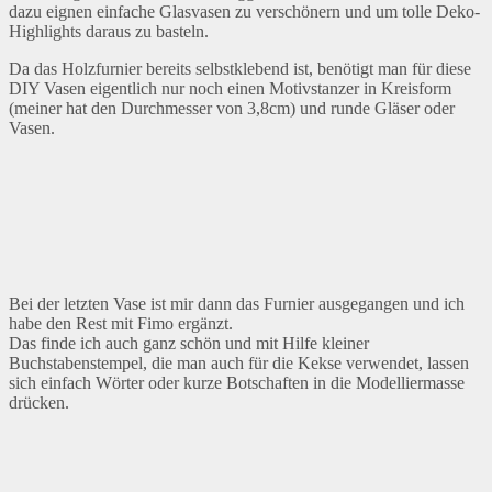
dazu eignen einfache Glasvasen zu verschönern und um tolle Deko-
Highlights daraus zu basteln.
Da das Holzfurnier bereits selbstklebend ist, benötigt man für diese
DIY Vasen eigentlich nur noch einen Motivstanzer in Kreisform
(meiner hat den Durchmesser von 3,8cm) und runde Gläser oder
Vasen.
Bei der letzten Vase ist mir dann das Furnier ausgegangen und ich
habe den Rest mit Fimo ergänzt.
Das finde ich auch ganz schön und mit Hilfe kleiner
Buchstabenstempel, die man auch für die Kekse verwendet, lassen
sich einfach Wörter oder kurze Botschaften in die Modelliermasse
drücken.