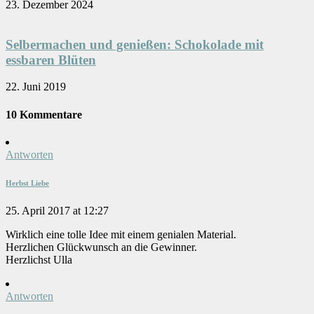
23. Dezember 2024
Selbermachen und genießen: Schokolade mit
essbaren Blüten
22. Juni 2019
10 Kommentare
Antworten
Herbst Liebe
25. April 2017 at 12:27
Wirklich eine tolle Idee mit einem genialen Material.
Herzlichen Glückwunsch an die Gewinner.
Herzlichst Ulla
Antworten