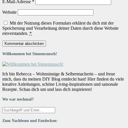
E-Mail-Adresse
*
Website
Mit der Nutzung dieses Formulars erklärst du dich mit der
Speicherung und Verarbeitung deiner Daten durch diese Website
einverstanden.
*
Willkommen bei Sinnenrausch!
Ich bin Rebecca – Wohnsinnige & Selbermacherin – und freue
mich, dass du meinen DIY Blog entdeckt hast! Hier findest du viele
kreative Anleitungen, schöne Living-Inspirationen und saisonale
Rezepte. Schau dich um und lass dich inspirieren!
Wo war nochmal?
Zum Nachlesen und Entdecken: