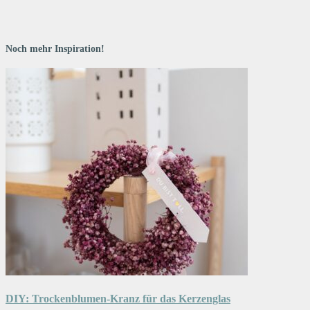
Noch mehr Inspiration!
DIY: Trockenblumen-Kranz für das Kerzenglas