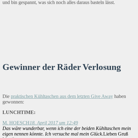
und bin gespannt, was sich noch alles daraus basteln lässt.
Gewinner der Räder Verlosung
Die
praktischen Kühltaschen aus dem letzten Give Away
haben
gewonnen:
LUNCHTIME:
M. HOESCH
18. April 2017 um 12:49
Das wäre wunderbar, wenn ich eine der beiden Kühltaschen mein
eigen nennen könnte. Ich versuche mal mein Glück.
Lieben Gruß