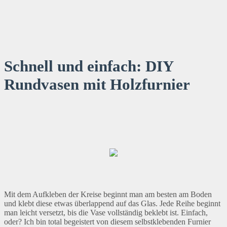
Schnell und einfach: DIY
Rundvasen mit Holzfurnier
Mit dem Aufkleben der Kreise beginnt man am besten am Boden
und klebt diese etwas überlappend auf das Glas. Jede Reihe beginnt
man leicht versetzt, bis die Vase vollständig beklebt ist. Einfach,
oder? Ich bin total begeistert von diesem selbstklebenden Furnier