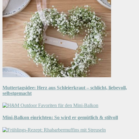
Muttertagsidee: Herz aus Schleierkraut – schlicht, liebevoll,
selbstgemacht
Mini-Balkon einrichten: So wird er gemütlich & stilvoll