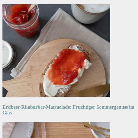
Erdbeer-Rhabarber-Marmelade: Fruchtiger Sommergenuss im
Glas