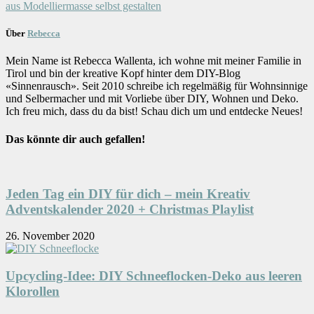
aus Modelliermasse selbst gestalten
Über
Rebecca
Mein Name ist Rebecca Wallenta, ich wohne mit meiner Familie in
Tirol und bin der kreative Kopf hinter dem DIY-Blog
«Sinnenrausch». Seit 2010 schreibe ich regelmäßig für Wohnsinnige
und Selbermacher und mit Vorliebe über DIY, Wohnen und Deko.
Ich freu mich, dass du da bist! Schau dich um und entdecke Neues!
Das könnte dir auch gefallen!
Jeden Tag ein DIY für dich – mein Kreativ
Adventskalender 2020 + Christmas Playlist
26. November 2020
Upcycling-Idee: DIY Schneeflocken-Deko aus leeren
Klorollen