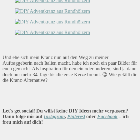
Und ehe sich mein Kranz nun auf den Weg zu meiner
Auftraggeberin nach Italien macht, habe ich noch ein paar Bilder für
euch gemacht. Als Inspiration für den ein oder anderen, sind ja dann
doch nur mehr 34 Tage bis die erste Kerze brennt. 😉 Wie gefällt dir
die Kranz-Alternative?
Let´s get social! Du willst keine DIY Ideen mehr verpassen?
Dann folge mir auf
Instagram
,
Pinterest
oder
Facebook
– ich
freu mich auf dich!