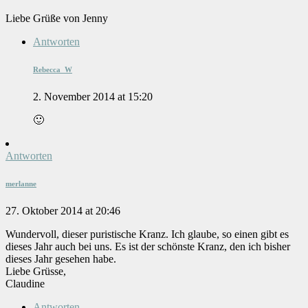
Liebe Grüße von Jenny
Antworten
Rebecca_W
2. November 2014 at 15:20
🙂
Antworten
merlanne
27. Oktober 2014 at 20:46
Wundervoll, dieser puristische Kranz. Ich glaube, so einen gibt es
dieses Jahr auch bei uns. Es ist der schönste Kranz, den ich bisher
dieses Jahr gesehen habe.
Liebe Grüsse,
Claudine
Antworten