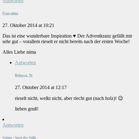
Antworten
Frau nima
27. Oktober 2014 at 10:21
Das ist eine wunderbare Inspiration ♥ Der Adventkranz gefällt mir
sehr gut – vorallem rieselt er nicht bereits nach der ersten Woche!
Alles Liebe nima
Antworten
Rebecca_W
27. Oktober 2014 at 12:17
rieselt nicht, welkt nicht, aber riecht gut (nach holz)! 😉
lieben gruß!
Antworten
Sabine / Insel der Stille