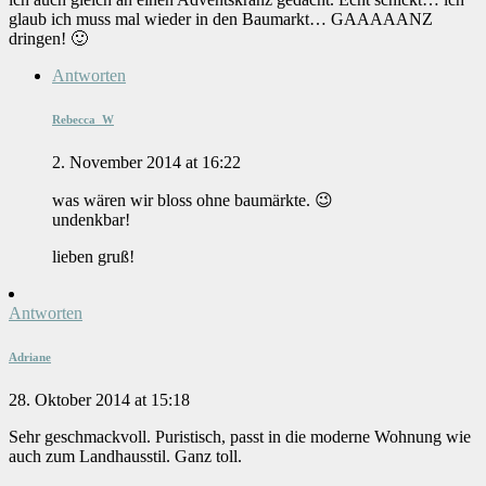
glaub ich muss mal wieder in den Baumarkt… GAAAAANZ
dringen! 🙂
Antworten
Rebecca_W
2. November 2014 at 16:22
was wären wir bloss ohne baumärkte. 😉
undenkbar!
lieben gruß!
Antworten
Adriane
28. Oktober 2014 at 15:18
Sehr geschmackvoll. Puristisch, passt in die moderne Wohnung wie
auch zum Landhausstil. Ganz toll.