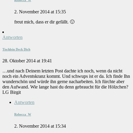
2. November 2014 at 15:35
freut mich, dass er dir gefällt. 🙂
Antworten
Tischlein Deck Dich
28. Oktober 2014 at 19:41
…und nach Deinem letzten Post dachte ich noch, wenn da nicht
noch ein Adventskranz kommt. Und schwups ist er da. Ich finde Ihn
wunderschön und würde ihn gerne nacharbeiten. Ich fürchte aber
den Aufwand. Wie lange hast du denn gebraucht für die Hölzchen?
LG Birgit
Antworten
Rebecca_W
2. November 2014 at 15:34