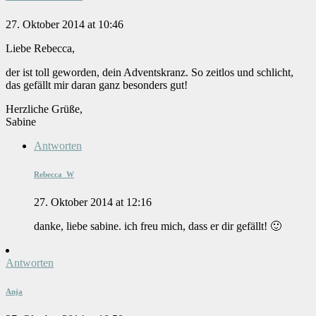
27. Oktober 2014 at 10:46
Liebe Rebecca,
der ist toll geworden, dein Adventskranz. So zeitlos und schlicht,
das gefällt mir daran ganz besonders gut!
Herzliche Grüße,
Sabine
Antworten
Rebecca_W
27. Oktober 2014 at 12:16
danke, liebe sabine. ich freu mich, dass er dir gefällt! 🙂
Antworten
Anja