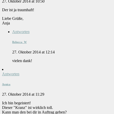
27. Oktober 2014 at 10:50
Der ist ja traumhaft!
Liebe Grüße,
Anja
Antworten
Rebecca_W
27. Oktober 2014 at 12:14
vielen dank!
Antworten
Arnica
27. Oktober 2014 at 11:29
Ich bin begeistert!
Dieser "Kranz" ist wirklich toll.
Kann man den bei dir in Auftrag geben?