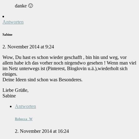
danke 🙂
Antworten
Sabine
2. November 2014 at 9:24
Wow, Du hast es schon wieder geschafft , bin hin und weg, vor
allem habe ich das vorher noch nirgendwo gesehen ! Wenn man viel
im Netz unterwegs ist (Pinterest, Bloglovin u.ä.),wiederholt sich
einiges.
Deine Ideen sind schon was Besonderes.
Liebe Grüße,
Sabine
Antworten
Rebecca_W
2. November 2014 at 16:24