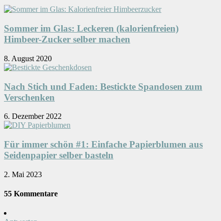
Sommer im Glas: Leckeren (kalorienfreien)
Himbeer-Zucker selber machen
8. August 2020
Nach Stich und Faden: Bestickte Spandosen zum
Verschenken
6. Dezember 2022
Für immer schön #1: Einfache Papierblumen aus
Seidenpapier selber basteln
2. Mai 2023
55 Kommentare