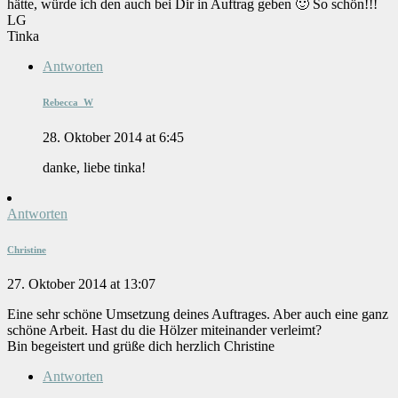
hätte, würde ich den auch bei Dir in Auftrag geben 🙂 So schön!!!
LG
Tinka
Antworten
Rebecca_W
28. Oktober 2014 at 6:45
danke, liebe tinka!
Antworten
Christine
27. Oktober 2014 at 13:07
Eine sehr schöne Umsetzung deines Auftrages. Aber auch eine ganz
schöne Arbeit. Hast du die Hölzer miteinander verleimt?
Bin begeistert und grüße dich herzlich Christine
Antworten