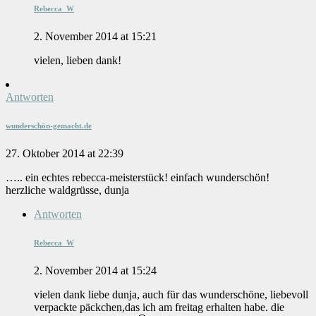
Rebecca_W
2. November 2014 at 15:21
vielen, lieben dank!
Antworten
wunderschön-gemacht.de
27. Oktober 2014 at 22:39
….. ein echtes rebecca-meisterstück! einfach wunderschön!
herzliche waldgrüsse, dunja
Antworten
Rebecca_W
2. November 2014 at 15:24
vielen dank liebe dunja, auch für das wunderschöne, liebevoll
verpackte päckchen,das ich am freitag erhalten habe. die