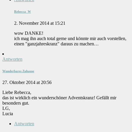
Rebecca_W
2. November 2014 at 15:21
wow DANKE!
ich mag ihn auch total gerne und könnte mir auch vorstellen,
einen "ganzjahreskranz" daraus zu machen…
Antworten
Wunderbares Zuhause
27. Oktober 2014 at 20:56
Liebe Rebecca,
das ist wirklich ein wunderschöner Adventskranz! Gefällt mir
besonders gut.
LG,
Lucia
Antworten