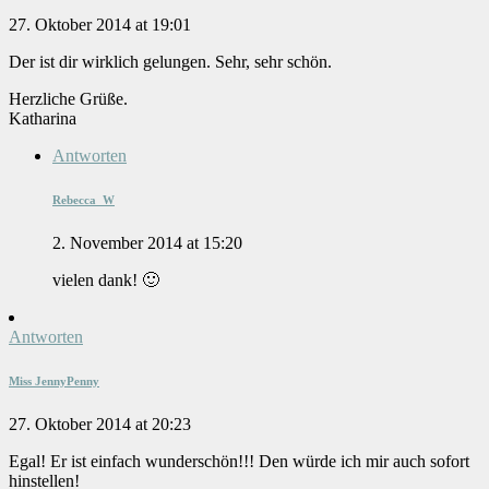
27. Oktober 2014 at 19:01
Der ist dir wirklich gelungen. Sehr, sehr schön.
Herzliche Grüße.
Katharina
Antworten
Rebecca_W
2. November 2014 at 15:20
vielen dank! 🙂
Antworten
Miss JennyPenny
27. Oktober 2014 at 20:23
Egal! Er ist einfach wunderschön!!! Den würde ich mir auch sofort
hinstellen!