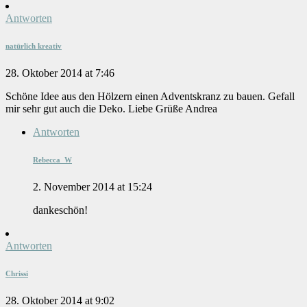
Antworten
natürlich kreativ
28. Oktober 2014 at 7:46
Schöne Idee aus den Hölzern einen Adventskranz zu bauen. Gefall
mir sehr gut auch die Deko. Liebe Grüße Andrea
Antworten
Rebecca_W
2. November 2014 at 15:24
dankeschön!
Antworten
Chrissi
28. Oktober 2014 at 9:02