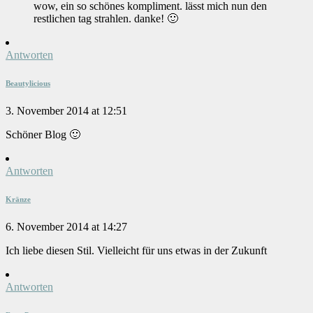
wow, ein so schönes kompliment. lässt mich nun den
restlichen tag strahlen. danke! 🙂
Antworten
Beautylicious
3. November 2014 at 12:51
Schöner Blog 🙂
Antworten
Kränze
6. November 2014 at 14:27
Ich liebe diesen Stil. Vielleicht für uns etwas in der Zukunft
Antworten