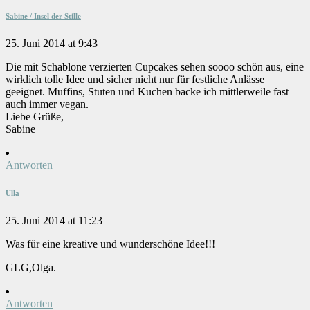
Sabine / Insel der Stille
25. Juni 2014 at 9:43
Die mit Schablone verzierten Cupcakes sehen soooo schön aus, eine
wirklich tolle Idee und sicher nicht nur für festliche Anlässe
geeignet. Muffins, Stuten und Kuchen backe ich mittlerweile fast
auch immer vegan.
Liebe Grüße,
Sabine
Antworten
Ulla
25. Juni 2014 at 11:23
Was für eine kreative und wunderschöne Idee!!!
GLG,Olga.
Antworten