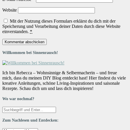
Website
Mit der Nutzung dieses Formulars erklärst du dich mit der
Speicherung und Verarbeitung deiner Daten durch diese Website
einverstanden.
*
Willkommen bei Sinnenrausch!
Ich bin Rebecca – Wohnsinnige & Selbermacherin – und freue
mich, dass du meinen DIY Blog entdeckt hast! Hier findest du viele
kreative Anleitungen, schöne Living-Inspirationen und saisonale
Rezepte. Schau dich um und lass dich inspirieren!
Wo war nochmal?
Zum Nachlesen und Entdecken: