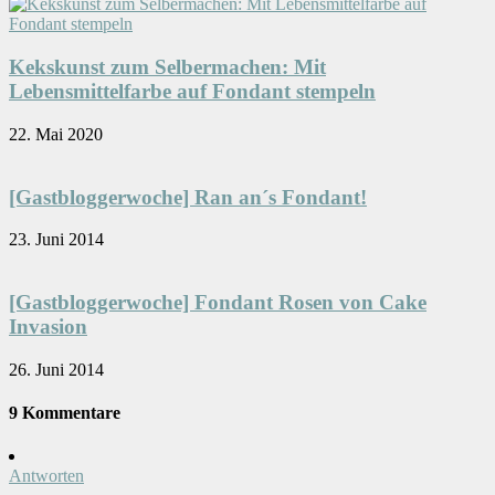
Kekskunst zum Selbermachen: Mit
Lebensmittelfarbe auf Fondant stempeln
22. Mai 2020
[Gastbloggerwoche] Ran an´s Fondant!
23. Juni 2014
[Gastbloggerwoche] Fondant Rosen von Cake
Invasion
26. Juni 2014
9 Kommentare
Antworten