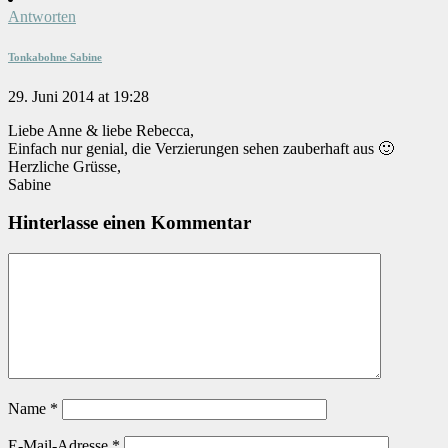
Antworten
Tonkabohne Sabine
29. Juni 2014 at 19:28
Liebe Anne & liebe Rebecca,
Einfach nur genial, die Verzierungen sehen zauberhaft aus 🙂
Herzliche Grüsse,
Sabine
Hinterlasse einen Kommentar
Name
*
E-Mail-Adresse
*