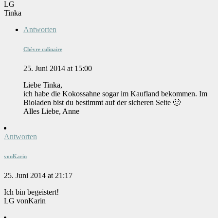
LG
Tinka
Antworten
Chèvre culinaire
25. Juni 2014 at 15:00
Liebe Tinka,
ich habe die Kokossahne sogar im Kaufland bekommen. Im
Bioladen bist du bestimmt auf der sicheren Seite 🙂
Alles Liebe, Anne
Antworten
vonKarin
25. Juni 2014 at 21:17
Ich bin begeistert!
LG vonKarin