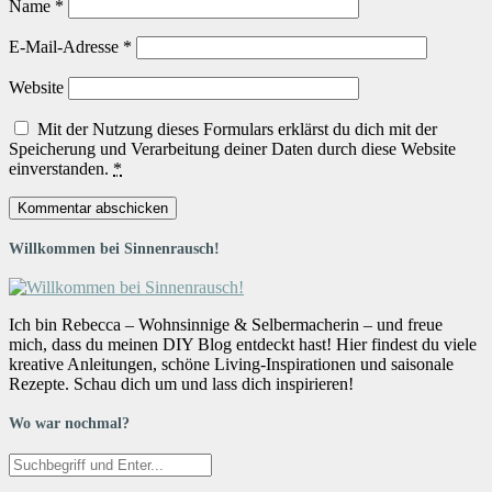
Name
*
E-Mail-Adresse
*
Website
Mit der Nutzung dieses Formulars erklärst du dich mit der
Speicherung und Verarbeitung deiner Daten durch diese Website
einverstanden.
*
Willkommen bei Sinnenrausch!
Ich bin Rebecca – Wohnsinnige & Selbermacherin – und freue
mich, dass du meinen DIY Blog entdeckt hast! Hier findest du viele
kreative Anleitungen, schöne Living-Inspirationen und saisonale
Rezepte. Schau dich um und lass dich inspirieren!
Wo war nochmal?