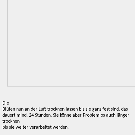
Die
Blüten nun an der Luft trocknen lassen bis sie ganz fest sind. das
dauert mind. 24 Stunden. Sie könne aber Problemlos auch länger
trocknen
bis sie weiter verarbeitet werden.