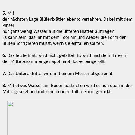
5.
Mit
der nächsten Lage Blütenblätter ebenso verfahren. Dabei mit dem
Pinsel
nur ganz wenig Wasser auf die unteren Blätter auftragen.
Es kann sein, das ihr mit dem Tool hin und wieder die Form der
Blüten korrigieren müsst, wenn sie einfallen sollten.
6.
Das letzte Blatt wird nicht gefaltet. Es wird nachdem ihr es in
der Mitte zusammengeklappt habt, locker eingerollt.
7.
Das Untere drittel wird mit einem Messer abgetrennt.
8.
Mit etwas Wasser am Boden bestrichen wird es nun oben in die
Mitte gesetzt und mit dem dünnen Toll in Form gerückt.