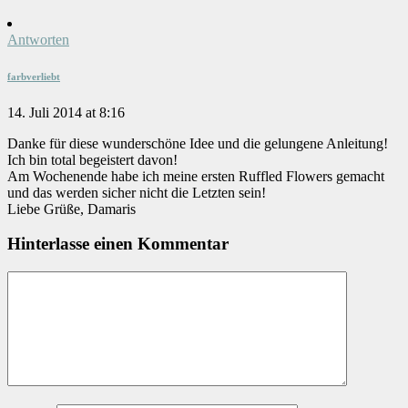
Antworten
farbverliebt
14. Juli 2014 at 8:16
Danke für diese wunderschöne Idee und die gelungene Anleitung!
Ich bin total begeistert davon!
Am Wochenende habe ich meine ersten Ruffled Flowers gemacht
und das werden sicher nicht die Letzten sein!
Liebe Grüße, Damaris
Hinterlasse einen Kommentar