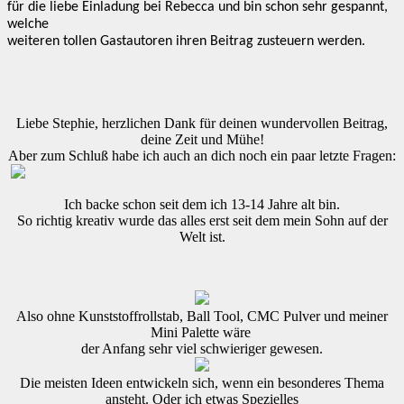
für die liebe Einladung bei Rebecca und bin schon sehr gespannt,
welche
weiteren tollen Gastautoren ihren Beitrag zusteuern werden.
Liebe Stephie, herzlichen Dank für deinen wundervollen Beitrag,
deine Zeit und Mühe!
Aber zum Schluß habe ich auch an dich noch ein paar letzte Fragen:
Ich backe schon seit dem ich 13-14 Jahre alt bin.
So richtig kreativ wurde das alles erst seit dem mein Sohn auf der
Welt ist.
Also ohne Kunststoffrollstab, Ball Tool, CMC Pulver und meiner
Mini Palette wäre
der Anfang sehr viel schwieriger gewesen.
Die meisten Ideen entwickeln sich, wenn ein besonderes Thema
ansteht. Oder ich etwas Spezielles