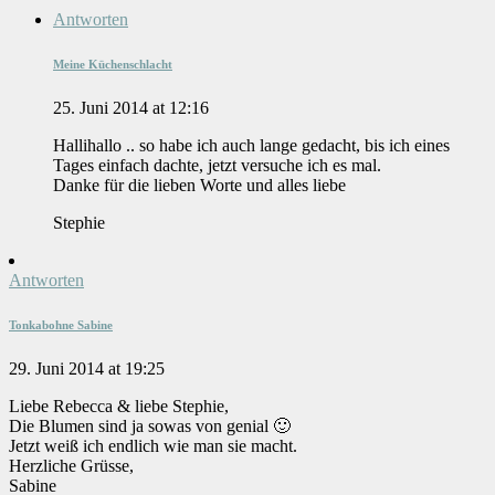
Antworten
Meine Küchenschlacht
25. Juni 2014 at 12:16
Hallihallo .. so habe ich auch lange gedacht, bis ich eines
Tages einfach dachte, jetzt versuche ich es mal.
Danke für die lieben Worte und alles liebe
Stephie
Antworten
Tonkabohne Sabine
29. Juni 2014 at 19:25
Liebe Rebecca & liebe Stephie,
Die Blumen sind ja sowas von genial 🙂
Jetzt weiß ich endlich wie man sie macht.
Herzliche Grüsse,
Sabine