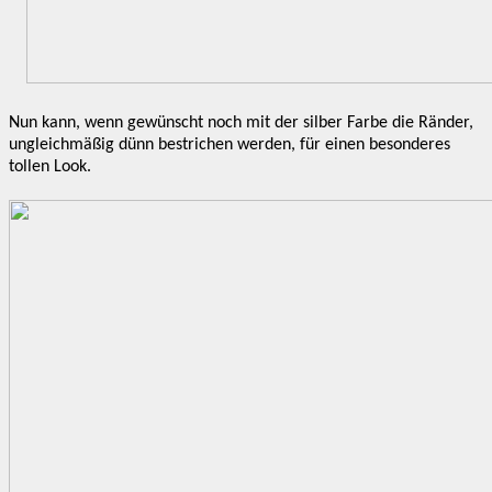
Nun kann, wenn gewünscht noch mit der silber Farbe die Ränder,
ungleichmäßig dünn bestrichen werden, für einen besonderes
tollen Look.