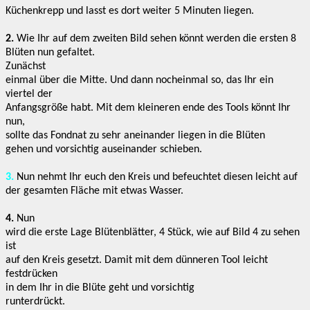
Küchenkrepp und lasst es dort weiter 5 Minuten liegen.
2.
Wie Ihr auf dem zweiten Bild sehen könnt werden die ersten 8
Blüten nun gefaltet.
Zunächst
einmal über die Mitte. Und dann nocheinmal so, das Ihr ein
viertel der
Anfangsgröße habt. Mit dem kleineren ende des Tools könnt Ihr
nun,
sollte das Fondnat zu sehr aneinander liegen in die Blüten
gehen und vorsichtig auseinander schieben.
3.
Nun nehmt Ihr euch den Kreis und befeuchtet diesen leicht auf
der gesamten Fläche mit etwas Wasser.
4.
Nun
wird die erste Lage Blütenblätter, 4 Stück, wie auf Bild 4 zu sehen
ist
auf den Kreis gesetzt. Damit mit dem dünneren Tool leicht
festdrücken
in dem Ihr in die Blüte geht und vorsichtig
runterdrückt.