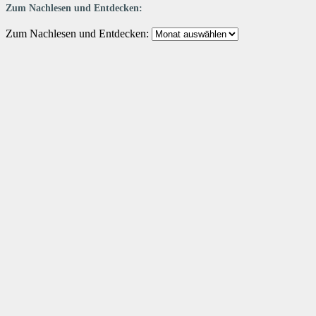
Zum Nachlesen und Entdecken:
Zum Nachlesen und Entdecken: