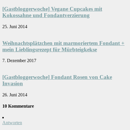
[Gastbloggerwoche] Vegane Cupcakes mit
Kokossahne und Fondantverzierung
25. Juni 2014
Weihnachtsplätzchen mit marmoriertem Fondant +
mein Lieblingsrezept für Mürbteigkekse
7. Dezember 2017
[Gastbloggerwoche] Fondant Rosen von Cake
Invasion
26. Juni 2014
10 Kommentare
Antworten