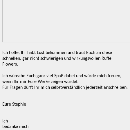
Ich hoffe, Ihr habt Lust bekommen und traut Euch an diese
schnellen, gar nicht schwierigen und wirkungsvollen Ruffel
Flowers.
Ich wünsche Euch ganz viel Spaß dabei und würde mich freuen,
wenn Ihr mir Eure Werke zeigen würdet.
Für Fragen dürft Ihr mich selbstverständlich jederzeit anschreiben.
Eure Stephie
Ich
bedanke mich