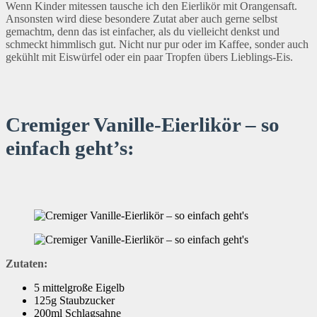
Wenn Kinder mitessen tausche ich den Eierlikör mit Orangensaft.
Ansonsten wird diese besondere Zutat aber auch gerne selbst
gemachtm, denn das ist einfacher, als du vielleicht denkst und
schmeckt himmlisch gut. Nicht nur pur oder im Kaffee, sonder auch
gekühlt mit Eiswürfel oder ein paar Tropfen übers Lieblings-Eis.
Cremiger Vanille-Eierlikör – so
einfach geht’s:
Zutaten:
5 mittelgroße Eigelb
125g Staubzucker
200ml Schlagsahne