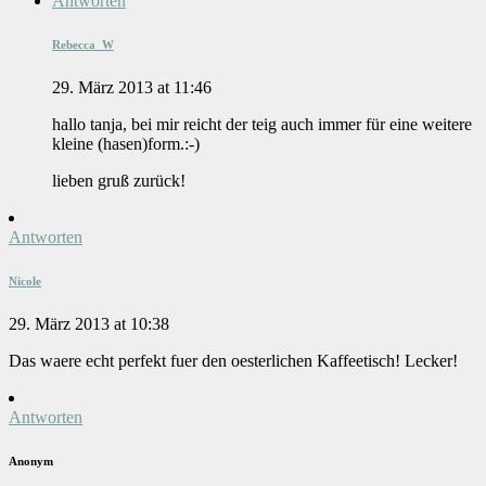
Antworten
Rebecca_W
29. März 2013 at 11:46
hallo tanja, bei mir reicht der teig auch immer für eine weitere
kleine (hasen)form.:-)
lieben gruß zurück!
Antworten
Nicole
29. März 2013 at 10:38
Das waere echt perfekt fuer den oesterlichen Kaffeetisch! Lecker!
Antworten
Anonym