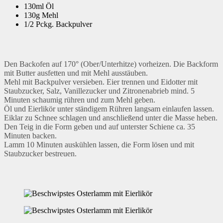
130ml Öl
130g Mehl
1/2 Pckg. Backpulver
Den Backofen auf 170° (Ober/Unterhitze) vorheizen. Die Backform
mit Butter ausfetten und mit Mehl ausstäuben.
Mehl mit Backpulver versieben. Eier trennen und Eidotter mit
Staubzucker, Salz, Vanillezucker und Zitronenabrieb mind. 5
Minuten schaumig rühren und zum Mehl geben.
Öl und Eierlikör unter ständigem Rühren langsam einlaufen lassen.
Eiklar zu Schnee schlagen und anschließend unter die Masse heben.
Den Teig in die Form geben und auf unterster Schiene ca. 35
Minuten backen.
Lamm 10 Minuten auskühlen lassen, die Form lösen und mit
Staubzucker bestreuen.