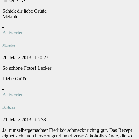
locken ! 🙂
Schick dir liebe Grüße
Melanie
Antworten
Mareike
20. März 2013 at 20:27
So schöne Fotos! Lecker!
Liebe Grüße
Antworten
Barbara
21. März 2013 at 5:38
Ja, nur selbstgemachter Eierlikör schmeckt richtig gut. Das Rezept
eignet sich auch hervorragend um diverse Alkoholbestände, die so