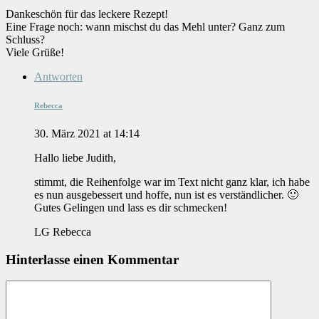
Dankeschön für das leckere Rezept!
Eine Frage noch: wann mischst du das Mehl unter? Ganz zum
Schluss?
Viele Grüße!
Antworten
Rebecca
30. März 2021 at 14:14
Hallo liebe Judith,
stimmt, die Reihenfolge war im Text nicht ganz klar, ich habe
es nun ausgebessert und hoffe, nun ist es verständlicher. 🙂
Gutes Gelingen und lass es dir schmecken!
LG Rebecca
Hinterlasse einen Kommentar