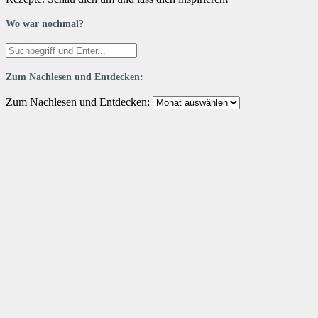
Wo war nochmal?
Zum Nachlesen und Entdecken:
Zum Nachlesen und Entdecken: