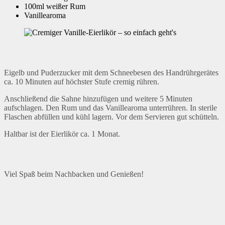
100ml weißer Rum
Vanillearoma
Eigelb und Puderzucker mit dem Schneebesen des Handrührgerätes
ca. 10 Minuten auf höchster Stufe cremig rühren.
Anschließend die Sahne hinzufügen und weitere 5 Minuten
aufschlagen. Den Rum und das Vanillearoma unterrühren. In sterile
Flaschen abfüllen und kühl lagern. Vor dem Servieren gut schütteln.
Haltbar ist der Eierlikör ca. 1 Monat.
Viel Spaß beim Nachbacken und Genießen!