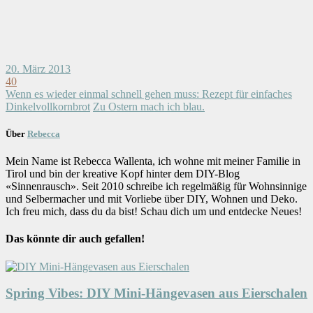
20. März 2013
40
Wenn es wieder einmal schnell gehen muss: Rezept für einfaches
Dinkelvollkornbrot
Zu Ostern mach ich blau.
Über
Rebecca
Mein Name ist Rebecca Wallenta, ich wohne mit meiner Familie in
Tirol und bin der kreative Kopf hinter dem DIY-Blog
«Sinnenrausch». Seit 2010 schreibe ich regelmäßig für Wohnsinnige
und Selbermacher und mit Vorliebe über DIY, Wohnen und Deko.
Ich freu mich, dass du da bist! Schau dich um und entdecke Neues!
Das könnte dir auch gefallen!
Spring Vibes: DIY Mini-Hängevasen aus Eierschalen