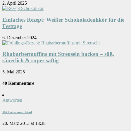
2. April 2025
Einfaches Rezept: Weißer Schokoladenlikör für die
Festtage
6. Dezember 2024
Rhabarbermuffins mit Streuseln backen – süß,
säuerlich & super saftig
5. Mai 2025
40 Kommentare
Antworten
Mit Liebe zum Detail
20. März 2013 at 18:38