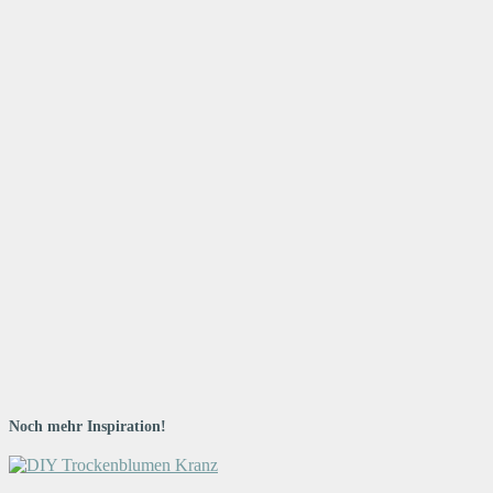
Noch mehr Inspiration!