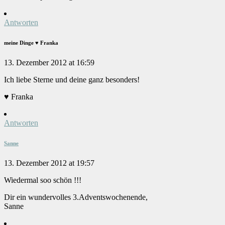
Antworten
meine Dinge ♥ Franka
13. Dezember 2012 at 16:59
Ich liebe Sterne und deine ganz besonders!
♥ Franka
Antworten
Sanne
13. Dezember 2012 at 19:57
Wiedermal soo schön !!!
Dir ein wundervolles 3.Adventswochenende,
Sanne