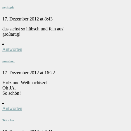
petitepie
17. Dezember 2012 at 8:43
das siehst so hübsch und fein aus!
großartig!
Antworten
mundart
17. Dezember 2012 at 16:22
Holz und Weihnachtszeit.
Oh JA.
So schön!
Antworten
TricaJus