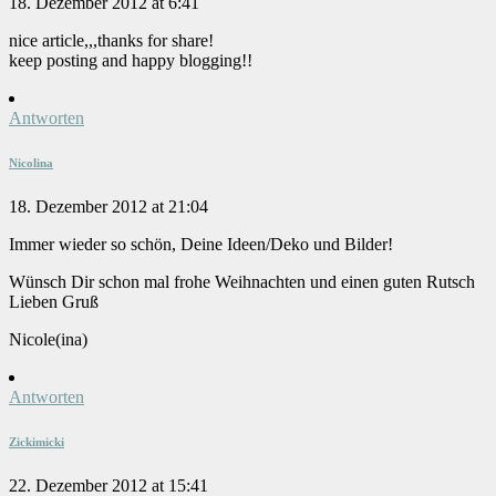
18. Dezember 2012 at 6:41
nice article,,,thanks for share!
keep posting and happy blogging!!
Antworten
Nicolina
18. Dezember 2012 at 21:04
Immer wieder so schön, Deine Ideen/Deko und Bilder!
Wünsch Dir schon mal frohe Weihnachten und einen guten Rutsch
Lieben Gruß
Nicole(ina)
Antworten
Zickimicki
22. Dezember 2012 at 15:41