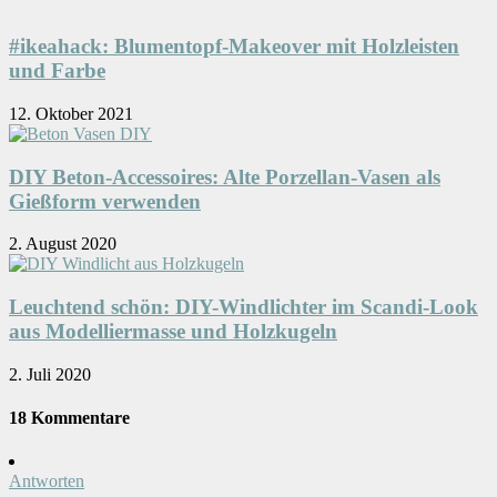
#ikeahack: Blumentopf-Makeover mit Holzleisten
und Farbe
12. Oktober 2021
DIY Beton-Accessoires: Alte Porzellan-Vasen als
Gießform verwenden
2. August 2020
Leuchtend schön: DIY-Windlichter im Scandi-Look
aus Modelliermasse und Holzkugeln
2. Juli 2020
18 Kommentare
Antworten