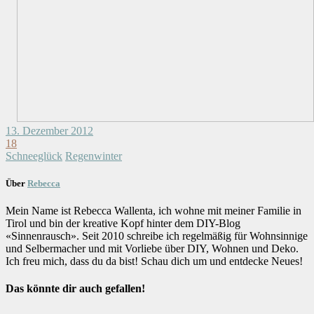
13. Dezember 2012
18
Schneeglück
Regenwinter
Über
Rebecca
Mein Name ist Rebecca Wallenta, ich wohne mit meiner Familie in
Tirol und bin der kreative Kopf hinter dem DIY-Blog
«Sinnenrausch». Seit 2010 schreibe ich regelmäßig für Wohnsinnige
und Selbermacher und mit Vorliebe über DIY, Wohnen und Deko.
Ich freu mich, dass du da bist! Schau dich um und entdecke Neues!
Das könnte dir auch gefallen!