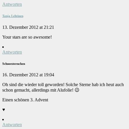
Antworten
Tanja Lehtinen
13. Dezember 2012 at 21:21
Your stars are so awesome!
Antworten
Schneesternchen
16. Dezember 2012 at 19:04
Oh sind die wieder toll geworden! Solche Sterne hab ich heut auch
schon gemacht, allerdings mit Alufolie! 😉
Einen schönen 3. Advent
♥
Antworten