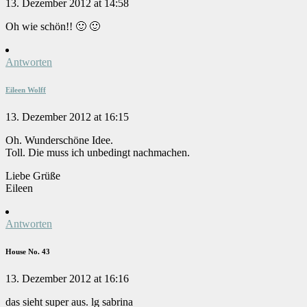
13. Dezember 2012 at 14:58
Oh wie schön!! 🙂 🙂
Antworten
Eileen Wolff
13. Dezember 2012 at 16:15
Oh. Wunderschöne Idee.
Toll. Die muss ich unbedingt nachmachen.
Liebe Grüße
Eileen
Antworten
House No. 43
13. Dezember 2012 at 16:16
das sieht super aus. lg sabrina