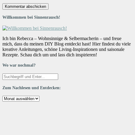
Willkommen bei Sinnenrausch!
Ich bin Rebecca – Wohnsinnige & Selbermacherin – und freue
mich, dass du meinen DIY Blog entdeckt hast! Hier findest du viele
kreative Anleitungen, schöne Living-Inspirationen und saisonale
Rezepte. Schau dich um und lass dich inspirieren!
Wo war nochmal?
Zum Nachlesen und Entdecken:
Zum
Nachlesen
und
Entdecken: