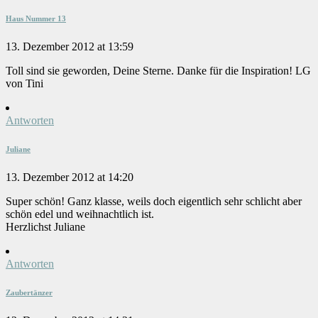
Haus Nummer 13
13. Dezember 2012 at 13:59
Toll sind sie geworden, Deine Sterne. Danke für die Inspiration! LG
von Tini
Antworten
Juliane
13. Dezember 2012 at 14:20
Super schön! Ganz klasse, weils doch eigentlich sehr schlicht aber
schön edel und weihnachtlich ist.
Herzlichst Juliane
Antworten
Zaubertänzer