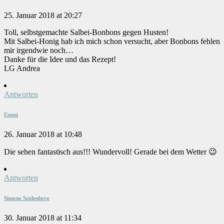
25. Januar 2018 at 20:27
Toll, selbstgemachte Salbei-Bonbons gegen Husten!
Mit Salbei-Honig hab ich mich schon versucht, aber Bonbons fehlen
mir irgendwie noch…
Danke für die Idee und das Rezept!
LG Andrea
Antworten
Emmi
26. Januar 2018 at 10:48
Die sehen fantastisch aus!!! Wundervoll! Gerade bei dem Wetter 😉
Antworten
Simone Seidenberg
30. Januar 2018 at 11:34