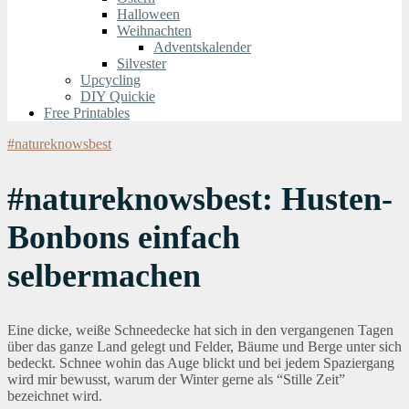
Halloween
Weihnachten
Adventskalender
Silvester
Upcycling
DIY Quickie
Free Printables
#natureknowsbest
#natureknowsbest: Husten-
Bonbons einfach
selbermachen
Eine dicke, weiße Schneedecke hat sich in den vergangenen Tagen
über das ganze Land gelegt und Felder, Bäume und Berge unter sich
bedeckt. Schnee wohin das Auge blickt und bei jedem Spaziergang
wird mir bewusst, warum der Winter gerne als “Stille Zeit”
bezeichnet wird.