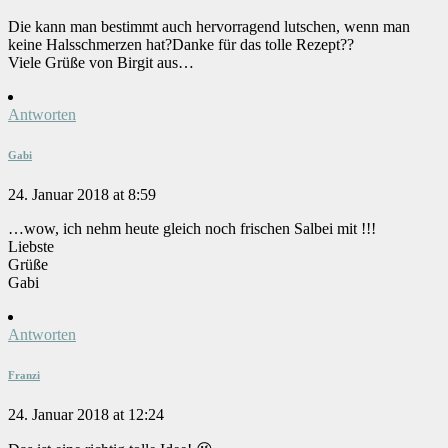
Die kann man bestimmt auch hervorragend lutschen, wenn man
keine Halsschmerzen hat?Danke für das tolle Rezept??
Viele Grüße von Birgit aus…
Antworten
Gabi
24. Januar 2018 at 8:59
…wow, ich nehm heute gleich noch frischen Salbei mit !!!
Liebste
Grüße
Gabi
Antworten
Franzi
24. Januar 2018 at 12:24