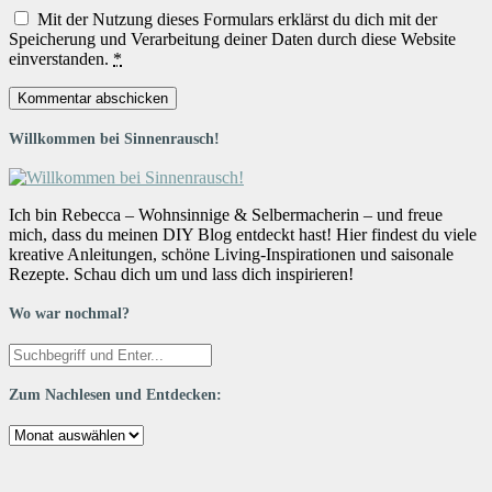
Mit der Nutzung dieses Formulars erklärst du dich mit der
Speicherung und Verarbeitung deiner Daten durch diese Website
einverstanden.
*
Willkommen bei Sinnenrausch!
Ich bin Rebecca – Wohnsinnige & Selbermacherin – und freue
mich, dass du meinen DIY Blog entdeckt hast! Hier findest du viele
kreative Anleitungen, schöne Living-Inspirationen und saisonale
Rezepte. Schau dich um und lass dich inspirieren!
Wo war nochmal?
Zum Nachlesen und Entdecken:
Zum
Nachlesen
und