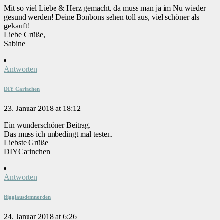
Mit so viel Liebe & Herz gemacht, da muss man ja im Nu wieder
gesund werden! Deine Bonbons sehen toll aus, viel schöner als
gekauft!
Liebe Grüße,
Sabine
Antworten
DIY Carinchen
23. Januar 2018 at 18:12
Ein wunderschöner Beitrag.
Das muss ich unbedingt mal testen.
Liebste Grüße
DIYCarinchen
Antworten
Biggiausdemnorden
24. Januar 2018 at 6:26