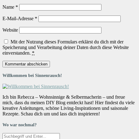
Name
*
E-Mail-Adresse
*
Website
Mit der Nutzung dieses Formulars erklärst du dich mit der
Speicherung und Verarbeitung deiner Daten durch diese Website
einverstanden.
*
Willkommen bei Sinnenrausch!
Ich bin Rebecca – Wohnsinnige & Selbermacherin – und freue
mich, dass du meinen DIY Blog entdeckt hast! Hier findest du viele
kreative Anleitungen, schöne Living-Inspirationen und saisonale
Rezepte. Schau dich um und lass dich inspirieren!
Wo war nochmal?