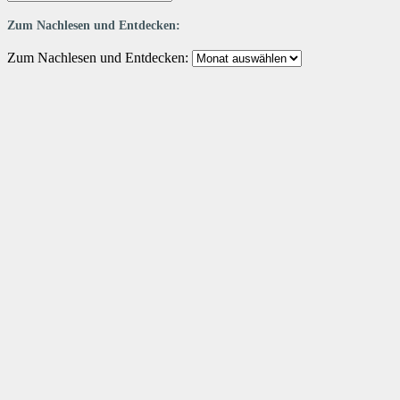
Zum Nachlesen und Entdecken:
Zum Nachlesen und Entdecken: