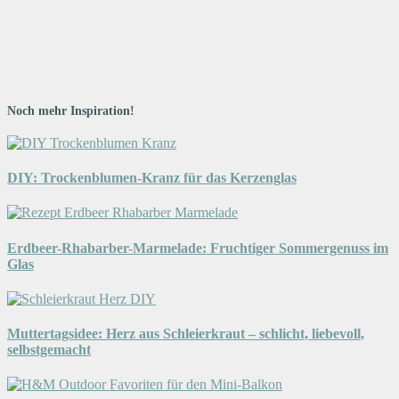
Noch mehr Inspiration!
DIY: Trockenblumen-Kranz für das Kerzenglas
Erdbeer-Rhabarber-Marmelade: Fruchtiger Sommergenuss im
Glas
Muttertagsidee: Herz aus Schleierkraut – schlicht, liebevoll,
selbstgemacht