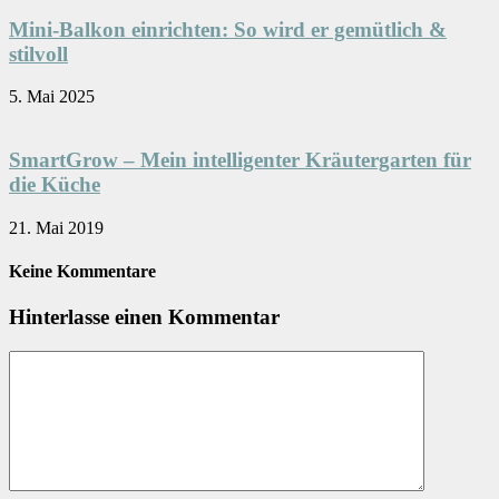
Mini-Balkon einrichten: So wird er gemütlich &
stilvoll
5. Mai 2025
SmartGrow – Mein intelligenter Kräutergarten für
die Küche
21. Mai 2019
Keine Kommentare
Hinterlasse einen Kommentar