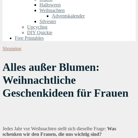
Halloween
Weihnachten
Adventskalender
Silvester
Upcycling
DIY Quickie
Free Printables
Shopping
Alles außer Blumen:
Weihnachtliche
Geschenkideen für Frauen
Jedes Jahr vor Weihnachten stellt sich dieselbe Frage:
Was
schenken wir den Frauen, die uns wichtig sind?