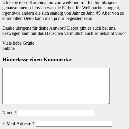
Ich liebe diese Kombination von weiß und rot. Ich bin übrigens
genauso unentschlossen was die Farben für Weihnachten angeht,
irgendwie ändern die sich ständig von Jahr zu Jahr. 😉 Aber von so
einer tollen Deko kann man ja nur begeistert sein!
Danke übrigens für deine Antwort! Depot gibt es auch bei uns,
deswegen kam mir das Häuschen vermutlich auch so bekannt vor.^^
Viele liebe Grüße
Sabine
Hinterlasse einen Kommentar
Name
*
E-Mail-Adresse
*