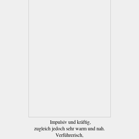
Impulsiv und kräftig,
zugleich jedoch sehr warm und nah.
Verführerisch,