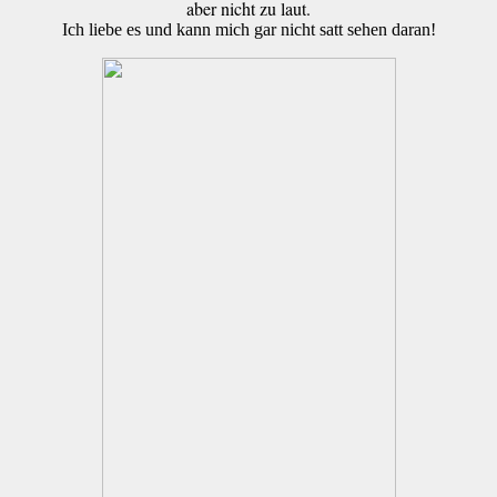
aber nicht zu laut.
Ich liebe es und kann mich gar nicht satt sehen daran!