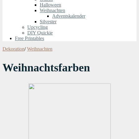
Halloween
Weihnachten
Adventskalender
Silvester
Upcycling
DIY Quickie
Free Printables
Dekoration
/
Weihnachten
Weihnachtsfarben