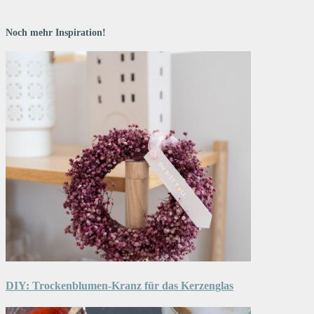
Noch mehr Inspiration!
DIY: Trockenblumen-Kranz für das Kerzenglas