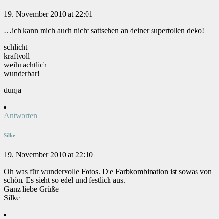
19. November 2010 at 22:01
…ich kann mich auch nicht sattsehen an deiner supertollen deko!
schlicht
kraftvoll
weihnachtlich
wunderbar!
dunja
Antworten
Silke
19. November 2010 at 22:10
Oh was für wundervolle Fotos. Die Farbkombination ist sowas von
schön. Es sieht so edel und festlich aus.
Ganz liebe Grüße
Silke