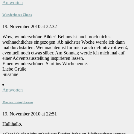
Antworten
Wunderbares Chaos
19. November 2010 at 22:32
Wow, wunderschöne Bilder! Bei uns ist auch noch nichts
weihnachtliches eingezogen. Ab nächster Woche werde ich dann
mal durchstarten. Weihnachten ist für mich auch definitiv rot-weiß,
eventuell noch etwas silber. Am Sonntag werde ich mich mal auf
einer Adventsausstellung inspirieren lassen.
Einen wunderschönen Start ins Wochenende.
Liebe Grüße
Susanne
Antworten
Marias Livingdreams
19. November 2010 at 22:51
Hallihallo,