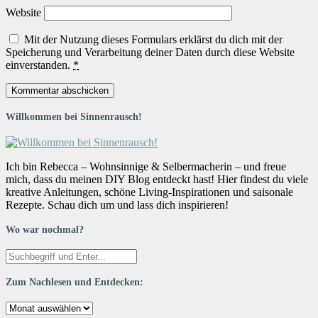
Website
Mit der Nutzung dieses Formulars erklärst du dich mit der
Speicherung und Verarbeitung deiner Daten durch diese Website
einverstanden.
*
Willkommen bei Sinnenrausch!
Ich bin Rebecca – Wohnsinnige & Selbermacherin – und freue
mich, dass du meinen DIY Blog entdeckt hast! Hier findest du viele
kreative Anleitungen, schöne Living-Inspirationen und saisonale
Rezepte. Schau dich um und lass dich inspirieren!
Wo war nochmal?
Zum Nachlesen und Entdecken:
Zum