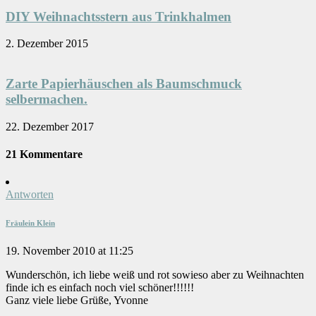
DIY Weihnachtsstern aus Trinkhalmen
2. Dezember 2015
Zarte Papierhäuschen als Baumschmuck
selbermachen.
22. Dezember 2017
21 Kommentare
Antworten
Fräulein Klein
19. November 2010 at 11:25
Wunderschön, ich liebe weiß und rot sowieso aber zu Weihnachten
finde ich es einfach noch viel schöner!!!!!!
Ganz viele liebe Grüße, Yvonne