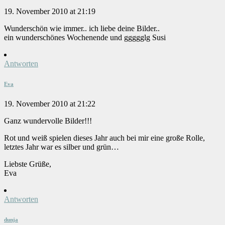
19. November 2010 at 21:19
Wunderschön wie immer.. ich liebe deine Bilder..
ein wunderschönes Wochenende und ggggglg Susi
Antworten
Eva
19. November 2010 at 21:22
Ganz wundervolle Bilder!!!
Rot und weiß spielen dieses Jahr auch bei mir eine große Rolle,
letztes Jahr war es silber und grün…
Liebste Grüße,
Eva
Antworten
dunja