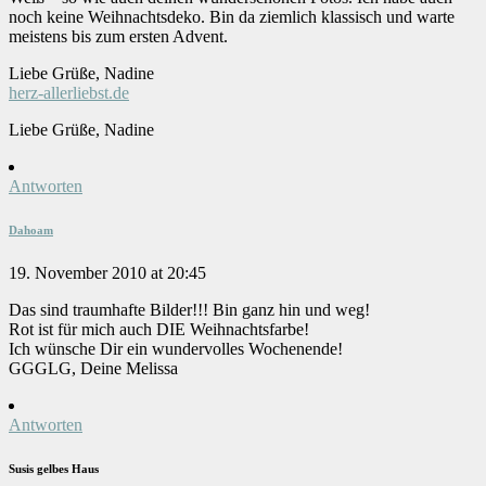
noch keine Weihnachtsdeko. Bin da ziemlich klassisch und warte
meistens bis zum ersten Advent.
Liebe Grüße, Nadine
herz-allerliebst.de
Liebe Grüße, Nadine
Antworten
Dahoam
19. November 2010 at 20:45
Das sind traumhafte Bilder!!! Bin ganz hin und weg!
Rot ist für mich auch DIE Weihnachtsfarbe!
Ich wünsche Dir ein wundervolles Wochenende!
GGGLG, Deine Melissa
Antworten
Susis gelbes Haus