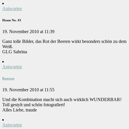
Antworten
House No. 43
19. November 2010 at 11:39
Ganz tolle Bilder, das Rot der Beeren wirkt besonders schön zu dem
Weiß.
GLG Sabrina
Antworten
Rostrose
19. November 2010 at 11:55
Und die Kombination macht sich auch wirklich WUNDERBAR!
Toll gestylt und schön fotografiert!
Alles Liebe, traude
Antworten