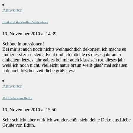
Antworten
Emil und die großen Schwestern
19. November 2010 at 14:39
Schöne Impressionen!
Bei mir ist auch noch nichts weihnachtlich dekoriert. ich mache es
immer erst zur ersten advent und ich möchte es dieses jahr auch
einhalten. letztes jahr gab es bei mir auch klassisch rot. dieses jahr
weiß ich noch nicht. vielleicht natur-braun-weiß-glas? mal schauen.
hab noch bißchen zeit. liebe grüße, éva
Antworten
Mit Liebe zum Detail
19. November 2010 at 15:50
Sehr schlicht aber wirklich wunderschön sieht deine Deko aus.Liebe
Grüße von Edith.