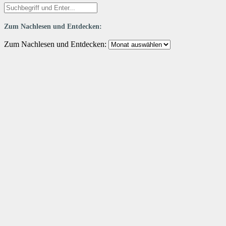
Zum Nachlesen und Entdecken:
Zum Nachlesen und Entdecken: