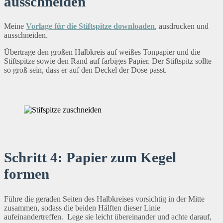
ausschneiden
Meine
Vorlage für die Stiftspitze downloaden
, ausdrucken und
ausschneiden.
Übertrage den großen Halbkreis auf weißes Tonpapier und die
Stiftspitze sowie den Rand auf farbiges Papier. Der Stiftspitz sollte
so groß sein, dass er auf den Deckel der Dose passt.
Schritt 4: Papier zum Kegel
formen
Führe die geraden Seiten des Halbkreises vorsichtig in der Mitte
zusammen, sodass die beiden Hälften dieser Linie
aufeinandertreffen. Lege sie leicht übereinander und achte darauf,