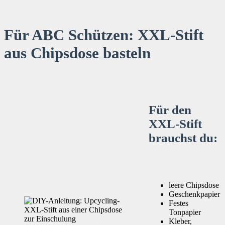
Für ABC Schützen: XXL-Stift
aus Chipsdose basteln
Für den
XXL-Stift
brauchst du:
leere Chipsdose
Geschenkpapier
Festes
Tonpapier
Kleber,