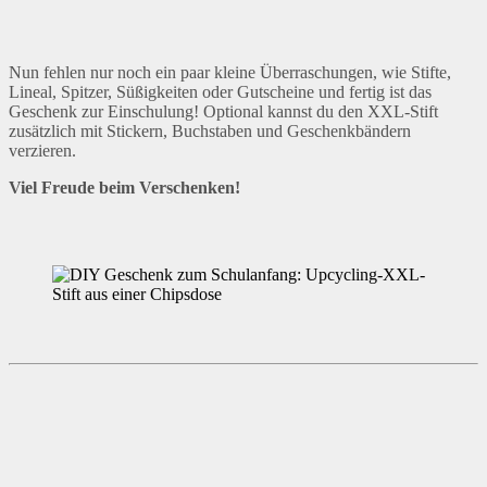
Nun fehlen nur noch ein paar kleine Überraschungen, wie Stifte,
Lineal, Spitzer, Süßigkeiten oder Gutscheine und fertig ist das
Geschenk zur Einschulung! Optional kannst du den XXL-Stift
zusätzlich mit Stickern, Buchstaben und Geschenkbändern
verzieren.
Viel Freude beim Verschenken!