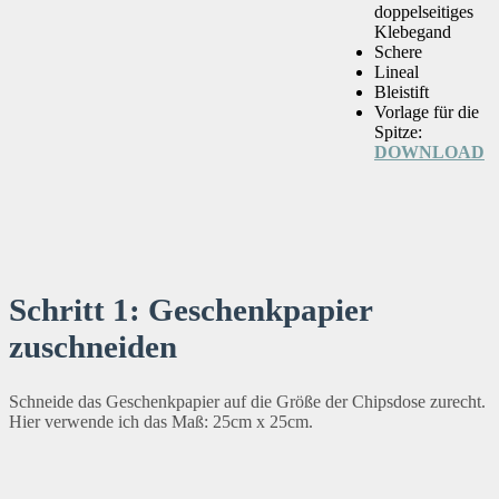
doppelseitiges
Klebegand
Schere
Lineal
Bleistift
Vorlage für die
Spitze:
DOWNLOAD
Schritt 1: Geschenkpapier
zuschneiden
Schneide das Geschenkpapier auf die Größe der Chipsdose zurecht.
Hier verwende ich das Maß: 25cm x 25cm.