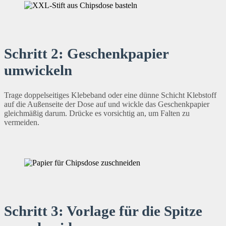
Schritt 2: Geschenkpapier
umwickeln
Trage doppelseitiges Klebeband oder eine dünne Schicht Klebstoff
auf die Außenseite der Dose auf und wickle das Geschenkpapier
gleichmäßig darum. Drücke es vorsichtig an, um Falten zu
vermeiden.
Schritt 3: Vorlage für die Spitze