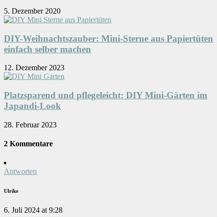
5. Dezember 2020
DIY-Weihnachtszauber: Mini-Sterne aus Papiertüten
einfach selber machen
12. Dezember 2023
Platzsparend und pflegeleicht: DIY Mini-Gärten im
Japandi-Look
28. Februar 2023
2 Kommentare
Antworten
Ulrike
6. Juli 2024 at 9:28