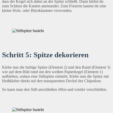
dass der Kegel sich dabei an der Spitze schließt. Dann klebst du
zum Schluss die Kanten aneinander. Zum Fixieren kannst du eine
kleine Holz- oder Büroklammer verwenden.
Schritt 5: Spitze dekorieren
Klebe nun die farbige Spitze (Element 2) und den Rand (Element 3)
wie auf dem Bild rund um den weißen Papierkegel (Element 1)
aufkleben, sodass eine Stiftspitze entsteht. Klebe nun die Spitze mit
Heißkleber direkt auf den transparenten Deckel der Chipsdose.
So kann man den Stift anschließen öffen und wieder verschließen.