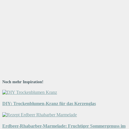
Noch mehr Inspiration!
DIY: Trockenblumen-Kranz für das Kerzenglas
Erdbeer-Rhabarber-Marmelade: Fruchtiger Sommergenuss im