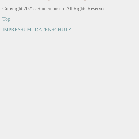
Copyright 2025 - Sinnenrausch. All Rights Reserved.
Top
IMPRESSUM
|
DATENSCHUTZ