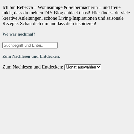
Ich bin Rebecca – Wohnsinnige & Selbermacherin – und freue
mich, dass du meinen DIY Blog entdeckt hast! Hier findest du viele
kreative Anleitungen, schöne Living-Inspirationen und saisonale
Rezepte. Schau dich um und lass dich inspirieren!
Wo war nochmal?
Zum Nachlesen und Entdecken:
Zum Nachlesen und Entdecken: