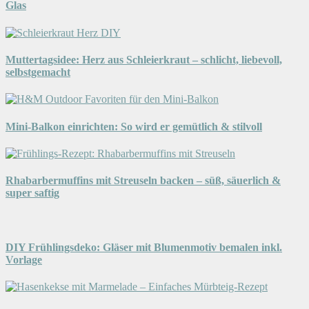
Glas
Muttertagsidee: Herz aus Schleierkraut – schlicht, liebevoll,
selbstgemacht
Mini-Balkon einrichten: So wird er gemütlich & stilvoll
Rhabarbermuffins mit Streuseln backen – süß, säuerlich &
super saftig
DIY Frühlingsdeko: Gläser mit Blumenmotiv bemalen inkl.
Vorlage