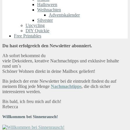
Halloween
Weihnachten
Adventskalender
Silvester
Upcycling
DIY Quickie
Free Printables
Du hast erfolgreich den Newsletter abonniert.
Ab sofort bekommst du
viele Dekoideen, kreative Nachmachtipps und exklusive Inhalte
rund um´s
Schöner Wohnen direkt in deine Mailbox geliefert!
Bis jedoch der erste Newsletter bei dir eintrudelt findest du auf
meinem Blog jede Menge
Nachmachtipps
, die dich sicher
interessieren werden.
Bis bald, ich freu mich auf dich!
Rebecca
Willkommen bei Sinnenrausch!